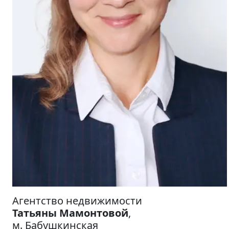
Агентство недвижимости
Татьяны Мамонтовой
,
м.
Бабушкинская