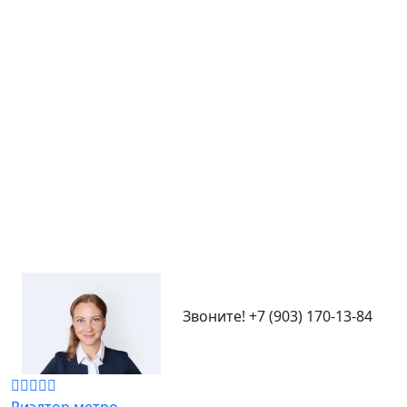
Звоните!
+7 (903) 170-13-84
Риэлтор метро