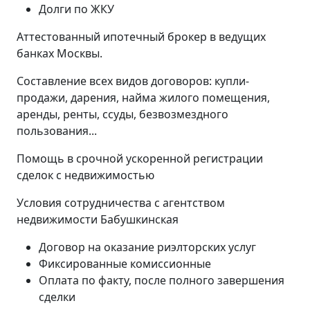
Долги по ЖКУ
Аттестованный ипотечный брокер в ведущих
банках Москвы.
Составление всех видов договоров: купли-
продажи, дарения, найма жилого помещения,
аренды, ренты, ссуды, безвозмездного
пользования...
Помощь в срочной ускоренной регистрации
сделок с недвижимостью
Условия сотрудничества с агентством
недвижимости Бабушкинская
Договор на оказание риэлторских услуг
Фиксированные комиссионные
Оплата по факту, после полного завершения
сделки