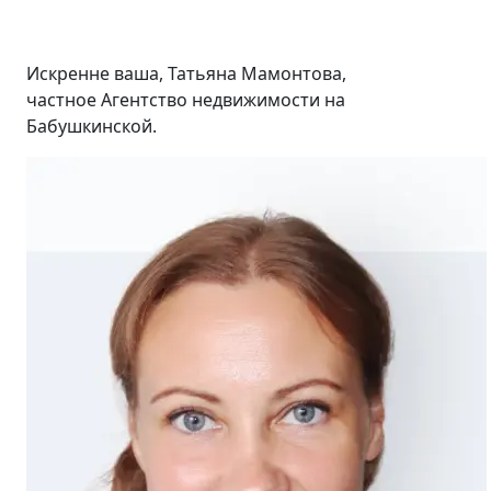
Искренне ваша, Татьяна Мамонтова,
частное Агентство недвижимости на
Бабушкинской.