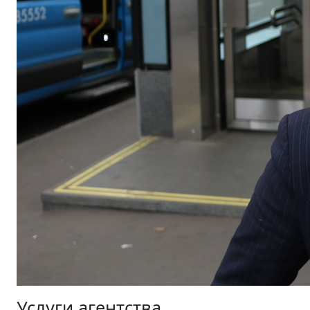
Услуги агентства