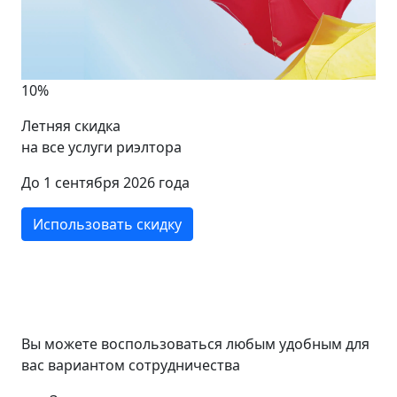
10%
Летняя скидка
на все услуги риэлтора
До 1 сентября 2026 года
Использовать скидку
Вы можете воспользоваться любым удобным для
вас вариантом сотрудничества