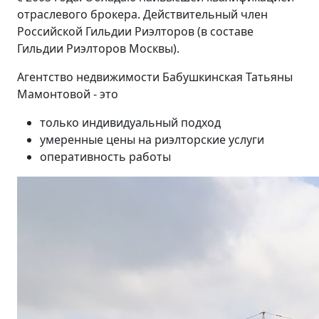
отраслевого брокера. Действительный член
Российской Гильдии Риэлторов (в составе
Гильдии Риэлторов Москвы).
Агентство недвижимости Бабушкинская Татьяны
Мамонтовой - это
только индивидуальный подход
умеренные цены на риэлторские услуги
оперативность работы