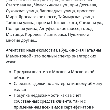
Стартовая ул., Челюскинская ул., пр-д Дежнёва,
Сухонская улица, Заповедная улица, проспект
Мира, Ярославское шоссе, Таймырская улица,
Таёжная улица, проезд Шокальского, Снежная ул.,
Полярная улица, Алтуфьевское шоссе, город
Мытищи, Королёв, Ивантеевка, Пушкино и
многие другие...
Агентство недвижимости Бабушкинская Татьяны
Мамонтовой - это полный спектр риэлторских
услуг
Продажа квартир в Москве и Московской
области
Сложные сделки по альтернативному обмену
жилья
Покупка недвижимости как за счет
собственных средств клиента, так и с
применением всех видов сертификатов и