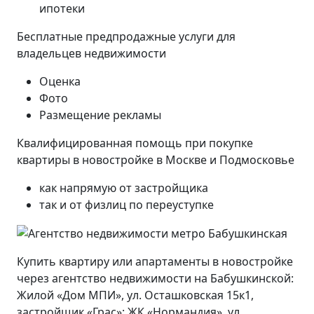
ипотеки
Бесплатные предпродажные услуги для
владельцев недвижимости
Оценка
Фото
Размещение рекламы
Квалифицированная помощь при покупке
квартиры в новостройке в Москве и Подмосковье
как напрямую от застройщика
так и от физлиц по переуступке
Купить квартиру или апартаменты в новостройке
через агентство недвижимости на Бабушкинской:
Жилой «Дом МПИ», ул. Осташковская 15к1,
застройщик «Грас»; ЖК «Нормандия», ул.