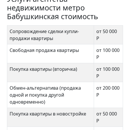
недвижимости метро
Бабушкинская стоимость
Сопровождение сделки купли-
от 50 000
продажи квартиры
Р
Свободная продажа квартиры
от 100 000
Р
Покупка квартиры (вторичка)
от 100 000
Р
Обмен-альтернатива (продажа
от 200 000
одной и покупка другой
Р
одновременно)
Покупка квартиры в новостройке
от 50 000
Р