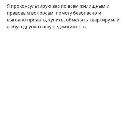
Я проконсультирую вас по всем жилищным и
правовым вопросам, помогу безопасно и
выгодно продать, купить, обменять квартиру или
любую другую вашу недвижимость