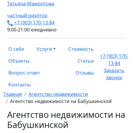
Татьяна
Мамонтова
частный риэлтор
+7 (903) 170-13-84
9:00-21:00 ежедневно
О себе
Услуги
Стоимость
+7 (903) 170-
Объекты
Статьи
13-84
Заказать
Вопрос-ответ
Отзывы
звонок
Контакты
Главная
Агентство недвижимости
Агентство недвижимости на Бабушкинской
Агентство недвижимости на
Бабушкинской