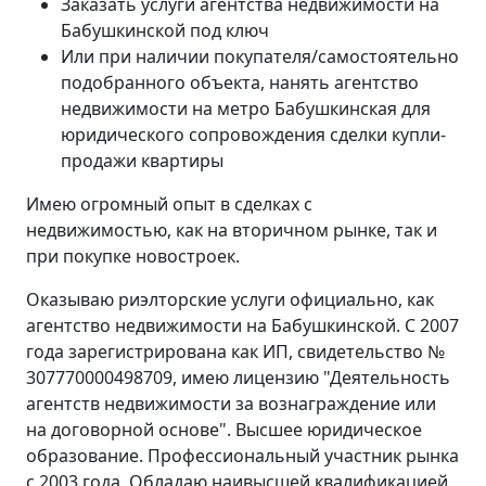
Заказать услуги агентства недвижимости на
Бабушкинской под ключ
Или при наличии покупателя/самостоятельно
подобранного объекта, нанять агентство
недвижимости на метро Бабушкинская для
юридического сопровождения сделки купли-
продажи квартиры
Имею огромный опыт в сделках с
недвижимостью, как на вторичном рынке, так и
при покупке новостроек.
Оказываю риэлторские услуги официально, как
агентство недвижимости на Бабушкинской. С 2007
года зарегистрирована как ИП, свидетельство №
307770000498709, имею лицензию "Деятельность
агентств недвижимости за вознаграждение или
на договорной основе". Высшее юридическое
образование. Профессиональный участник рынка
с 2003 года. Обладаю наивысшей квалификацией