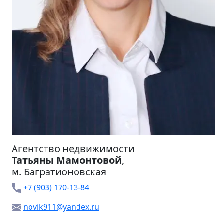
Агентство недвижимости
Татьяны Мамонтовой
,
м.
Багратионовская
+7 (903) 170-13-84
novik911@yandex.ru