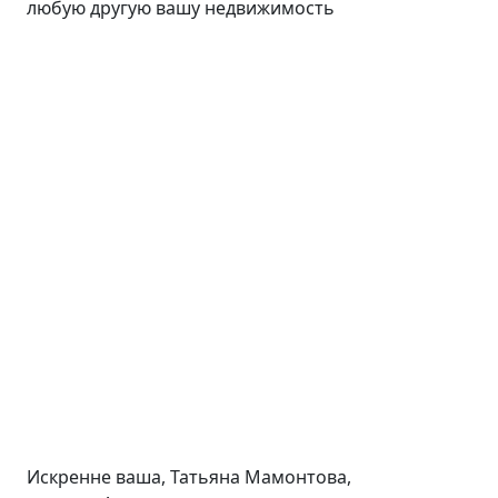
любую другую вашу недвижимость
Искренне ваша, Татьяна Мамонтова,