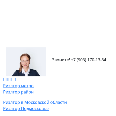
Звоните!
+7 (903) 170-13-84
Риэлтор метро
Риэлтор район
Риэлтор в Московской области
Риэлтор Подмосковье