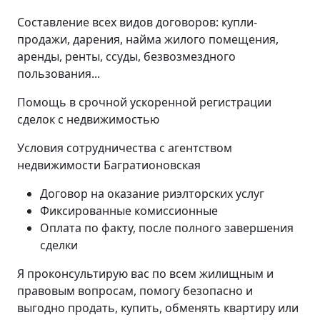
Составление всех видов договоров: купли-
продажи, дарения, найма жилого помещения,
аренды, ренты, ссуды, безвозмездного
пользования...
Помощь в срочной ускоренной регистрации
сделок с недвижимостью
Условия сотрудничества с агентством
недвижимости Багратионовская
Договор на оказание риэлторских услуг
Фиксированные комиссионные
Оплата по факту, после полного завершения
сделки
Я проконсультирую вас по всем жилищным и
правовым вопросам, помогу безопасно и
выгодно продать, купить, обменять квартиру или