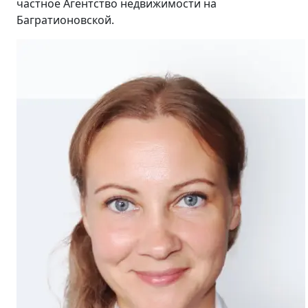
частное Агентство недвижимости на
Багратионовской.