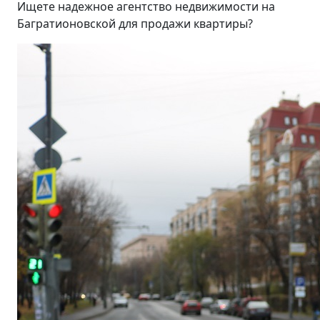
Ищете надежное агентство недвижимости на
Багратионовской для продажи квартиры?