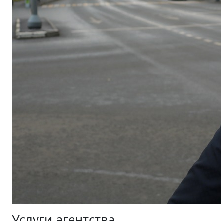
Услуги агентства