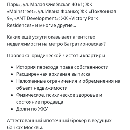
Парк», ул. Малая Филёвская 40 к1; ЖК
«Mainstreet», ул. Ивана Франко; ЖК «Поклонная
9», «ANT Development»; ЖК «Victory Park
Residences» и многие другие...
Какие ещё услуги оказывает агентство
недвижимости на метро Багратионовская?
Проверка юридической чистоты квартиры
История перехода права собственности
Расширенная архивная выписка
Наложенные ограничения и обременения на
объект недвижимости
Физическое, психическое здоровье и
состояние продавца
Долги по ЖКУ
Аттестованный ипотечный брокер в ведущих
банках Москвы.