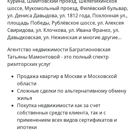
Курина, Шмитовский проезд, Шелепихинское
шоссе, Мукомольный проезд, Филёвский бульвар,
ул. Дениса Давыдова, ул. 1812 года, Поклонная ул.,
площадь Победы, Рублёвское шоссе, ул. Алексея
Свиридова, ул. Клочкова, ул. Ивана Франко, ул.
Давыдковская, ул. Нежинская и многие другие...
Агентство недвижимости Багратионовская
Татьяны Мамонтовой - это полный спектр
риэлторских услуг
Продажа квартир в Москве и Московской
области
Сложные сделки по альтернативному обмену
жилья
Покупка недвижимости как за счет
собственных средств клиента, так и с
применением всех видов сертификатов и
ипотеки