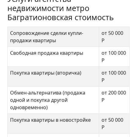
недвижимости метро
Багратионовская стоимость
Сопровождение сделки купли-
от 50 000
продажи квартиры
Р
Свободная продажа квартиры
от 100 000
Р
Покупка квартиры (вторичка)
от 100 000
Р
Обмен-альтернатива (продажа
от 200 000
одной и покупка другой
Р
одновременно)
Покупка квартиры в новостройке
от 50 000
Р