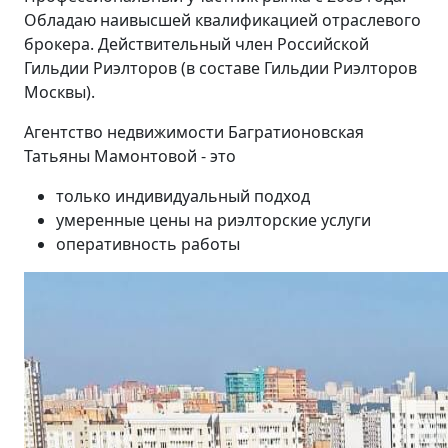
Обладаю наивысшей квалификацией отраслевого
брокера. Действительный член Российской
Гильдии Риэлторов (в составе Гильдии Риэлторов
Москвы).
Агентство недвижимости Багратионовская
Татьяны Мамонтовой - это
только индивидуальный подход
умеренные цены на риэлторские услуги
оперативность работы