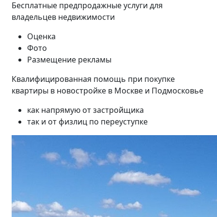
Бесплатные предпродажные услуги для
владельцев недвижимости
Оценка
Фото
Размещение рекламы
Квалифицированная помощь при покупке
квартиры в новостройке в Москве и Подмосковье
как напрямую от застройщика
так и от физлиц по переуступке