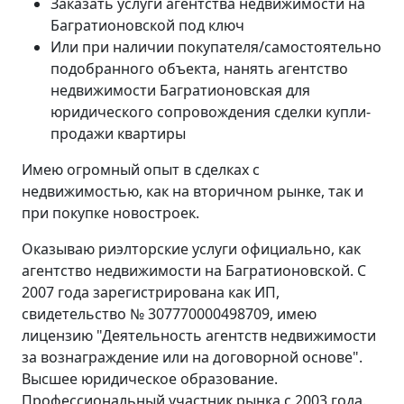
Заказать услуги агентства недвижимости на
Багратионовской под ключ
Или при наличии покупателя/самостоятельно
подобранного объекта, нанять агентство
недвижимости Багратионовская для
юридического сопровождения сделки купли-
продажи квартиры
Имею огромный опыт в сделках с
недвижимостью, как на вторичном рынке, так и
при покупке новостроек.
Оказываю риэлторские услуги официально, как
агентство недвижимости на Багратионовской. С
2007 года зарегистрирована как ИП,
свидетельство № 307770000498709, имею
лицензию "Деятельность агентств недвижимости
за вознаграждение или на договорной основе".
Высшее юридическое образование.
Профессиональный участник рынка с 2003 года.