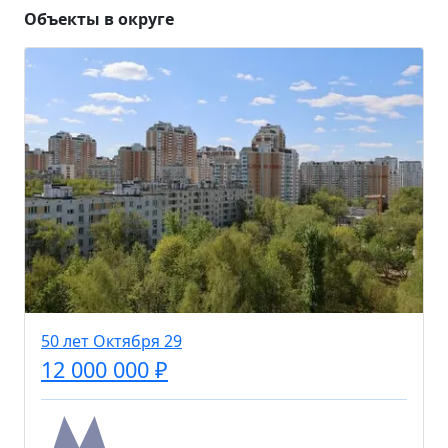
Объекты в округе
50 лет Октября 29
12 000 000 ₽