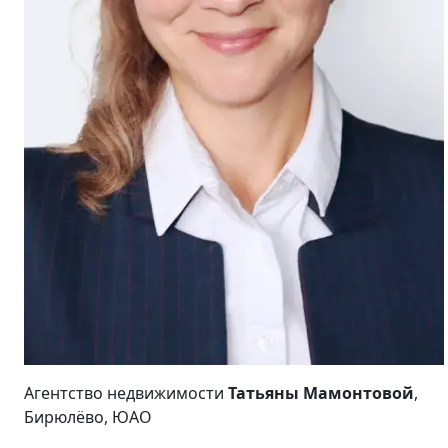
Агентство недвижимости
Татьяны Мамонтовой
,
Бирюлёво, ЮАО