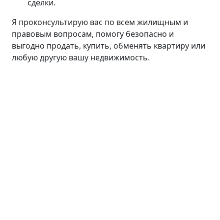
сделки.
Я проконсультирую вас по всем жилищным и
правовым вопросам, помогу безопасно и
выгодно продать, купить, обменять квартиру или
любую другую вашу недвижимость.