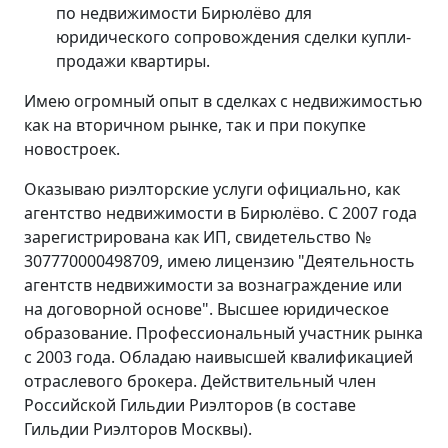
по недвижимости Бирюлёво для
юридического сопровождения сделки купли-
продажи квартиры.
Имею огромный опыт в сделках с недвижимостью
как на вторичном рынке, так и при покупке
новостроек.
Оказываю риэлторские услуги официально, как
агентство недвижимости в Бирюлёво. С 2007 года
зарегистрирована как ИП, свидетельство №
307770000498709, имею лицензию "Деятельность
агентств недвижимости за вознаграждение или
на договорной основе". Высшее юридическое
образование. Профессиональный участник рынка
с 2003 года. Обладаю наивысшей квалификацией
отраслевого брокера. Действительный член
Российской Гильдии Риэлторов (в составе
Гильдии Риэлторов Москвы).