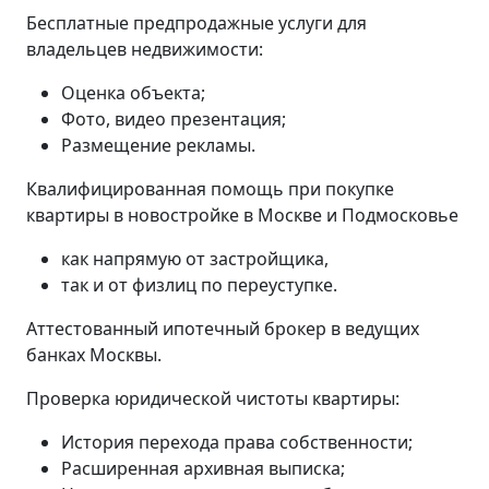
Бесплатные предпродажные услуги для
владельцев недвижимости:
Оценка объекта;
Фото, видео презентация;
Размещение рекламы.
Квалифицированная помощь при покупке
квартиры в новостройке в Москве и Подмосковье
как напрямую от застройщика,
так и от физлиц по переуступке.
Аттестованный ипотечный брокер в ведущих
банках Москвы.
Проверка юридической чистоты квартиры:
История перехода права собственности;
Расширенная архивная выписка;