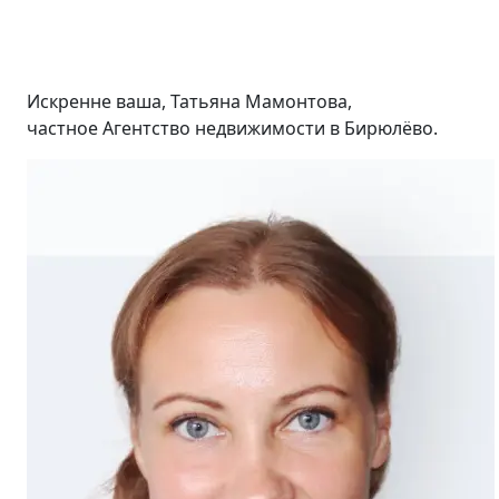
Искренне ваша, Татьяна Мамонтова,
частное Агентство недвижимости в Бирюлёво.