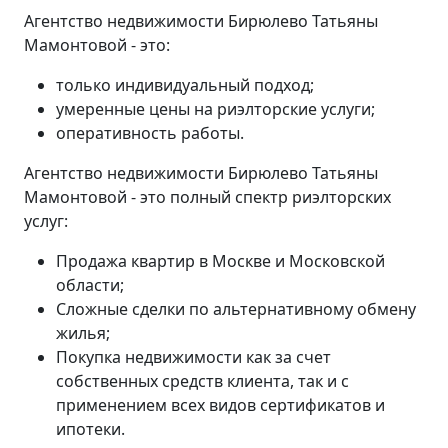
Агентство недвижимости Бирюлево Татьяны
Мамонтовой - это:
только индивидуальный подход;
умеренные цены на риэлторские услуги;
оперативность работы.
Агентство недвижимости Бирюлево Татьяны
Мамонтовой - это полный спектр риэлторских
услуг:
Продажа квартир в Москве и Московской
области;
Сложные сделки по альтернативному обмену
жилья;
Покупка недвижимости как за счет
собственных средств клиента, так и с
применением всех видов сертификатов и
ипотеки.