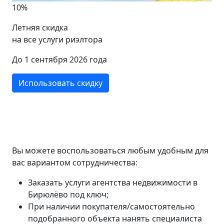
10%
Летняя скидка
на все услуги риэлтора
До 1 сентября 2026 года
Использовать скидку
Вы можете воспользоваться любым удобным для
вас вариантом сотрудничества:
Заказать услуги агентства недвижимости в
Бирюлёво под ключ;
При наличии покупателя/самостоятельно
подобранного объекта нанять специалиста