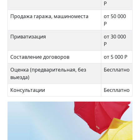
Р
Продажа гаража, машиноместа
от 50 000
Р
Приватизация
от 30 000
Р
Составление договоров
от 5 000 Р
Оценка (предварительная, без
Бесплатно
выезда)
Консультации
Бесплатно