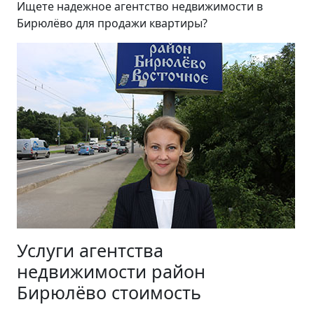
Ищете надежное агентство недвижимости в
Бирюлёво для продажи квартиры?
Услуги агентства
недвижимости район
Бирюлёво стоимость