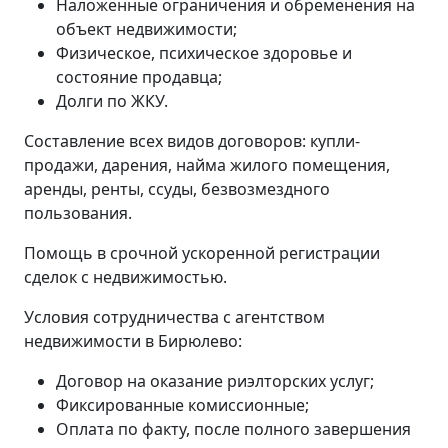
Наложенные ограничения и обременения на
объект недвижимости;
Физическое, психическое здоровье и
состояние продавца;
Долги по ЖКУ.
Составление всех видов договоров: купли-
продажи, дарения, найма жилого помещения,
аренды, ренты, ссуды, безвозмездного
пользования.
Помощь в срочной ускоренной регистрации
сделок с недвижимостью.
Условия сотрудничества с агентством
недвижимости в Бирюлево:
Договор на оказание риэлторских услуг;
Фиксированные комиссионные;
Оплата по факту, после полного завершения