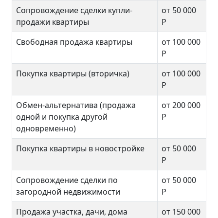
Сопровождение сделки купли-
от 50 000
продажи квартиры
Р
Свободная продажа квартиры
от 100 000
Р
Покупка квартиры (вторичка)
от 100 000
Р
Обмен-альтернатива (продажа
от 200 000
одной и покупка другой
Р
одновременно)
Покупка квартиры в новостройке
от 50 000
Р
Сопровождение сделки по
от 50 000
загородной недвижимости
Р
Продажа участка, дачи, дома
от 150 000