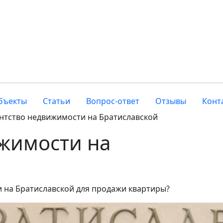
бъекты
Статьи
Вопрос-ответ
Отзывы
Конт
нтство недвижимости на Братиславской
жимости на
 на Братиславской для продажи квартиры?