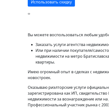
Использовать скидку
‹
›
Вы можете воспользоваться любым удобн
Заказать услуги агентства недвижимо
Или при наличии покупателя/самосто
недвижимости на метро Братиславск
квартиры.
Имею огромный опыт в сделках с недвижи
новостроек.
Оказываю риэлторские услуги официально,
зарегистрирована как ИП, свидетельство
недвижимости за вознаграждение или на
Профессиональный участник рынка с 200