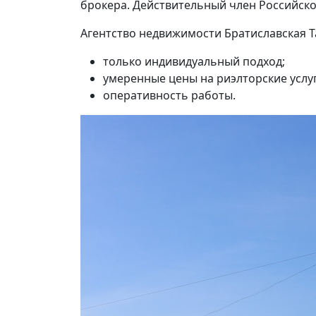
брокера. Действительный член Российско
Агентство недвижимости Братиславская Т
только индивидуальный подход;
умеренные цены на риэлторские услуг
оперативность работы.