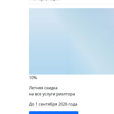
10%
Летняя скидка
на все услуги риэлтора
ики
До 1 сентября 2026 года