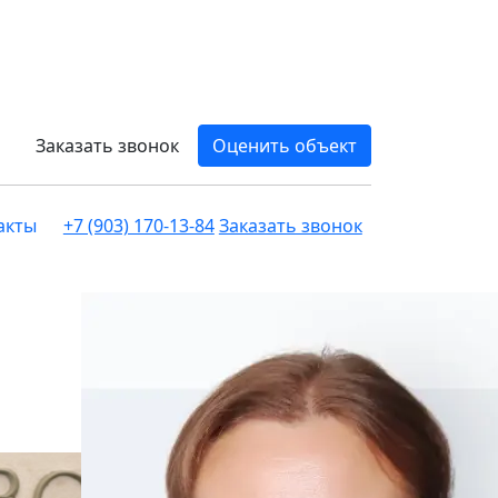
Заказать звонок
Оценить объект
акты
+7 (903) 170-13-84
Заказать звонок