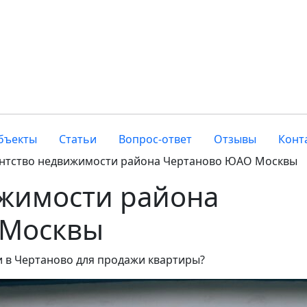
бъекты
Статьи
Вопрос-ответ
Отзывы
Конт
нтство недвижимости района Чертаново ЮАО Москвы
ижимости района
 Москвы
 в Чертаново для продажи квартиры?