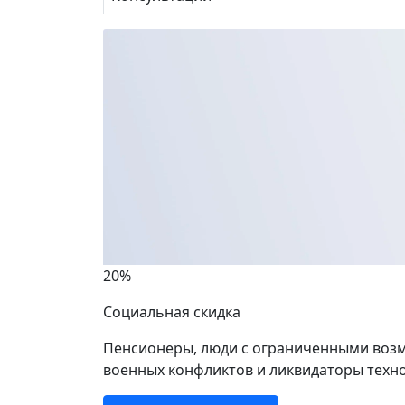
20%
Социальная скидка
Пенсионеры, люди с ограниченными возм
военных конфликтов и ликвидаторы техно