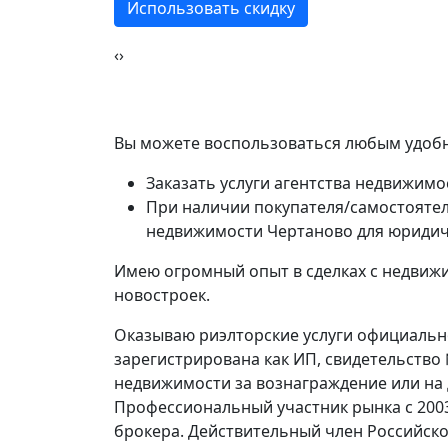
Использовать скидку
‹
›
Вы можете воспользоваться любым удобн
Заказать услуги агентства недвижимо
При наличии покупателя/самостоятел
недвижимости Чертаново для юридич
Имею огромный опыт в сделках с недвижи
новостроек.
Оказываю риэлторские услуги официально,
зарегистрирована как ИП, свидетельство
недвижимости за вознаграждение или на
Профессиональный участник рынка с 200
брокера. Действительный член Российско