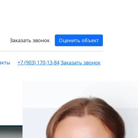
Заказать звонок
Оценить объект
акты
+7 (903) 170-13-84
Заказать звонок