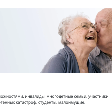
ожностями, инвалиды, многодетные семьи, участники
генных катастроф, студенты, малоимущие.