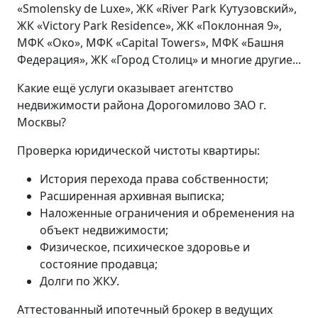
«Smolensky de Luxe», ЖК «River Park Кутузовский»,
ЖК «Victory Park Residence», ЖК «Поклонная 9»,
МФК «Око», МФК «Capital Towers», МФК «Башня
Федерация», ЖК «Город Столиц» и многие другие...
Какие ещё услуги оказывает агентство
недвижимости района Дорогомилово ЗАО г.
Москвы?
Проверка юридической чистоты квартиры:
История перехода права собственности;
Расширенная архивная выписка;
Наложенные ограничения и обременения на
объект недвижимости;
Физическое, психическое здоровье и
состояние продавца;
Долги по ЖКУ.
Аттестованный ипотечный брокер в ведущих