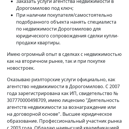
Заказать услуги агентства недвижимости в
Дорогомилово под ключ;
При наличии покупателя/самостоятельно
подобранного объекта нанять специалиста
по недвижимости Дорогомилово для
юридического сопровождения сделки купли-
продажи квартиры.
Имею огромный опыт в сделках с недвижимостью
как на вторичном рынке, так и при покупке
новостроек.
Оказываю риэлторские услуги официально, как
агентство недвижимости в Дорогомилово. С 2007
года зарегистрирована как ИП, свидетельство №
307770000498709, имею лицензию "Деятельность
агентств недвижимости за вознаграждение или
на договорной основе". Высшее юридическое
образование. Профессиональный участник рынка
с 2003 года. Обладаю наивысшей квалификацией