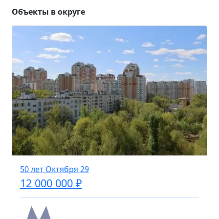
Объекты в округе
50 лет Октября 29
12 000 000 ₽