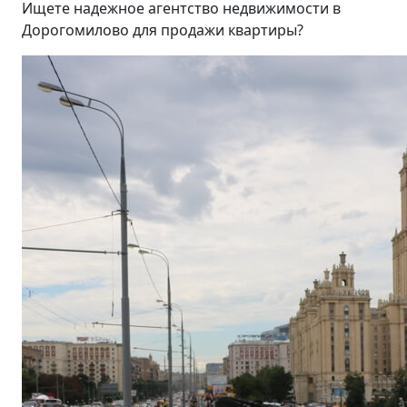
Ищете надежное агентство недвижимости в
Дорогомилово для продажи квартиры?