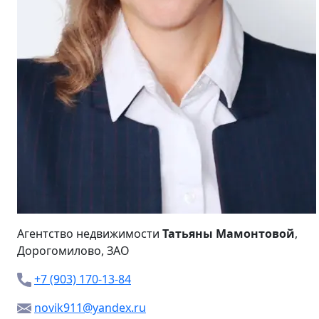
Агентство недвижимости
Татьяны Мамонтовой
,
Дорогомилово, ЗАО
+7 (903) 170-13-84
novik911@yandex.ru