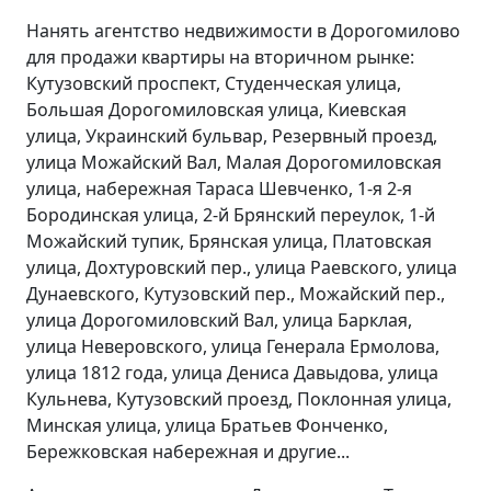
Нанять агентство недвижимости в Дорогомилово
для продажи квартиры на вторичном рынке:
Кутузовский проспект, Студенческая улица,
Большая Дорогомиловская улица, Киевская
улица, Украинский бульвар, Резервный проезд,
улица Можайский Вал, Малая Дорогомиловская
улица, набережная Тараса Шевченко, 1-я 2-я
Бородинская улица, 2-й Брянский переулок, 1-й
Можайский тупик, Брянская улица, Платовская
улица, Дохтуровский пер., улица Раевского, улица
Дунаевского, Кутузовский пер., Можайский пер.,
улица Дорогомиловский Вал, улица Барклая,
улица Неверовского, улица Генерала Ермолова,
улица 1812 года, улица Дениса Давыдова, улица
Кульнева, Кутузовский проезд, Поклонная улица,
Минская улица, улица Братьев Фонченко,
Бережковская набережная и другие...