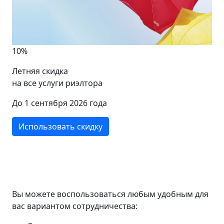
10%
Летняя скидка
на все услуги риэлтора
До 1 сентября 2026 года
Использовать скидку
Вы можете воспользоваться любым удобным для
вас вариантом сотрудничества: