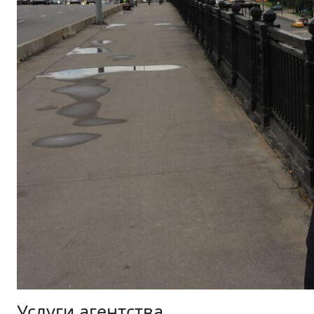
Услуги агентства