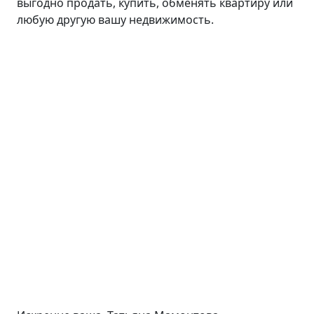
выгодно продать, купить, обменять квартиру или
любую другую вашу недвижимость.