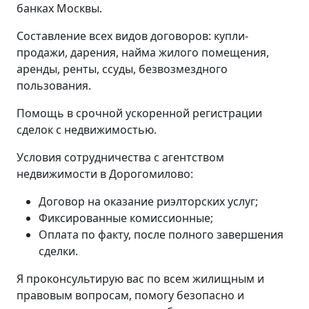
банках Москвы.
Составление всех видов договоров: купли-
продажи, дарения, найма жилого помещения,
аренды, ренты, ссуды, безвозмездного
пользования.
Помощь в срочной ускоренной регистрации
сделок с недвижимостью.
Условия сотрудничества с агентством
недвижимости в Дорогомилово:
Договор на оказание риэлторских услуг;
Фиксированные комиссионные;
Оплата по факту, после полного завершения
сделки.
Я проконсультирую вас по всем жилищным и
правовым вопросам, помогу безопасно и