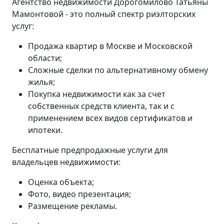
Агентство недвижимости Дорогомилово Татьяны
Мамонтовой - это полный спектр риэлторских
услуг:
Продажа квартир в Москве и Московской
области;
Сложные сделки по альтернативному обмену
жилья;
Покупка недвижимости как за счет
собственных средств клиента, так и с
применением всех видов сертификатов и
ипотеки.
Бесплатные предпродажные услуги для
владельцев недвижимости:
Оценка объекта;
Фото, видео презентация;
Размещение рекламы.