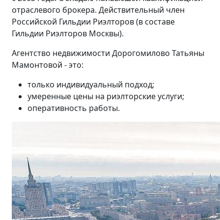
отраслевого брокера. Действительный член
Российской Гильдии Риэлторов (в составе
Гильдии Риэлторов Москвы).
Агентство недвижимости Дорогомилово Татьяны
Мамонтовой - это:
только индивидуальный подход;
умеренные цены на риэлторские услуги;
оперативность работы.