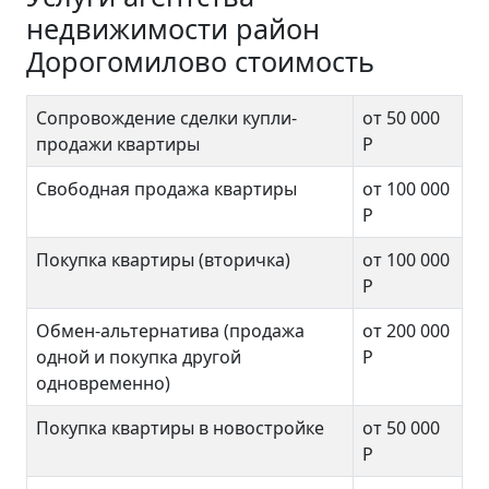
недвижимости район
Дорогомилово стоимость
Сопровождение сделки купли-
от 50 000
продажи квартиры
Р
Свободная продажа квартиры
от 100 000
Р
Покупка квартиры (вторичка)
от 100 000
Р
Обмен-альтернатива (продажа
от 200 000
одной и покупка другой
Р
одновременно)
Покупка квартиры в новостройке
от 50 000
Р