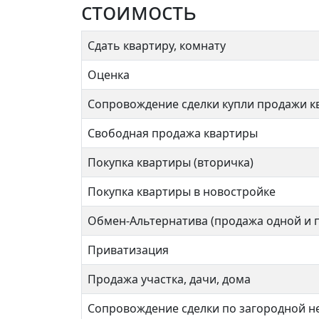
стоимость
Сдать квартиру, комнату
Оценка
Сопровождение сделки купли продажи к
Свободная продажа квартиры
Покупка квартиры (вторичка)
Покупка квартиры в новостройке
Обмен-Альтернатива (продажа одной и 
Приватизация
Продажа участка, дачи, дома
Сопровождение сделки по загородной 