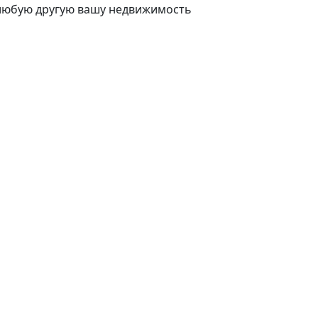
 любую другую вашу недвижимость