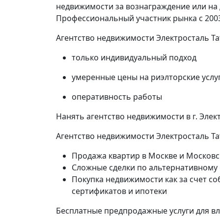
недвижимости за вознаграждение или на
Профессиональный участник рынка с 2003
Агентство недвижимости Электросталь Т
только индивидуальный подход
умеренные цены на риэлторские услу
оперативность работы
Нанять агентство недвижимости в г. Эле
Агентство недвижимости Электросталь Та
Продажа квартир в Москве и Московс
Сложные сделки по альтернативному
Покупка недвижимости как за счет со
сертификатов и ипотеки
Бесплатные предпродажные услуги для в