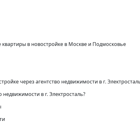
квартиры в новостройке в Москве и Подмосковье
тройке через агентство недвижимости в г. Электросталь
о недвижимости в г. Электросталь?
ы
ти