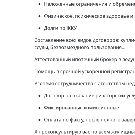
Наложенные ограничения и обремен
Физическое, психическое здоровье и
Долги по ЖКУ
Составление всех видов договоров: купл
ссуды, безвозмездного пользования...
Аттестованный ипотечный брокер в веду
Помощь в срочной ускоренной регистрац
Условия сотрудничества с агентством нед
Договор на оказание риэлторских усл
Фиксированные комиссионные
Оплата по факту, после полного заве
Я проконсультирую вас по всем жилищны