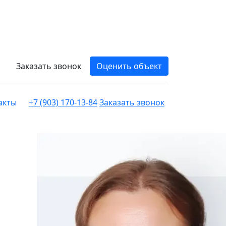
Заказать звонок
Оценить объект
акты
+7 (903) 170-13-84
Заказать звонок