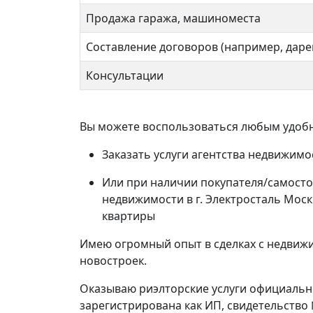
Продажа гаража, машиноместа
Составление договоров (например, даре
Консультации
Вы можете воспользоваться любым удобн
Заказать услуги агентства недвижимос
Или при наличии покупателя/самосто
недвижимости в г. Электросталь Мос
квартиры
Имею огромный опыт в сделках с недвижи
новостроек.
Оказываю риэлторские услуги официально,
зарегистрирована как ИП, свидетельство