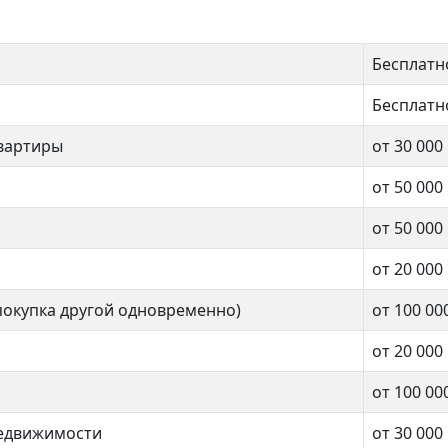
Бесплатн
Бесплатн
вартиры
от 30 000
от 50 000
от 50 000
от 20 000
покупка другой одновременно)
от 100 00
от 20 000
от 100 00
недвижимости
от 30 000