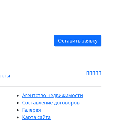
Оставить заявку
акты
Агентство недвижимости
Составление договоров
Галерея
Карта сайта