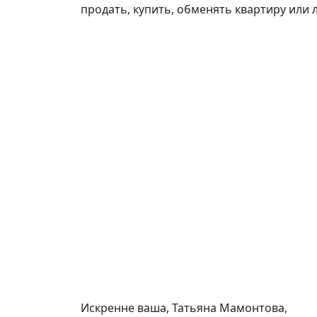
продать, купить, обменять квартиру или
Искренне ваша, Татьяна Мамонтова,