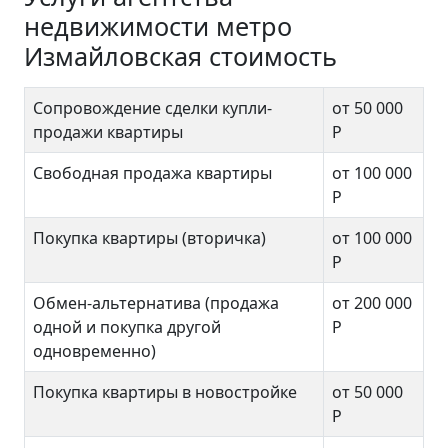
недвижимости метро
Измайловская стоимость
Сопровождение сделки купли-
от 50 000
продажи квартиры
Р
Свободная продажа квартиры
от 100 000
Р
Покупка квартиры (вторичка)
от 100 000
Р
Обмен-альтернатива (продажа
от 200 000
одной и покупка другой
Р
одновременно)
Покупка квартиры в новостройке
от 50 000
Р