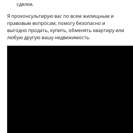
сделки.
Я проконсультирую вас по всем жилищным и
правовым вопросам, помогу безопасно и
выгодно продать, купить, обменять квартиру или
любую другую вашу недвижимость.