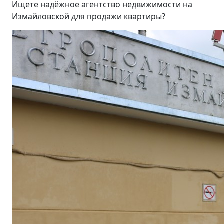
Ищете надёжное агентство недвижимости на
Измайловской для продажи квартиры?