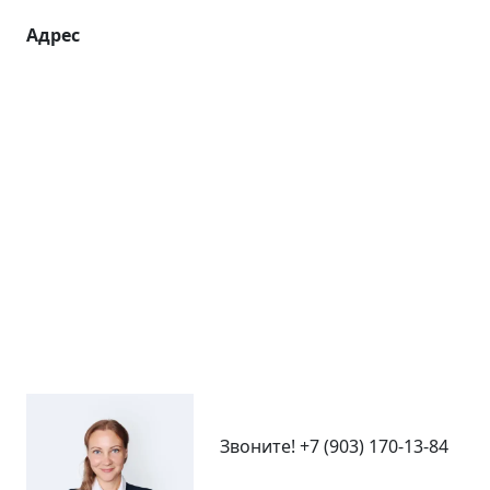
Адрес
Звоните!
+7 (903) 170-13-84