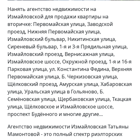
Нанять агентство недвижимости на
Измайловской для продажи квартиры на
вторичке: Первомайская улица, Заводской
проезд, Нижняя Первомайская улица,
Измайловский бульвар, Никитинская улица,
Сиреневый бульвар, 1-я и 3-я Прядильная улица,
Измайловский проезд, Вернисажная улица,
Измайловское шоссе, Окружной проезд, 1-я и 16-я
Парковая улица, ул. Константина Федина, Верхняя
Первомайская улица, Б. Черкизовская улица,
Щёлковский проезд, Амурская улица, Хабаровская
улица, Уральская улица в Гольяново, Б.
Семёновская улица, Щербаковская улица, Ткацкая
улица, Щёлковское и Измайловское шоссе,
проспект Будённого и многие другие...
Агентство недвижимости Измайловская Татьяны
Мамонтовой - это полный спектр риэлторских