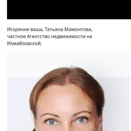
Искренне ваша, Татьяна Мамонтова,
частное Агентство недвижимости на
Измайловской.