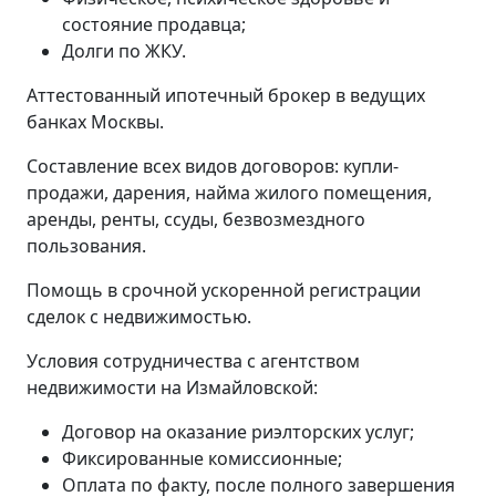
состояние продавца;
Долги по ЖКУ.
Аттестованный ипотечный брокер в ведущих
банках Москвы.
Составление всех видов договоров: купли-
продажи, дарения, найма жилого помещения,
аренды, ренты, ссуды, безвозмездного
пользования.
Помощь в срочной ускоренной регистрации
сделок с недвижимостью.
Условия сотрудничества с агентством
недвижимости на Измайловской:
Договор на оказание риэлторских услуг;
Фиксированные комиссионные;
Оплата по факту, после полного завершения