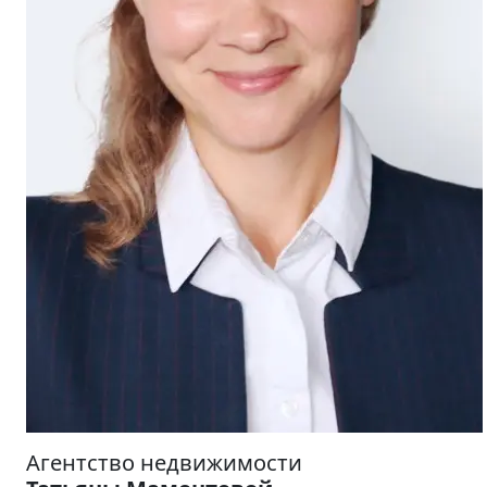
Агентство недвижимости