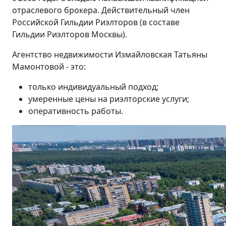
отраслевого брокера. Действительный член
Российской Гильдии Риэлторов (в составе
Гильдии Риэлторов Москвы).
Агентство недвижимости Измайловская Татьяны
Мамонтовой - это:
только индивидуальный подход;
умеренные цены на риэлторские услуги;
оперативность работы.