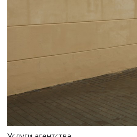
Услуги агентства