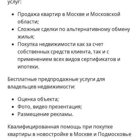
услуг:
Продажа квартир в Москве и Московской
области;
Сложные сделки по альтернативному обмену
жилья;
Покупка недвижимости как за счет
собственных средств клиента, так и с
применением всех видов сертификатов и
ипотеки.
Бесплатные предпродажные услуги для
владельцев недвижимости:
Оценка объекта;
Фото, видео презентация;
Размещение рекламы.
Квалифицированная помощь при покупке
квартиры в новостройке в Москве и Подмосковье