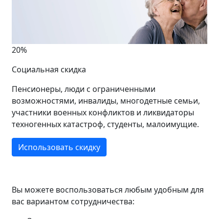
20%
Социальная скидка
Пенсионеры, люди с ограниченными
возможностями, инвалиды, многодетные семьи,
участники военных конфликтов и ликвидаторы
техногенных катастроф, студенты, малоимущие.
Использовать скидку
Вы можете воспользоваться любым удобным для
вас вариантом сотрудничества: