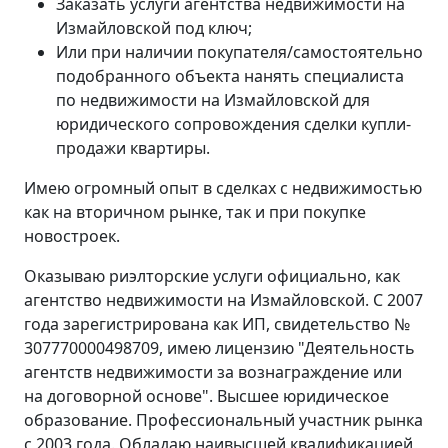
Заказать услуги агентства недвижимости на
Измайловской под ключ;
Или при наличии покупателя/самостоятельно
подобранного объекта нанять специалиста
по недвижимости на Измайловской для
юридического сопровождения сделки купли-
продажи квартиры.
Имею огромный опыт в сделках с недвижимостью
как на вторичном рынке, так и при покупке
новостроек.
Оказываю риэлторские услуги официально, как
агентство недвижимости на Измайловской. С 2007
года зарегистрирована как ИП, свидетельство №
307770000498709, имею лицензию "Деятельность
агентств недвижимости за вознаграждение или
на договорной основе". Высшее юридическое
образование. Профессиональный участник рынка
с 2003 года. Обладаю наивысшей квалификацией