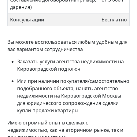
дарения)
Консультации
Бесплатно
Вы можете воспользоваться любым удобным для
вас вариантом сотрудничества
Заказать услуги агентства недвижимости на
Кировоградской под ключ
Или при наличии покупателя/самостоятельно
подобранного объекта, нанять агентство
недвижимости на Кировоградской Москвы
для юридического сопровождения сделки
купли-продажи квартиры
Имею огромный опыт в сделках с
недвижимостью, как на вторичном рынке, так и