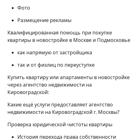
Фото
Размещение рекламы
Квалифицированная помощь при покупке
квартиры в новостройке в Москве и Подмосковье
как напрямую от застройщика
так и от физлиц по переуступке
Купить квартиру или апартаменты в новостройке
через агентство недвижимости на
Кировоградской:
Какие ещё услуги предоставляет агентство
недвижимости на Кировоградской г. Москвы?
Проверка юридической чистоты квартиры
История перехода права собственности