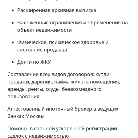
Расширенная архивная выписка
Наложенные ограничения и обременения на
объект недвижимости
Физическое, психическое здоровье и
состояние продавца
Долги по ЖКУ
Составление всех видов договоров: купли-
продажи, дарения, найма жилого помещения,
аренды, ренты, ссуды, безвозмездного
пользования...
Аттестованный ипотечный брокер в ведущих
банках Москвы.
Помощь в срочной ускоренной регистрации
сделок с недвижимостью