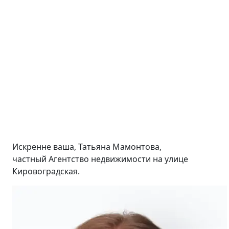
Искренне ваша, Татьяна Мамонтова,
частный Агентство недвижимости на улице
Кировоградская.