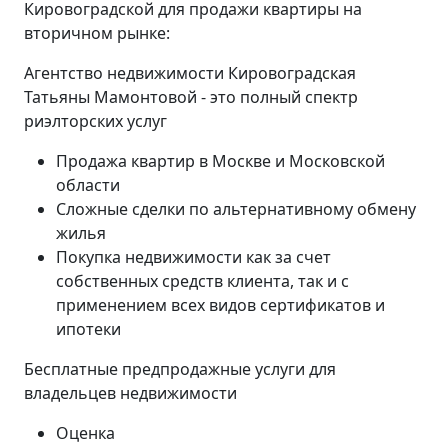
Кировоградской для продажи квартиры на
вторичном рынке:
Агентство недвижимости Кировоградская
Татьяны Мамонтовой - это полный спектр
риэлторских услуг
Продажа квартир в Москве и Московской
области
Сложные сделки по альтернативному обмену
жилья
Покупка недвижимости как за счет
собственных средств клиента, так и с
применением всех видов сертификатов и
ипотеки
Бесплатные предпродажные услуги для
владельцев недвижимости
Оценка