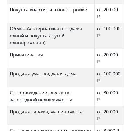
Покупка квартиры в новостройке
от 20 000
Р
Обмен-Альтернатива (продажа
от 100 000
одной и покупка другой
Р
одновременно)
Приватизация
от 20 000
Р
Продажа участка, дачи, дома
от 100 000
Р
Сопровождение сделки по
от 30 000
загородной недвижимости
Р
Продажа гаража, машиноместа
от 20 000
Р
Составление договоров (например,
от 3 000
Р