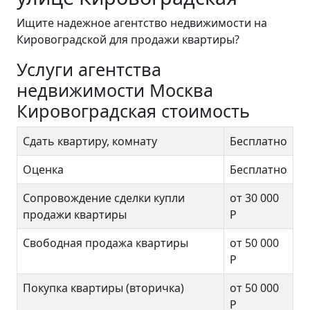
Ищите надежное агентство недвижимости на
Кировоградской для продажи квартиры?
Услуги агентства
недвижимости Москва
Кировоградская стоимость
Сдать квартиру, комнату
Бесплатно
Оценка
Бесплатно
Сопровождение сделки купли
от 30 000
продажи квартиры
Р
Свободная продажа квартиры
от 50 000
Р
Покупка квартиры (вторичка)
от 50 000
Р