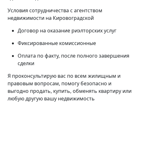
Условия сотрудничества с агентством
недвижимости на Кировоградской
Договор на оказание риэлторских услуг
Фиксированные комиссионные
Оплата по факту, после полного завершения
сделки
Я проконсультирую вас по всем жилищным и
правовым вопросам, помогу безопасно и
выгодно продать, купить, обменять квартиру или
любую другую вашу недвижимость