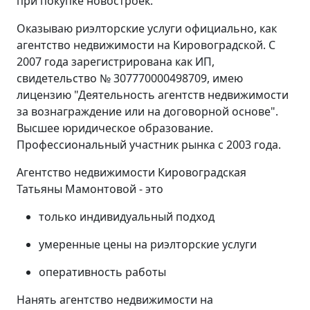
при покупке новостроек.
Оказываю риэлторские услуги официально, как
агентство недвижимости на Кировоградской. С
2007 года зарегистрирована как ИП,
свидетельство № 307770000498709, имею
лицензию "Деятельность агентств недвижимости
за вознаграждение или на договорной основе".
Высшее юридическое образование.
Профессиональный участник рынка с 2003 года.
Агентство недвижимости Кировоградская
Татьяны Мамонтовой - это
только индивидуальный подход
умеренные цены на риэлторские услуги
оперативность работы
Нанять агентство недвижимости на