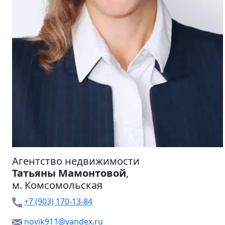
Агентство недвижимости
Татьяны Мамонтовой
,
м.
Комсомольская
+7 (903) 170-13-84
novik911@yandex.ru