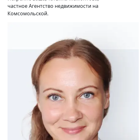
частное Агентство недвижимости на
Комсомольской.