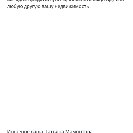
любую другую вашу недвижимость.
Искренне ваша, Татьяна Мамонтова,