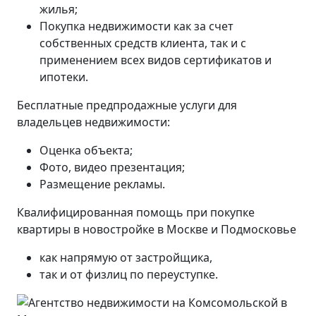
жилья;
Покупка недвижимости как за счет
собственных средств клиента, так и с
применением всех видов сертификатов и
ипотеки.
Бесплатные предпродажные услуги для
владельцев недвижимости:
Оценка объекта;
Фото, видео презентация;
Размещение рекламы.
Квалифицированная помощь при покупке
квартиры в новостройке в Москве и Подмосковье
как напрямую от застройщика,
так и от физлиц по переуступке.