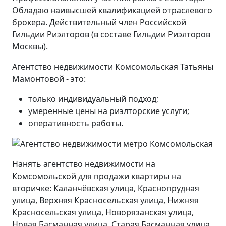
Обладаю наивысшей квалификацией отраслевого
брокера. Действительный член Российской
Гильдии Риэлторов (в составе Гильдии Риэлторов
Москвы).
Агентство недвижимости Комсомольская Татьяны
Мамонтовой - это:
только индивидуальный подход;
умеренные цены на риэлторские услуги;
оперативность работы.
Нанять агентство недвижимости на
Комсомольской для продажи квартиры на
вторичке: Каланчёвская улица, Краснопрудная
улица, Верхняя Красносельская улица, Нижняя
Красносельская улица, Новорязанская улица,
Новая Басманная улица, Старая Басманная улица,