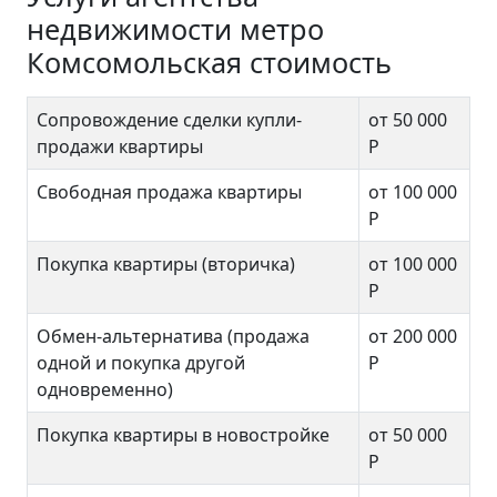
недвижимости метро
Комсомольская стоимость
Сопровождение сделки купли-
от 50 000
продажи квартиры
Р
Свободная продажа квартиры
от 100 000
Р
Покупка квартиры (вторичка)
от 100 000
Р
Обмен-альтернатива (продажа
от 200 000
одной и покупка другой
Р
одновременно)
Покупка квартиры в новостройке
от 50 000
Р