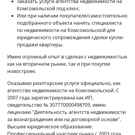
Заказать услуги агентства недвижимости на
Комсомольской под ключ;
Или при наличии покупателя/самостоятельно
подобранного объекта нанять специалиста
по недвижимости на Комсомольской для
юридического сопровождения сделки купли-
продажи квартиры.
Имею огромный опыт в сделках с недвижимостью
как на вторичном рынке, так и при покупке
новостроек.
Оказываю риэлторские услуги официально, как
агентство недвижимости на Комсомольской. С
2007 года зарегистрирована как ИП,
свидетельство № 307770000498709, имею
лицензию "Деятельность агентств недвижимости
за вознаграждение или на договорной основе".
Высшее юридическое образование.
Профессиональный участник рынка с 2003 года.