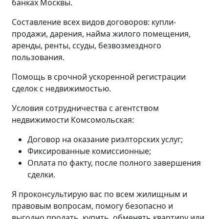
банках Москвы.
Составление всех видов договоров: купли-
продажи, дарения, найма жилого помещения,
аренды, ренты, ссуды, безвозмездного
пользования.
Помощь в срочной ускоренной регистрации
сделок с недвижимостью.
Условия сотрудничества с агентством
недвижимости Комсомольская:
Договор на оказание риэлторских услуг;
Фиксированные комиссионные;
Оплата по факту, после полного завершения
сделки.
Я проконсультирую вас по всем жилищным и
правовым вопросам, помогу безопасно и
выгодно продать, купить, обменять квартиру или