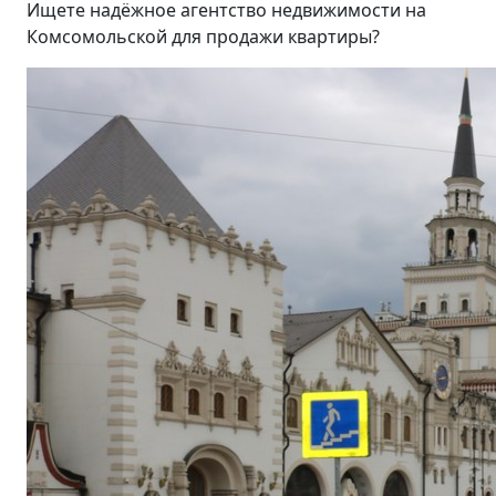
Ищете надёжное агентство недвижимости на
Комсомольской для продажи квартиры?