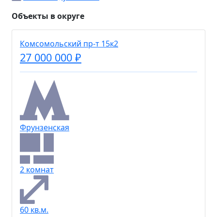
Объекты в округе
Комсомольский пр-т 15к2
27 000 000 ₽
Фрунзенская
2 комнат
60 кв.м.