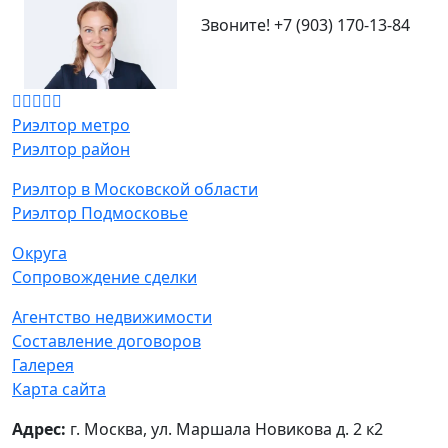
Звоните!
+7 (903) 170-13-84
Риэлтор метро
Риэлтор район
Риэлтор в Московской области
Риэлтор Подмосковье
Округа
Сопровождение сделки
Агентство недвижимости
Составление договоров
Галерея
Карта сайта
Адрес:
г. Москва, ул. Маршала Новикова д. 2 к2