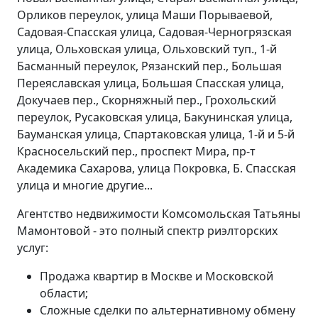
Орликов переулок, улица Маши Порываевой,
Садовая-Спасская улица, Садовая-Черногрязская
улица, Ольховская улица, Ольховский туп., 1-й
Басманный переулок, Рязанский пер., Большая
Переяславская улица, Большая Спасская улица,
Докучаев пер., Скорняжный пер., Грохольский
переулок, Русаковская улица, Бакунинская улица,
Бауманская улица, Спартаковская улица, 1-й и 5-й
Красносельский пер., проспект Мира, пр-т
Академика Сахарова, улица Покровка, Б. Спасская
улица и многие другие...
Агентство недвижимости Комсомольская Татьяны
Мамонтовой - это полный спектр риэлторских
услуг:
Продажа квартир в Москве и Московской
области;
Сложные сделки по альтернативному обмену