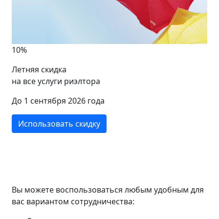
10%
Летняя скидка
на все услуги риэлтора
До 1 сентября 2026 года
Использовать скидку
Вы можете воспользоваться любым удобным для
вас вариантом сотрудничества: