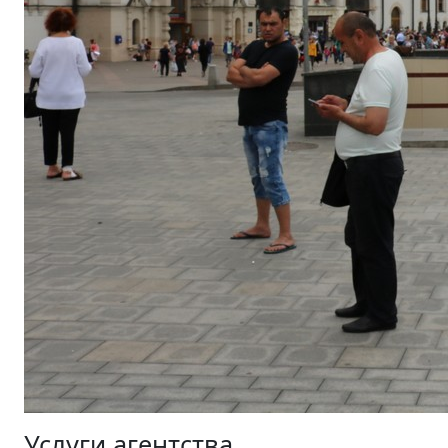
Услуги агентства