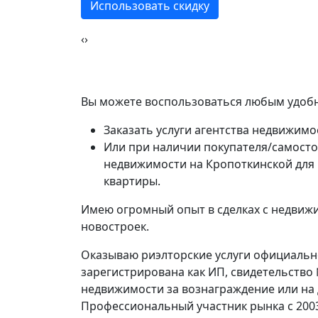
Использовать скидку
‹
›
Вы можете воспользоваться любым удобн
Заказать услуги агентства недвижимо
Или при наличии покупателя/самосто
недвижимости на Кропоткинской для
квартиры.
Имею огромный опыт в сделках с недвижи
новостроек.
Оказываю риэлторские услуги официально
зарегистрирована как ИП, свидетельство
недвижимости за вознаграждение или на
Профессиональный участник рынка с 200