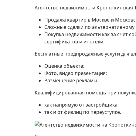
Агентство недвижимости Кропоткинская Т
Продажа квартир в Москве и Московс
Сложные сделки по альтернативному
Покупка недвижимости как за счет со
сертификатов и ипотеки.
Бесплатные предпродажные услуги для в
Оценка объекта;
Фото, видео презентация;
Размещение рекламы.
Квалифицированная помощь при покупке 
как напрямую от застройщика,
так и от физлиц по переуступке.