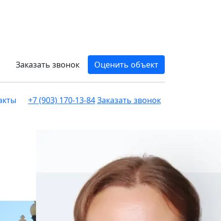
Заказать звонок
Оценить объект
акты
+7 (903) 170-13-84
Заказать звонок