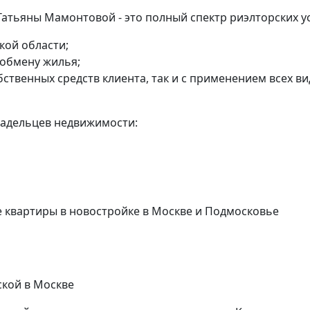
атьяны Мамонтовой - это полный спектр риэлторских ус
кой области;
 обмену жилья;
бственных средств клиента, так и с применением всех в
ладельцев недвижимости:
квартиры в новостройке в Москве и Подмосковье