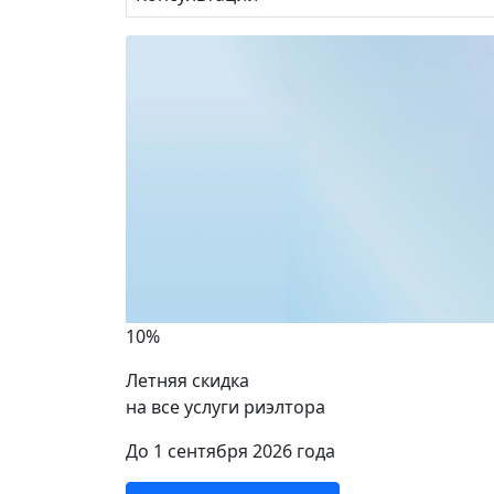
10%
Летняя скидка
на все услуги риэлтора
ики
До 1 сентября 2026 года