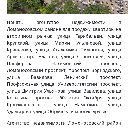
Нанять агентство недвижимости в
Ломоносовском районе для продажи квартиры на
вторичном рынке: улица Гарибальди, улица
Крупской, улица Марии Ульяновой, улица
Кравченко, улица Академика Пилюгина, улица
Архитектора Власова, улица Строителей, улица
Панфёрова, Нахимовский проспект,
Ломоносовский проспект, проспект Вернадского,
улица Вавилова, Ленинский проспект,
Профсоюзная улица, Университетский проспект,
улица Дмитрия Ульянова, улица Вавилова, улица
Косыгина, проспект 60-летия Октября, улица
Кржижановского, улица Намёткина, улица
Удальцова, улица Обручева и многие другие...
Агентство недвижимости Ломоносовский район