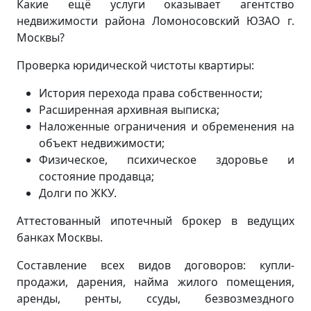
Какие ещё услуги оказывает агентство
недвижимости района Ломоносовский ЮЗАО г.
Москвы?
Проверка юридической чистоты квартиры:
История перехода права собственности;
Расширенная архивная выписка;
Наложенные ограничения и обременения на
объект недвижимости;
Физическое, психическое здоровье и
состояние продавца;
Долги по ЖКУ.
Аттестованный ипотечный брокер в ведущих
банках Москвы.
Составление всех видов договоров: купли-
продажи, дарения, найма жилого помещения,
аренды, ренты, ссуды, безвозмездного