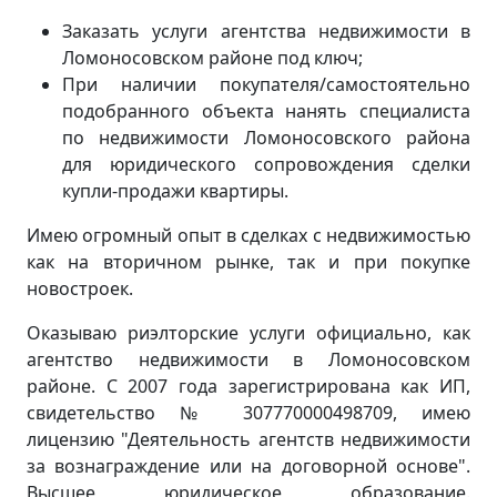
Заказать услуги агентства недвижимости в
Ломоносовском районе под ключ;
При наличии покупателя/самостоятельно
подобранного объекта нанять специалиста
по недвижимости Ломоносовского района
для юридического сопровождения сделки
купли-продажи квартиры.
Имею огромный опыт в сделках с недвижимостью
как на вторичном рынке, так и при покупке
новостроек.
Оказываю риэлторские услуги официально, как
агентство недвижимости в Ломоносовском
районе. С 2007 года зарегистрирована как ИП,
свидетельство № 307770000498709, имею
лицензию "Деятельность агентств недвижимости
за вознаграждение или на договорной основе".
Высшее юридическое образование.