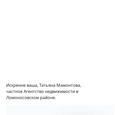
Искренне ваша, Татьяна Мамонтова,
частное Агентство недвижимости в
Ломоносовском районе.