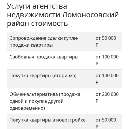
Услуги агентства
недвижимости Ломоносовский
район стоимость
Сопровождение сделки купли-
от 50 000
продажи квартиры
Р
Свободная продажа квартиры
от 100 000
Р
Покупка квартиры (вторичка)
от 100 000
Р
Обмен-альтернатива (продажа
от 200 000
одной и покупка другой
Р
одновременно)
Покупка квартиры в новостройке
от 50 000
Р