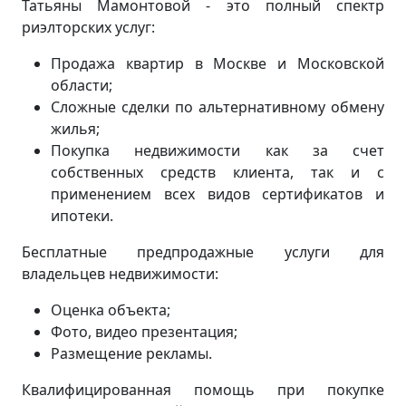
Татьяны Мамонтовой - это полный спектр
риэлторских услуг:
Продажа квартир в Москве и Московской
области;
Сложные сделки по альтернативному обмену
жилья;
Покупка недвижимости как за счет
собственных средств клиента, так и с
применением всех видов сертификатов и
ипотеки.
Бесплатные предпродажные услуги для
владельцев недвижимости:
Оценка объекта;
Фото, видео презентация;
Размещение рекламы.
Квалифицированная помощь при покупке