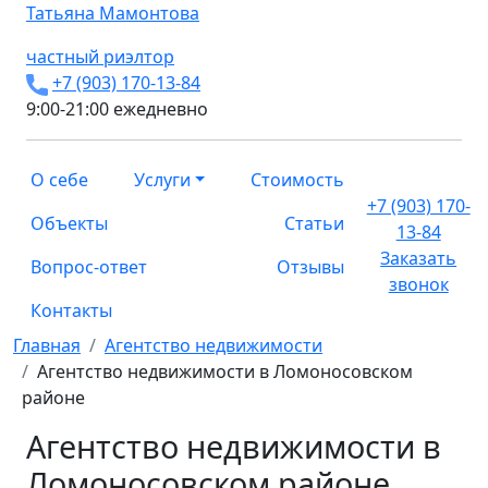
Татьяна
Мамонтова
частный риэлтор
+7 (903) 170-13-84
9:00-21:00 ежедневно
О себе
Услуги
Стоимость
+7 (903) 170-
Объекты
Статьи
13-84
Заказать
Вопрос-ответ
Отзывы
звонок
Контакты
Главная
Агентство недвижимости
Агентство недвижимости в Ломоносовском
районе
Агентство недвижимости в
Ломоносовском районе