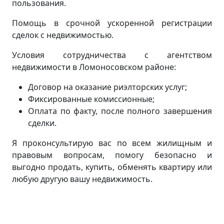
пользования.
Помощь в срочной ускоренной регистрации
сделок с недвижимостью.
Условия сотрудничества с агентством
недвижимости в Ломоносовском районе:
Договор на оказание риэлторских услуг;
Фиксированные комиссионные;
Оплата по факту, после полного завершения
сделки.
Я проконсультирую вас по всем жилищным и
правовым вопросам, помогу безопасно и
выгодно продать, купить, обменять квартиру или
любую другую вашу недвижимость.