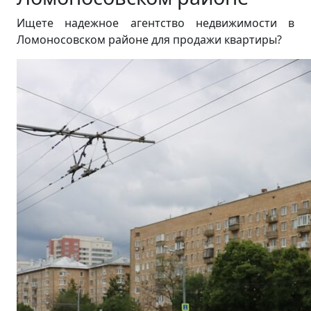
Ищете надежное агентство недвижимости в
Ломоносовском районе для продажи квартиры?