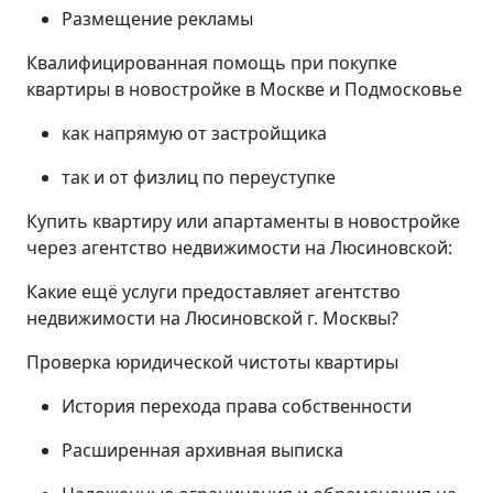
Размещение рекламы
Квалифицированная помощь при покупке
квартиры в новостройке в Москве и Подмосковье
как напрямую от застройщика
так и от физлиц по переуступке
Купить квартиру или апартаменты в новостройке
через агентство недвижимости на Люсиновской:
Какие ещё услуги предоставляет агентство
недвижимости на Люсиновской г. Москвы?
Проверка юридической чистоты квартиры
История перехода права собственности
Расширенная архивная выписка