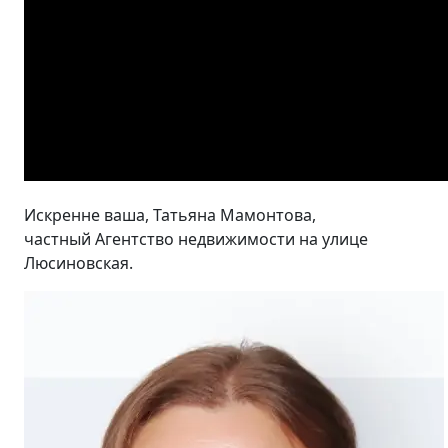
Искренне ваша, Татьяна Мамонтова,
частный Агентство недвижимости на улице
Люсиновская.