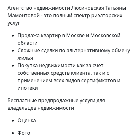
Агентство недвижимости Люсиновская Татьяны
Мамонтовой - это полный спектр риэлторских
услуг
Продажа квартир в Москве и Московской
области
Сложные сделки по альтернативному обмену
жилья
Покупка недвижимости как за счет
собственных средств клиента, так и с
применением всех видов сертификатов и
ипотеки
Бесплатные предпродажные услуги для
владельцев недвижимости
Оценка
Фото