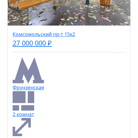
Комсомольский пр-т 15к2
27 000 000 ₽
Фрунзенская
2 комнат