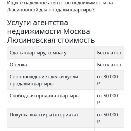
Ищите надежное агентство недвижимости на
Люсиновской для продажи квартиры?
Услуги агентства
недвижимости Москва
Люсиновская стоимость
Сдать квартиру, комнату
Бесплатно
Оценка
Бесплатно
Сопровождение сделки купли
от 30 000
продажи квартиры
Р
Свободная продажа квартиры
от 50 000
Р
Покупка квартиры (вторичка)
от 50 000
Р