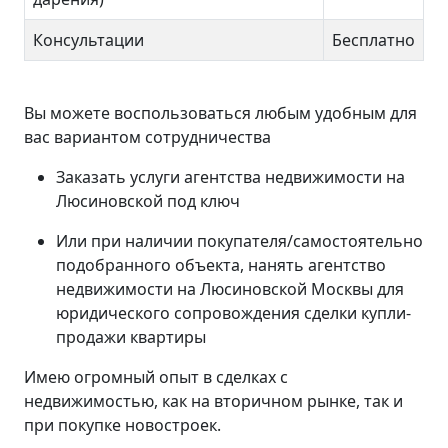
Консультации
Бесплатно
Вы можете воспользоваться любым удобным для
вас вариантом сотрудничества
Заказать услуги агентства недвижимости на
Люсиновской под ключ
Или при наличии покупателя/самостоятельно
подобранного объекта, нанять агентство
недвижимости на Люсиновской Москвы для
юридического сопровождения сделки купли-
продажи квартиры
Имею огромный опыт в сделках с
недвижимостью, как на вторичном рынке, так и
при покупке новостроек.