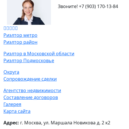
Звоните!
+7 (903) 170-13-84
Риэлтор метро
Риэлтор район
Риэлтор в Московской области
Риэлтор Подмосковье
Округа
Сопровождение сделки
Агентство недвижимости
Составление договоров
Галерея
Карта сайта
Адрес:
г. Москва, ул. Маршала Новикова д. 2 к2