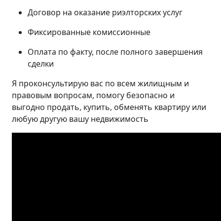
Договор на оказание риэлторских услуг
Фиксированные комиссионные
Оплата по факту, после полного завершения
сделки
Я проконсультирую вас по всем жилищным и
правовым вопросам, помогу безопасно и
выгодно продать, купить, обменять квартиру или
любую другую вашу недвижимость