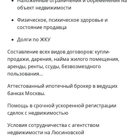
Наложенные ограничения и обременения на
объект недвижимости
Физическое, психическое здоровье и
состояние продавца
Долги по ЖКУ
Составление всех видов договоров: купли-
продажи, дарения, найма жилого помещения,
аренды, ренты, ссуды, безвозмездного
пользования...
Аттестованный ипотечный брокер в ведущих
банках Москвы.
Помощь в срочной ускоренной регистрации
сделок с недвижимостью
Условия сотрудничества с агентством
недвижимости на Люсиновской