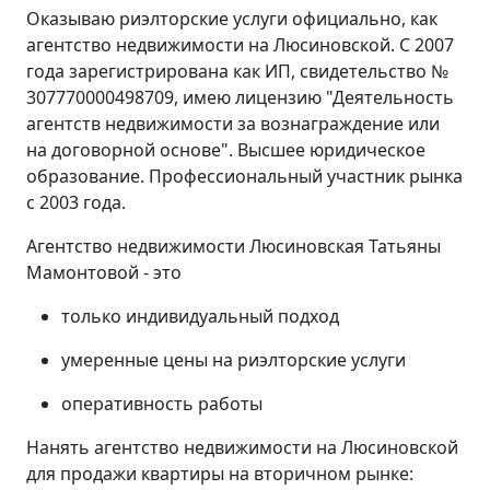
Оказываю риэлторские услуги официально, как
агентство недвижимости на Люсиновской. С 2007
года зарегистрирована как ИП, свидетельство №
307770000498709, имею лицензию "Деятельность
агентств недвижимости за вознаграждение или
на договорной основе". Высшее юридическое
образование. Профессиональный участник рынка
с 2003 года.
Агентство недвижимости Люсиновская Татьяны
Мамонтовой - это
только индивидуальный подход
умеренные цены на риэлторские услуги
оперативность работы
Нанять агентство недвижимости на Люсиновской
для продажи квартиры на вторичном рынке: