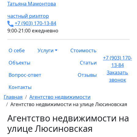
Татьяна
Мамонтова
частный риэлтор
+7 (903) 170-13-84
9:00-21:00 ежедневно
О себе
Услуги
Стоимость
+7 (903) 170-
Объекты
Статьи
13-84
Заказать
Вопрос-ответ
Отзывы
звонок
Контакты
Главная
Агентство недвижимости
Агентство недвижимости на улице Люсиновская
Агентство недвижимости на
улице Люсиновская