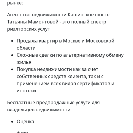
рынке:
Агентство недвижимости Каширское шоссе
Татьяны Мамонтовой - это полный спектр
риэлторских услуг
Продажа квартир в Москве и Московской
области
Сложные сделки по альтернативному обмену
жилья
Покупка недвижимости как за счет
собственных средств клиента, так и с
применением всех видов сертификатов и
ипотеки
Бесплатные предпродажные услуги для
владельцев недвижимости
Оценка