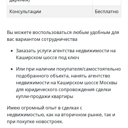
Консультации
Бесплатно
Вы можете воспользоваться любым удобным для
вас вариантом сотрудничества
Заказать услуги агентства недвижимости на
Каширском шоссе под ключ
Или при наличии покупателя/самостоятельно
подобранного объекта, нанять агентство
недвижимости на Каширском шоссе Москвы
для юридического сопровождения сделки
купли-продажи квартиры
Имею огромный опыт в сделках с
недвижимостью, как на вторичном рынке, так и
при покупке новостроек.