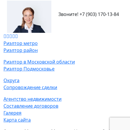
Звоните!
+7 (903) 170-13-84
Риэлтор метро
Риэлтор район
Риэлтор в Московской области
Риэлтор Подмосковье
Округа
Сопровождение сделки
Агентство недвижимости
Составление договоров
Галерея
Карта сайта