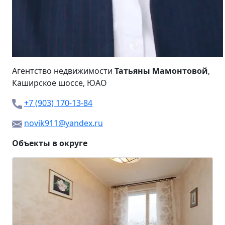
Агентство недвижимости
Татьяны Мамонтовой
,
Каширское шоссе
, ЮАО
+7 (903) 170-13-84
novik911@yandex.ru
Объекты в округе