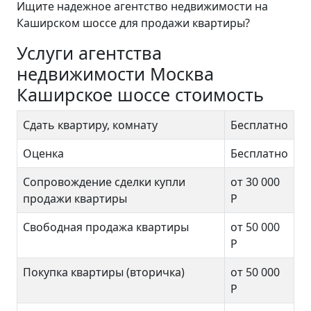
Ищите надежное агентство недвижимости на
Каширском шоссе для продажи квартиры?
Услуги агентства
недвижимости Москва
Каширское шоссе стоимость
Сдать квартиру, комнату
Бесплатно
Оценка
Бесплатно
Сопровождение сделки купли
от 30 000
продажи квартиры
Р
Свободная продажа квартиры
от 50 000
Р
Покупка квартиры (вторичка)
от 50 000
Р