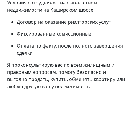
Условия сотрудничества с агентством
недвижимости на Каширском шоссе
Договор на оказание риэлторских услуг
Фиксированные комиссионные
Оплата по факту, после полного завершения
сделки
Я проконсультирую вас по всем жилищным и
правовым вопросам, помогу безопасно и
выгодно продать, купить, обменять квартиру или
любую другую вашу недвижимость