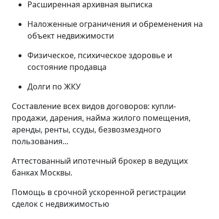
Расширенная архивная выписка
Наложенные ограничения и обременения на
объект недвижимости
Физическое, психическое здоровье и
состояние продавца
Долги по ЖКУ
Составление всех видов договоров: купли-
продажи, дарения, найма жилого помещения,
аренды, ренты, ссуды, безвозмездного
пользования...
Аттестованный ипотечный брокер в ведущих
банках Москвы.
Помощь в срочной ускоренной регистрации
сделок с недвижимостью