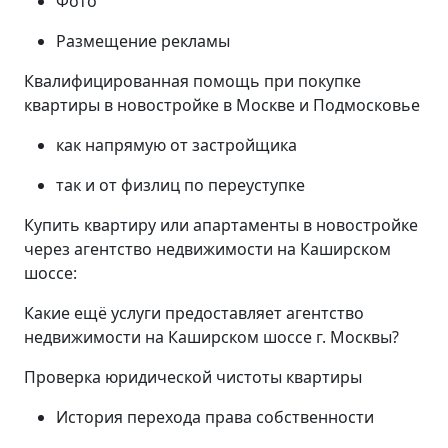
Фото
Размещение рекламы
Квалифицированная помощь при покупке
квартиры в новостройке в Москве и Подмосковье
как напрямую от застройщика
так и от физлиц по переуступке
Купить квартиру или апартаменты в новостройке
через агентство недвижимости на Каширском
шоссе:
Какие ещё услуги предоставляет агентство
недвижимости на Каширском шоссе г. Москвы?
Проверка юридической чистоты квартиры
История перехода права собственности