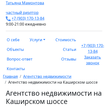
Татьяна
Мамонтова
частный риэлтор
+7 (903) 170-13-84
9:00-21:00 ежедневно
О себе
Услуги
Стоимость
+7 (903) 170-
Объекты
Статьи
13-84
Заказать
Вопрос-ответ
Отзывы
звонок
Контакты
Главная
Агентство недвижимости
Агентство недвижимости на Каширском шоссе
Агентство недвижимости на
Каширском шоссе