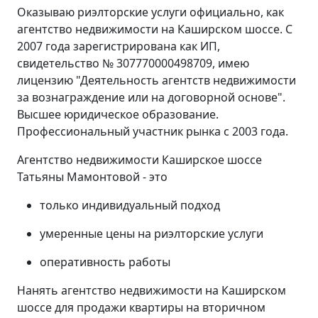
Оказываю риэлторские услуги официально, как
агентство недвижимости на Каширском шоссе. С
2007 года зарегистрирована как ИП,
свидетельство № 307770000498709, имею
лицензию "Деятельность агентств недвижимости
за вознаграждение или на договорной основе".
Высшее юридическое образование.
Профессиональный участник рынка с 2003 года.
Агентство недвижимости Каширское шоссе
Татьяны Мамонтовой - это
только индивидуальный подход
умеренные цены на риэлторские услуги
оперативность работы
Нанять агентство недвижимости на Каширском
шоссе для продажи квартиры на вторичном