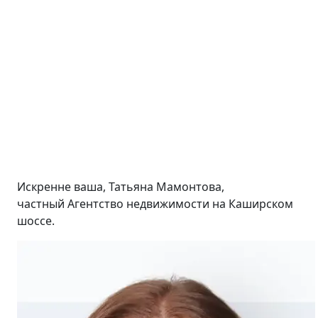
Искренне ваша, Татьяна Мамонтова,
частный Агентство недвижимости на Каширском
шоссе.