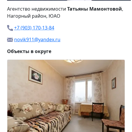
Агентство недвижимости
Татьяны Мамонтовой
,
Нагорный район, ЮАО
+7 (903) 170-13-84
novik911@yandex.ru
Объекты в округе