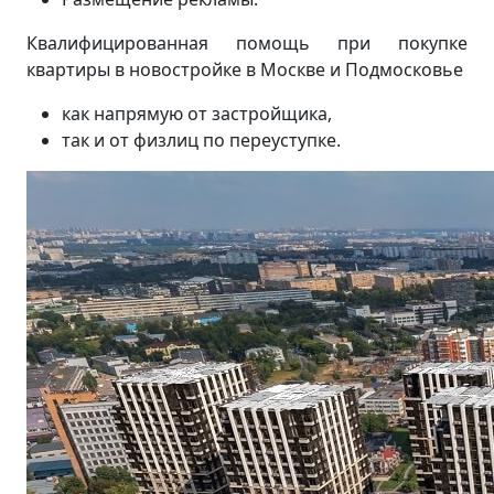
Квалифицированная помощь при покупке
квартиры в новостройке в Москве и Подмосковье
как напрямую от застройщика,
так и от физлиц по переуступке.