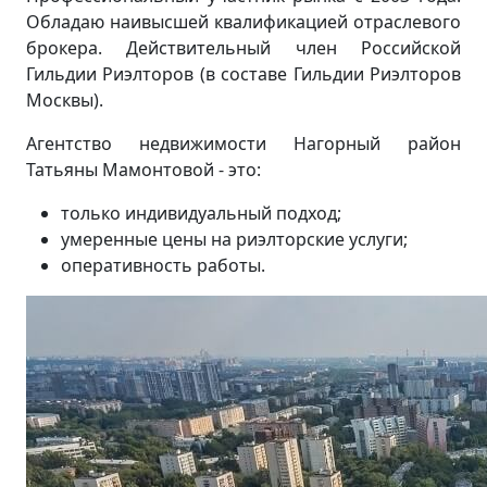
Обладаю наивысшей квалификацией отраслевого
брокера. Действительный член Российской
Гильдии Риэлторов (в составе Гильдии Риэлторов
Москвы).
Агентство недвижимости Нагорный район
Татьяны Мамонтовой - это:
только индивидуальный подход;
умеренные цены на риэлторские услуги;
оперативность работы.