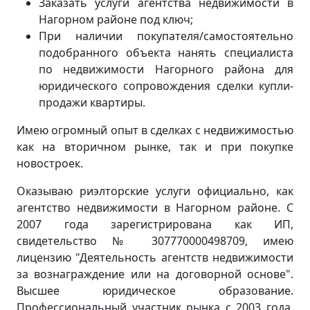
Заказать услуги агентства недвижимости в
Нагорном районе под ключ;
При наличии покупателя/самостоятельно
подобранного объекта нанять специалиста
по недвижимости Нагорного района для
юридического сопровождения сделки купли-
продажи квартиры.
Имею огромный опыт в сделках с недвижимостью
как на вторичном рынке, так и при покупке
новостроек.
Оказываю риэлторские услуги официально, как
агентство недвижимости в Нагорном районе. С
2007 года зарегистрирована как ИП,
свидетельство № 307770000498709, имею
лицензию "Деятельность агентств недвижимости
за вознаграждение или на договорной основе".
Высшее юридическое образование.
Профессиональный участник рынка с 2003 года.