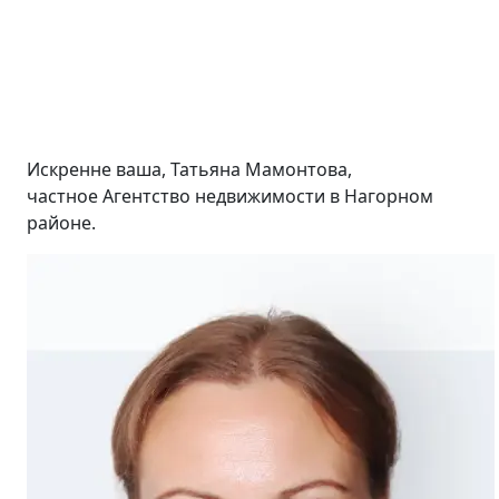
Искренне ваша, Татьяна Мамонтова,
частное Агентство недвижимости в Нагорном
районе.