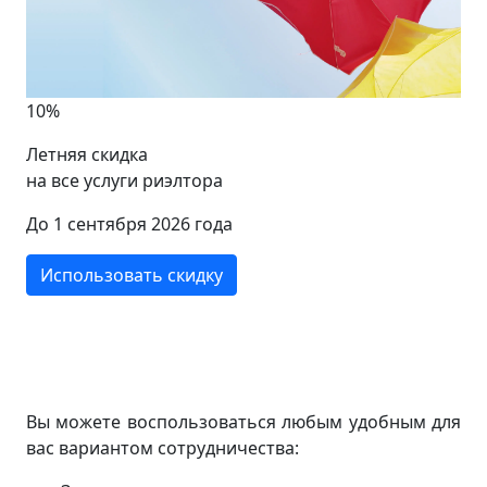
10%
Летняя скидка
на все услуги риэлтора
До 1 сентября 2026 года
Использовать скидку
Вы можете воспользоваться любым удобным для
вас вариантом сотрудничества: