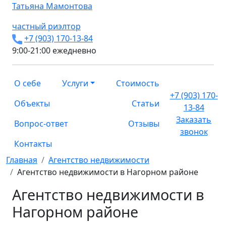
Татьяна
Мамонтова
частный риэлтор
+7 (903) 170-13-84
9:00-21:00 ежедневно
О себе
Услуги
Стоимость
+7 (903) 170-
Объекты
Статьи
13-84
Заказать
Вопрос-ответ
Отзывы
звонок
Контакты
Главная
Агентство недвижимости
Агентство недвижимости в Нагорном районе
Агентство недвижимости в
Нагорном районе