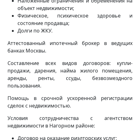
Наложенные ограничения и обременения на
объект недвижимости;
Физическое, психическое здоровье и
состояние продавца;
Долги по ЖКУ.
Аттестованный ипотечный брокер в ведущих
банках Москвы.
Составление всех видов договоров: купли-
продажи, дарения, найма жилого помещения,
аренды, ренты, ссуды, безвозмездного
пользования.
Помощь в срочной ускоренной регистрации
сделок с недвижимостью.
Условия сотрудничества с агентством
недвижимости в Нагорном районе:
Договор на оказание риэлторских услуг;