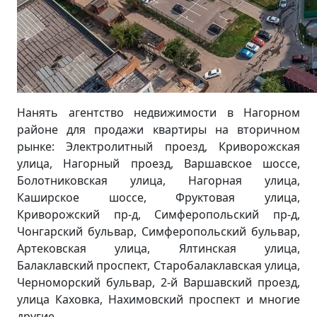
Нанять агентство недвижимости в Нагорном
районе для продажи квартиры на вторичном
рынке: Электролитный проезд, Криворожская
улица, Нагорный проезд, Варшавское шоссе,
Болотниковская улица, Нагорная улица,
Каширское шоссе, Фруктовая улица,
Криворожский пр-д, Симферопольский пр-д,
Чонгарский бульвар, Симферопольский бульвар,
Артековская улица, Ялтинская улица,
Балаклавский проспект, Старобалаклавская улица,
Черноморский бульвар, 2-й Варшавский проезд,
улица Каховка, Нахимовский проспект и многие
другие...