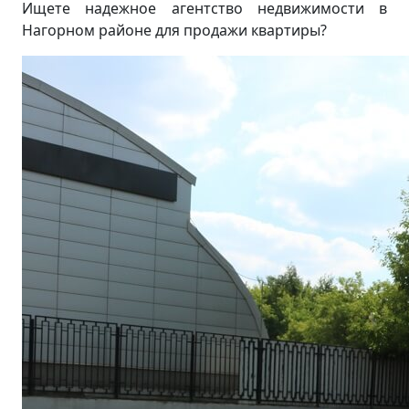
Ищете надежное агентство недвижимости в
Нагорном районе для продажи квартиры?