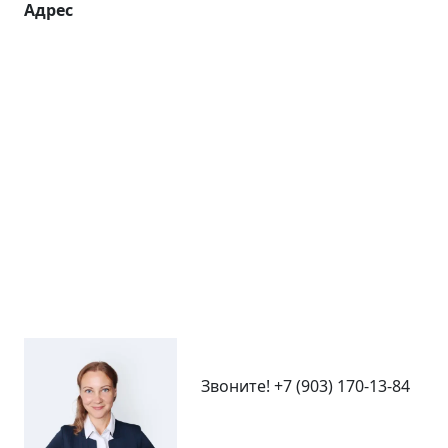
Адрес
Звоните!
+7 (903) 170-13-84