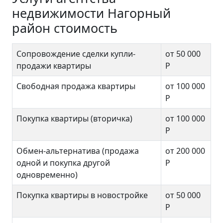
недвижимости Нагорный
район стоимость
Сопровождение сделки купли-
от 50 000
продажи квартиры
Р
Свободная продажа квартиры
от 100 000
Р
Покупка квартиры (вторичка)
от 100 000
Р
Обмен-альтернатива (продажа
от 200 000
одной и покупка другой
Р
одновременно)
Покупка квартиры в новостройке
от 50 000
Р