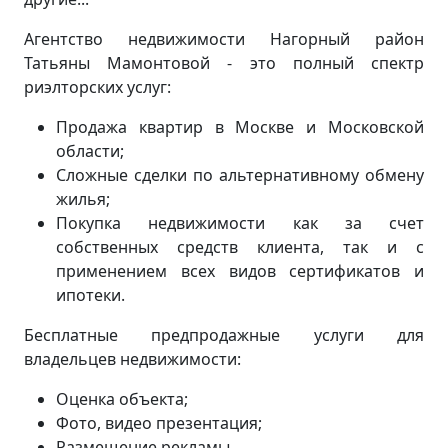
Агентство недвижимости Нагорный район
Татьяны Мамонтовой - это полный спектр
риэлторских услуг:
Продажа квартир в Москве и Московской
области;
Сложные сделки по альтернативному обмену
жилья;
Покупка недвижимости как за счет
собственных средств клиента, так и с
применением всех видов сертификатов и
ипотеки.
Бесплатные предпродажные услуги для
владельцев недвижимости:
Оценка объекта;
Фото, видео презентация;
Размещение рекламы.