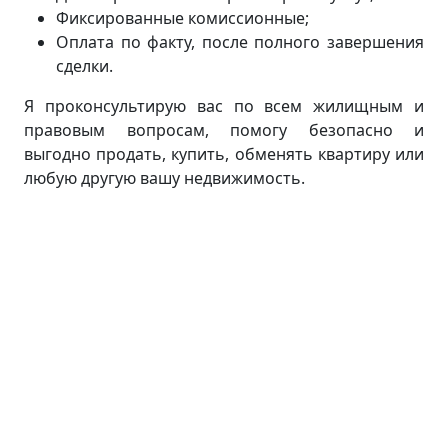
Фиксированные комиссионные;
Оплата по факту, после полного завершения
сделки.
Я проконсультирую вас по всем жилищным и
правовым вопросам, помогу безопасно и
выгодно продать, купить, обменять квартиру или
любую другую вашу недвижимость.