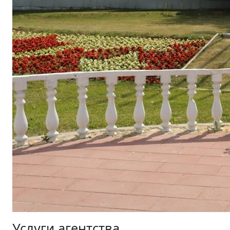
Услуги агентства