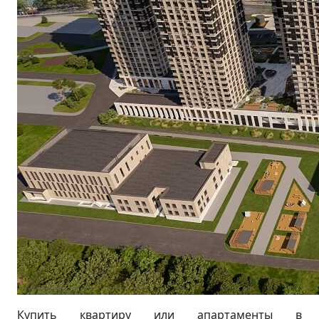
Купить квартиру или апартаменты в