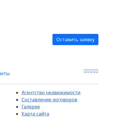
Оставить заявку
акты
Агентство недвижимости
Составление договоров
Галерея
Карта сайта