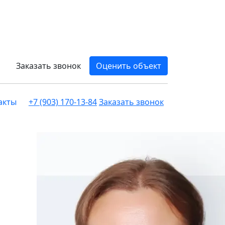
Заказать звонок
Оценить объект
акты
+7 (903) 170-13-84
Заказать звонок