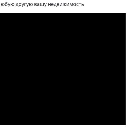
 любую другую вашу недвижимость