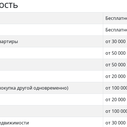
ость
Бесплатн
Бесплатн
вартиры
от 30 000
от 50 000
от 50 000
от 20 000
покупка другой одновременно)
от 100 00
от 20 000
от 100 00
недвижимости
от 30 000