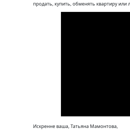
продать, купить, обменять квартиру или
Искренне ваша, Татьяна Мамонтова,