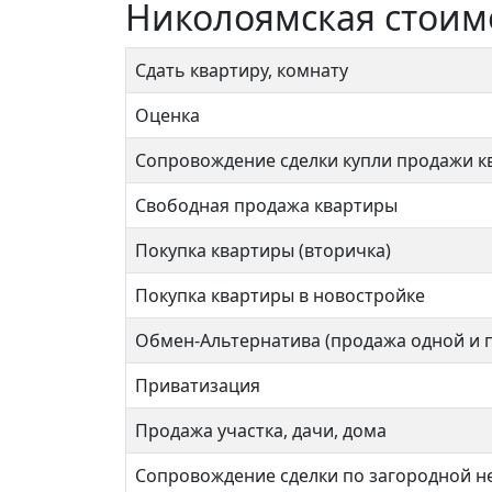
Николоямская стоим
Сдать квартиру, комнату
Оценка
Сопровождение сделки купли продажи к
Свободная продажа квартиры
Покупка квартиры (вторичка)
Покупка квартиры в новостройке
Обмен-Альтернатива (продажа одной и 
Приватизация
Продажа участка, дачи, дома
Сопровождение сделки по загородной 