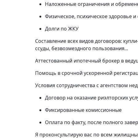
Наложенные ограничения и обремен
Физическое, психическое здоровье и
Долги по ЖКУ
Составление всех видов договоров: купл
ссуды, безвозмездного пользования...
Аттестованный ипотечный брокер в веду
Помощь в срочной ускоренной регистрац
Условия сотрудничества с агентством н
Договор на оказание риэлторских усл
Фиксированные комиссионные
Оплата по факту, после полного заве
Я проконсультирую вас по всем жилищны