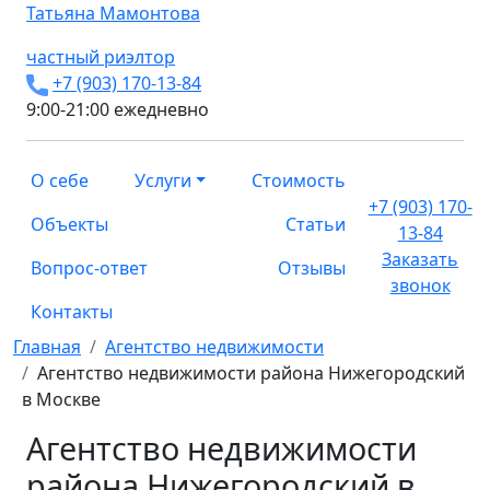
Татьяна
Мамонтова
частный риэлтор
+7 (903) 170-13-84
9:00-21:00 ежедневно
О себе
Услуги
Стоимость
+7 (903) 170-
Объекты
Статьи
13-84
Заказать
Вопрос-ответ
Отзывы
звонок
Контакты
Главная
Агентство недвижимости
Агентство недвижимости района Нижегородский
в Москве
Агентство недвижимости
района Нижегородский в