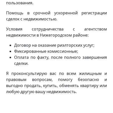
пользования.
Помощь в срочной ускоренной регистрации
сделок с недвижимостью.
Условия сотрудничества с агентством
недвижимости в Нижегородском районе:
Договор на оказание риэлторских услуг;
Фиксированные комиссионные;
Оплата по факту, после полного завершения
сделки.
Я проконсультирую вас по всем жилищным и
правовым вопросам, помогу безопасно и
выгодно продать, купить, обменять квартиру или
любую другую вашу недвижимость.