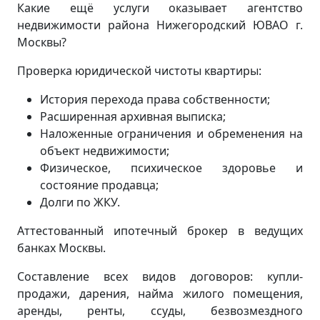
Какие ещё услуги оказывает агентство
недвижимости района Нижегородский ЮВАО г.
Москвы?
Проверка юридической чистоты квартиры:
История перехода права собственности;
Расширенная архивная выписка;
Наложенные ограничения и обременения на
объект недвижимости;
Физическое, психическое здоровье и
состояние продавца;
Долги по ЖКУ.
Аттестованный ипотечный брокер в ведущих
банках Москвы.
Составление всех видов договоров: купли-
продажи, дарения, найма жилого помещения,
аренды, ренты, ссуды, безвозмездного