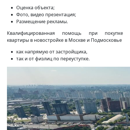
Оценка объекта;
Фото, видео презентация;
Размещение рекламы.
Квалифицированная помощь при покупке
квартиры в новостройке в Москве и Подмосковье
как напрямую от застройщика,
так и от физлиц по переуступке.