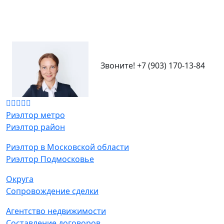
Звоните!
+7 (903) 170-13-84
Риэлтор метро
Риэлтор район
Риэлтор в Московской области
Риэлтор Подмосковье
Округа
Сопровождение сделки
Агентство недвижимости
Составление договоров