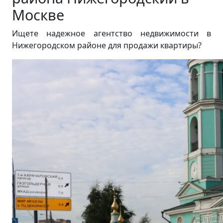
Москве
Ищете надежное агентство недвижимости в
Нижегородском районе для продажи квартиры?