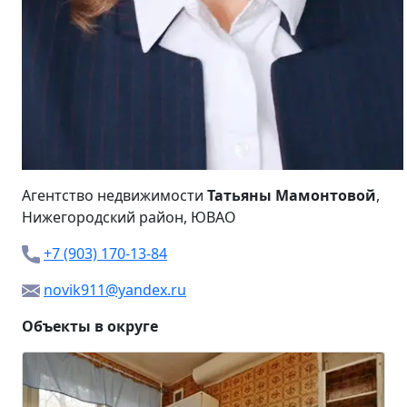
Агентство недвижимости
Татьяны Мамонтовой
,
Нижегородский район, ЮВАО
+7 (903) 170-13-84
novik911@yandex.ru
Объекты в округе