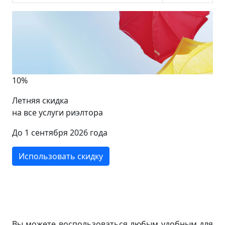
10%
Летняя скидка
на все услуги риэлтора
До 1 сентября 2026 года
Использовать скидку
Вы можете воспользоваться любым удобным для