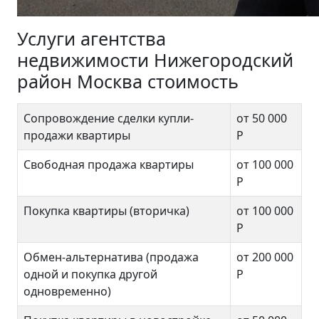
Услуги агентства
недвижимости Нижегородский
район Москва стоимость
Сопровождение сделки купли-
от 50 000
продажи квартиры
Р
Свободная продажа квартиры
от 100 000
Р
Покупка квартиры (вторичка)
от 100 000
Р
Обмен-альтернатива (продажа
от 200 000
одной и покупка другой
Р
одновременно)