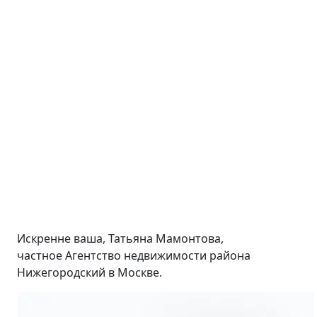
Искренне ваша, Татьяна Мамонтова,
частное Агентство недвижимости района
Нижегородский в Москве.