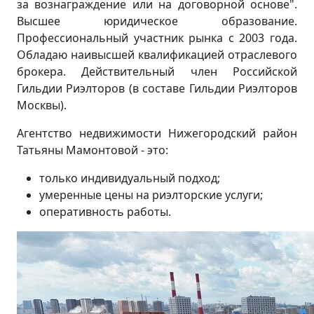
за вознаграждение или на договорной основе".
Высшее юридическое образование.
Профессиональный участник рынка с 2003 года.
Обладаю наивысшей квалификацией отраслевого
брокера. Действительный член Российской
Гильдии Риэлторов (в составе Гильдии Риэлторов
Москвы).
Агентство недвижимости Нижегородский район
Татьяны Мамонтовой - это:
только индивидуальный подход;
умеренные цены на риэлторские услуги;
оперативность работы.