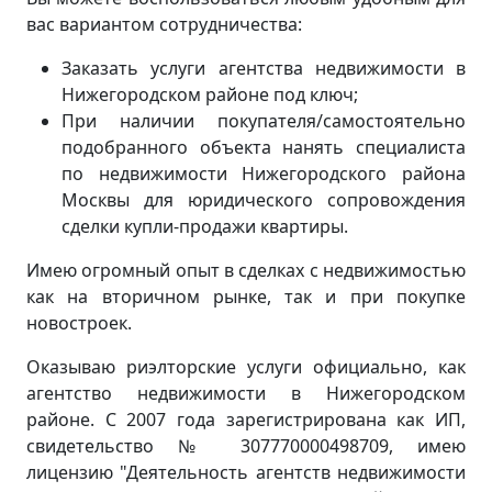
вас вариантом сотрудничества:
Заказать услуги агентства недвижимости в
Нижегородском районе под ключ;
При наличии покупателя/самостоятельно
подобранного объекта нанять специалиста
по недвижимости Нижегородского района
Москвы для юридического сопровождения
сделки купли-продажи квартиры.
Имею огромный опыт в сделках с недвижимостью
как на вторичном рынке, так и при покупке
новостроек.
Оказываю риэлторские услуги официально, как
агентство недвижимости в Нижегородском
районе. С 2007 года зарегистрирована как ИП,
свидетельство № 307770000498709, имею
лицензию "Деятельность агентств недвижимости