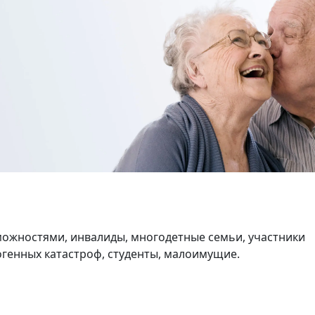
ожностями, инвалиды, многодетные семьи, участники
генных катастроф, студенты, малоимущие.