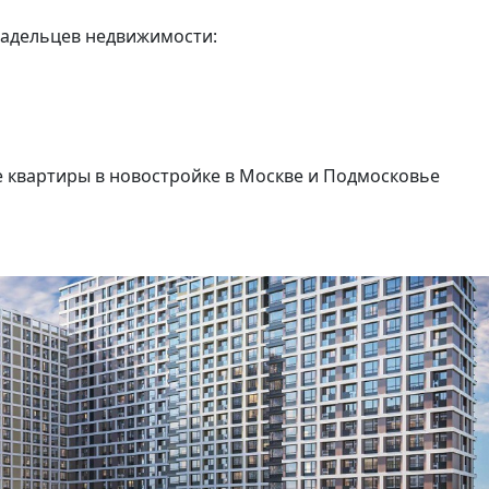
ладельцев недвижимости:
квартиры в новостройке в Москве и Подмосковье