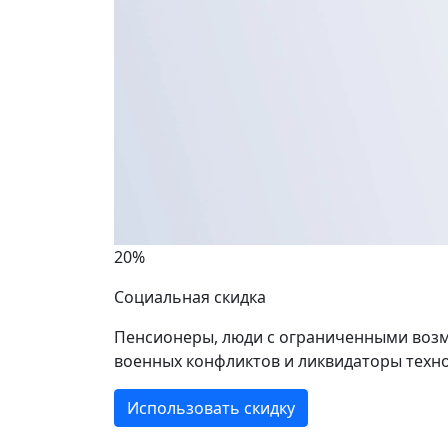
20%
Социальная скидка
Пенсионеры, люди с ограниченными возм
военных конфликтов и ликвидаторы техно
Использовать скидку