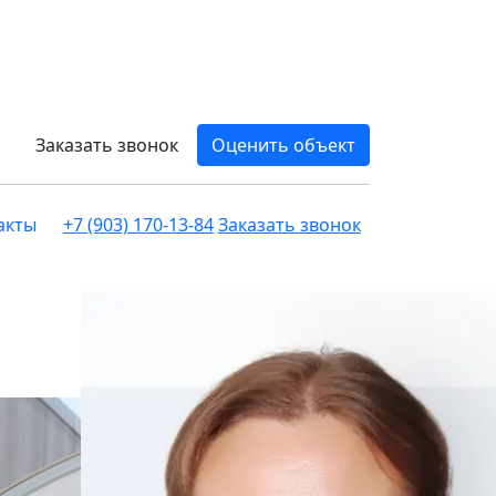
Заказать звонок
Оценить объект
акты
+7 (903) 170-13-84
Заказать звонок