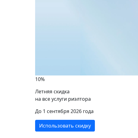
10%
Летняя скидка
на все услуги риэлтора
ики
До 1 сентября 2026 года
Использовать скидку