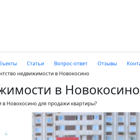
бъекты
Статьи
Вопрос-ответ
Отзывы
Конт
нтство недвижимости в Новокосино
ижимости в Новокосино
 в Новокосино для продажи квартиры?