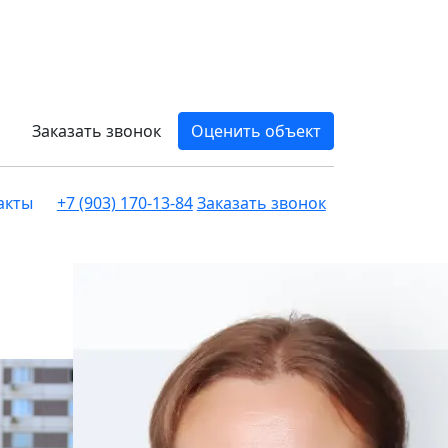
Заказать звонок
Оценить объект
акты
+7 (903) 170-13-84
Заказать звонок