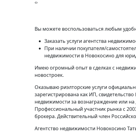
‹
›
Вы можете воспользоваться любым удобн
Заказать услуги агентства недвижимо
При наличии покупателя/самостоятел
недвижимости в Новокосино для юри
Имею огромный опыт в сделках с недвижи
новостроек.
Оказываю риэлторские услуги официально
зарегистрирована как ИП, свидетельство
недвижимости за вознаграждение или на
Профессиональный участник рынка с 200
брокера. Действительный член Российско
Агентство недвижимости Новокосино Тат