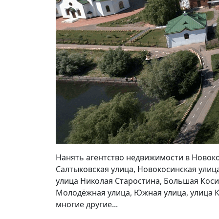
Нанять агентство недвижимости в Новок
Салтыковская улица, Новокосинская улица
улица Николая Старостина, Большая Коси
Молодёжная улица, Южная улица, улица К
многие другие...