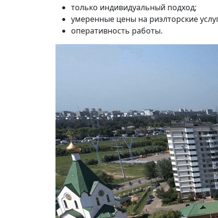
только индивидуальный подход;
умеренные цены на риэлторские услуг
оперативность работы.