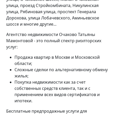
улица, проезд Стройкомбината, Никулинская
улица, Рябиновая улица, проспект Генерала
Дорохова, улица Лобачевского, Аминьевское
шоссе и многие другие...
Агентство недвижимости Очаково Татьяны
Мамонтовой - это полный спектр риэлторских
услуг:
Продажа квартир в Москве и Московской
области;
Сложные сделки по альтернативному обмену
жилья;
Покупка недвижимости как за счет
собственных средств клиента, так и с
применением всех видов сертификатов и
ипотеки.
Бесплатные предпродажные услуги для