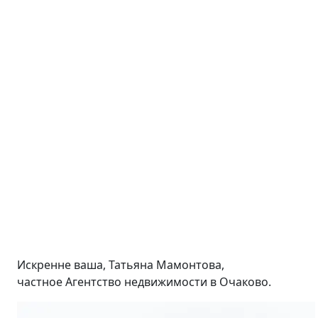
Искренне ваша, Татьяна Мамонтова,
частное Агентство недвижимости в Очаково.