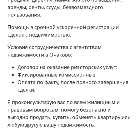
аренды, ренты, ссуды, безвозмездного
пользования.
Помощь в срочной ускоренной регистрации
сделок с недвижимостью.
Условия сотрудничества с агентством
недвижимости в Очаково:
Договор на оказание риэлторских услуг;
Фиксированные комиссионные;
Оплата по факту, после полного завершения
сделки.
Я проконсультирую вас по всем жилищным и
правовым вопросам, помогу безопасно и
выгодно продать, купить, обменять квартиру или
любую другую вашу недвижимость.