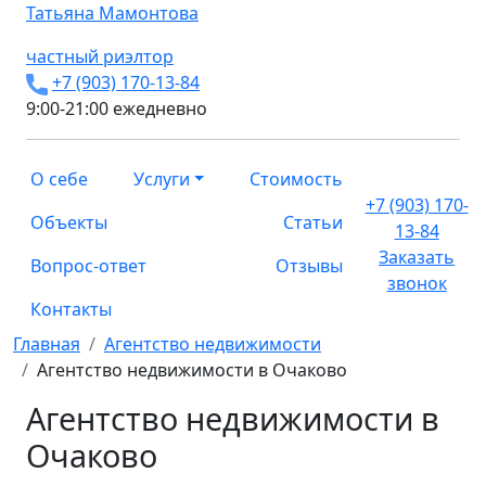
Татьяна
Мамонтова
частный риэлтор
+7 (903) 170-13-84
9:00-21:00 ежедневно
О себе
Услуги
Стоимость
+7 (903) 170-
Объекты
Статьи
13-84
Заказать
Вопрос-ответ
Отзывы
звонок
Контакты
Главная
Агентство недвижимости
Агентство недвижимости в Очаково
Агентство недвижимости в
Очаково