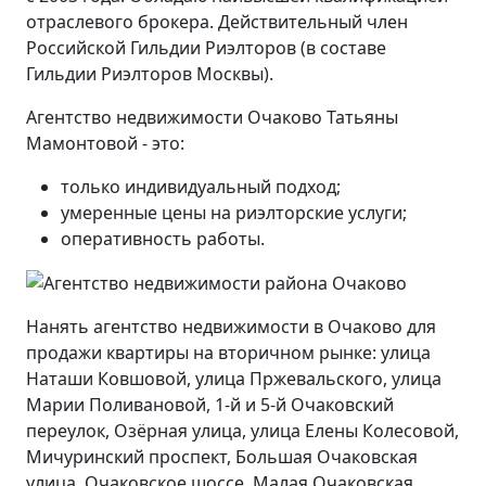
отраслевого брокера. Действительный член
Российской Гильдии Риэлторов (в составе
Гильдии Риэлторов Москвы).
Агентство недвижимости Очаково Татьяны
Мамонтовой - это:
только индивидуальный подход;
умеренные цены на риэлторские услуги;
оперативность работы.
Нанять агентство недвижимости в Очаково для
продажи квартиры на вторичном рынке: улица
Наташи Ковшовой, улица Пржевальского, улица
Марии Поливановой, 1-й и 5-й Очаковский
переулок, Озёрная улица, улица Елены Колесовой,
Мичуринский проспект, Большая Очаковская
улица, Очаковское шоссе, Малая Очаковская