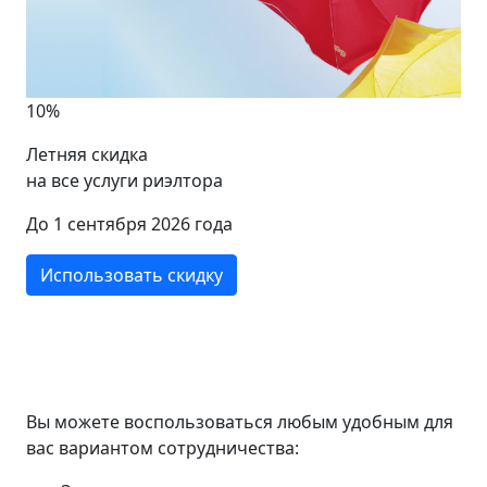
10%
Летняя скидка
на все услуги риэлтора
До 1 сентября 2026 года
Использовать скидку
Вы можете воспользоваться любым удобным для
вас вариантом сотрудничества: