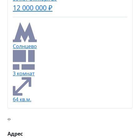
50 лет Октября 29
12 000 000 ₽
Солнцево