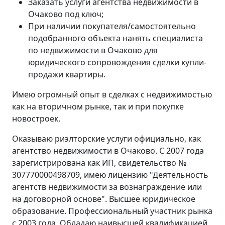
Заказать услуги агентства недвижимости в
Очаково под ключ;
При наличии покупателя/самостоятельно
подобранного объекта нанять специалиста
по недвижимости в Очаково для
юридического сопровождения сделки купли-
продажи квартиры.
Имею огромный опыт в сделках с недвижимостью
как на вторичном рынке, так и при покупке
новостроек.
Оказываю риэлторские услуги официально, как
агентство недвижимости в Очаково. С 2007 года
зарегистрирована как ИП, свидетельство №
307770000498709, имею лицензию "Деятельность
агентств недвижимости за вознаграждение или
на договорной основе". Высшее юридическое
образование. Профессиональный участник рынка
с 2003 года. Обладаю наивысшей квалификацией