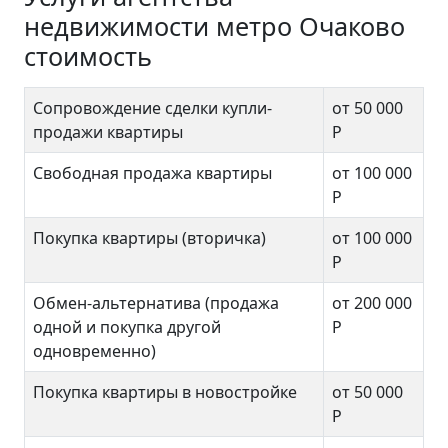
недвижимости метро Очаково
стоимость
Сопровождение сделки купли-
от 50 000
продажи квартиры
Р
Свободная продажа квартиры
от 100 000
Р
Покупка квартиры (вторичка)
от 100 000
Р
Обмен-альтернатива (продажа
от 200 000
одной и покупка другой
Р
одновременно)
Покупка квартиры в новостройке
от 50 000
Р