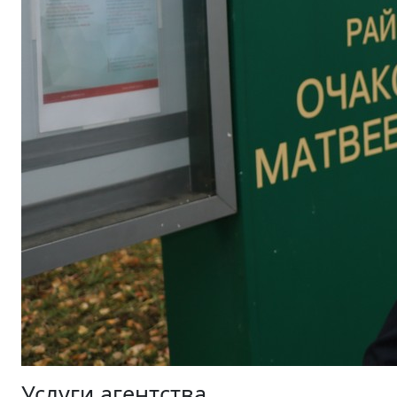
Услуги агентства