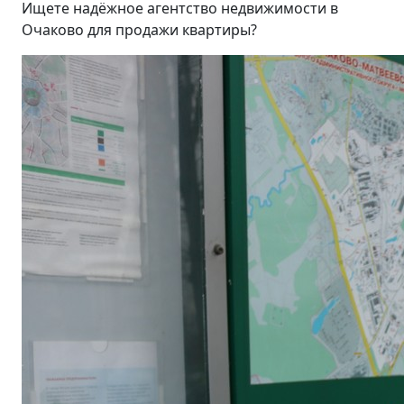
Ищете надёжное агентство недвижимости в
Очаково для продажи квартиры?