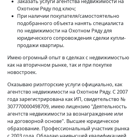
Заказать услуги агентства недвижимости на
Охотном Ряду под ключ;
При наличии покупателя/самостоятельно
подобранного объекта нанять специалиста
по недвижимости на Охотном Ряду для
юридического сопровождения сделки купли-
продажи квартиры.
Имею огромный опыт в сделках с недвижимостью
как на вторичном рынке, так и при покупке
новостроек.
Оказываю риэлторские услуги официально, как
агентство недвижимости на Охотном Ряду. С 2007
года зарегистрирована как ИП, свидетельство №
307770000498709, имею лицензию "Деятельность
агентств недвижимости за вознаграждение или
на договорной основе". Высшее юридическое
образование. Профессиональный участник рынка
с 2003 года. Обладаю наивысшей квалификацией