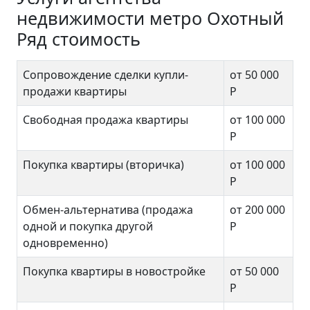
недвижимости метро Охотный
Ряд стоимость
Сопровождение сделки купли-
от 50 000
продажи квартиры
Р
Свободная продажа квартиры
от 100 000
Р
Покупка квартиры (вторичка)
от 100 000
Р
Обмен-альтернатива (продажа
от 200 000
одной и покупка другой
Р
одновременно)
Покупка квартиры в новостройке
от 50 000
Р