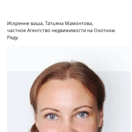
Искренне ваша, Татьяна Мамонтова,
частное Агентство недвижимости на Охотном
Ряду.