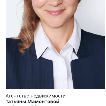
Агентство недвижимости
Татьяны Мамонтовой
,