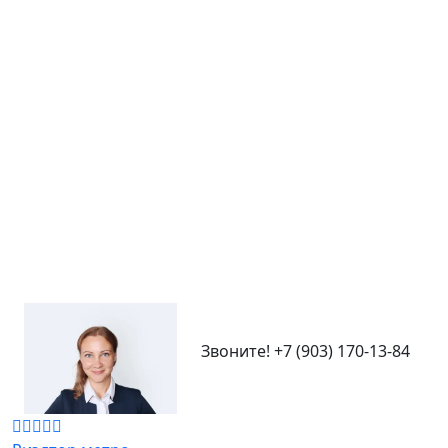
Звоните!
+7 (903) 170-13-84