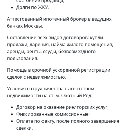
состояние продавца;
Долги по ЖКУ.
Аттестованный ипотечный брокер в ведущих
банках Москвы.
Составление всех видов договоров: купли-
продажи, дарения, найма жилого помещения,
аренды, ренты, ссуды, безвозмездного
пользования.
Помощь в срочной ускоренной регистрации
сделок с недвижимостью.
Условия сотрудничества с агентством
недвижимости на ст. м. Охотный Ряд:
Договор на оказание риэлторских услуг;
Фиксированные комиссионные;
Оплата по факту, после полного завершения
сделки.