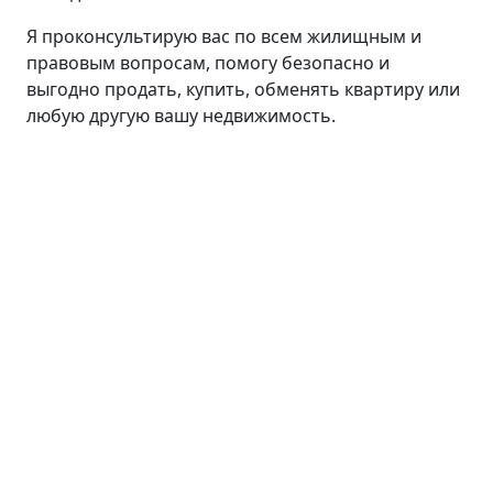
Я проконсультирую вас по всем жилищным и
правовым вопросам, помогу безопасно и
выгодно продать, купить, обменять квартиру или
любую другую вашу недвижимость.