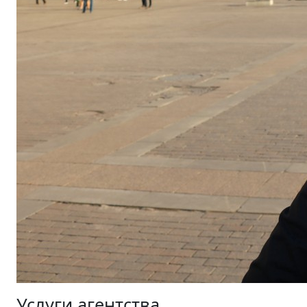
Услуги агентства