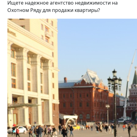
Ищете надежное агентство недвижимости на
Охотном Ряду для продажи квартиры?