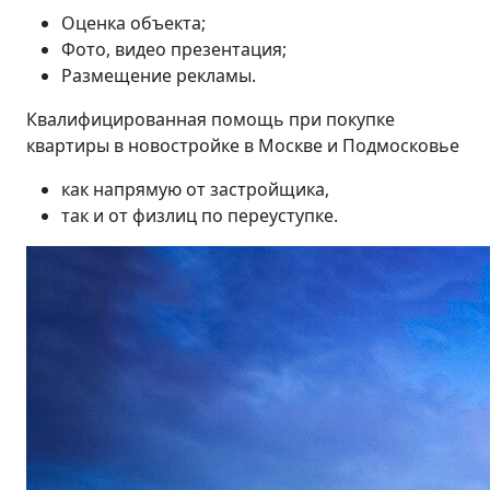
Оценка объекта;
Фото, видео презентация;
Размещение рекламы.
Квалифицированная помощь при покупке
квартиры в новостройке в Москве и Подмосковье
как напрямую от застройщика,
так и от физлиц по переуступке.