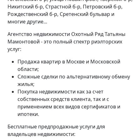
Никитский б-р, Страстной б-р, Петровский б-р,
Рождественский б-р, Сретенский бульвар и
многие другие...
Агентство недвижимости Охотный Ряд Татьяны
Мамонтовой - это полный спектр риэлторских
услуг:
Продажа квартир в Москве и Московской
области;
Сложные сделки по альтернативному обмену
жилья;
Покупка недвижимости как за счет
собственных средств клиента, так и с
применением всех видов сертификатов и
ипотеки.
Бесплатные предпродажные услуги для
владельцев недвижимости: