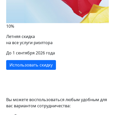
10%
Летняя скидка
на все услуги риэлтора
До 1 сентября 2026 года
Использовать скидку
Вы можете воспользоваться любым удобным для
вас вариантом сотрудничества: