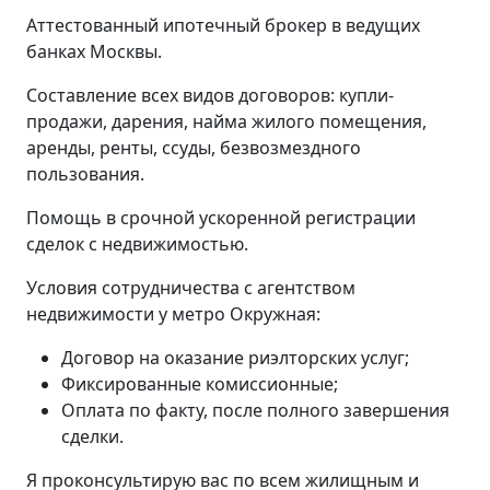
Аттестованный ипотечный брокер в ведущих
банках Москвы.
Составление всех видов договоров: купли-
продажи, дарения, найма жилого помещения,
аренды, ренты, ссуды, безвозмездного
пользования.
Помощь в срочной ускоренной регистрации
сделок с недвижимостью.
Условия сотрудничества с агентством
недвижимости у метро Окружная:
Договор на оказание риэлторских услуг;
Фиксированные комиссионные;
Оплата по факту, после полного завершения
сделки.
Я проконсультирую вас по всем жилищным и