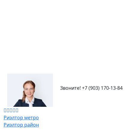
Звоните!
+7 (903) 170-13-84
Риэлтор метро
Риэлтор район