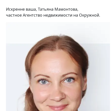
Искренне ваша, Татьяна Мамонтова,
частное Агентство недвижимости на Окружной.