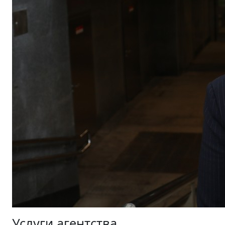
Услуги агентства