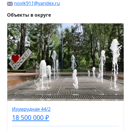
novik911@yandex.ru
Объекты в округе
Изумрудная 44/2
18 500 000 ₽