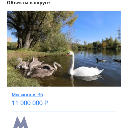
Объекты в округе
Митинская 36
11 000 000 ₽