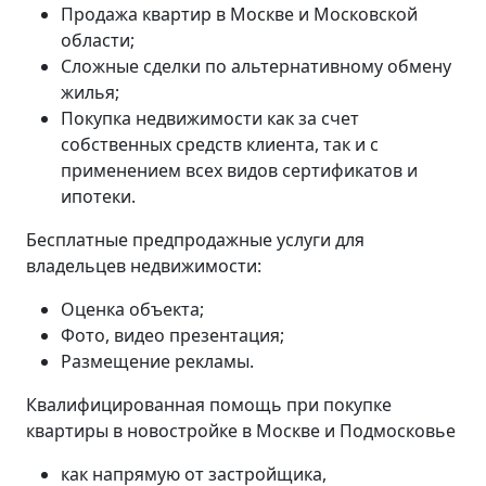
Продажа квартир в Москве и Московской
области;
Сложные сделки по альтернативному обмену
жилья;
Покупка недвижимости как за счет
собственных средств клиента, так и с
применением всех видов сертификатов и
ипотеки.
Бесплатные предпродажные услуги для
владельцев недвижимости:
Оценка объекта;
Фото, видео презентация;
Размещение рекламы.
Квалифицированная помощь при покупке
квартиры в новостройке в Москве и Подмосковье
как напрямую от застройщика,