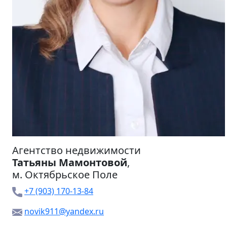
Агентство недвижимости
Татьяны Мамонтовой
,
м.
Октябрьское Поле
+7 (903) 170-13-84
novik911@yandex.ru