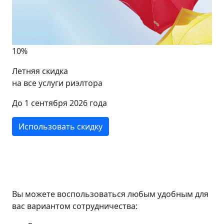
10%
Летняя скидка
на все услуги риэлтора
До 1 сентября 2026 года
Использовать скидку
Вы можете воспользоваться любым удобным для
вас вариантом сотрудничества: