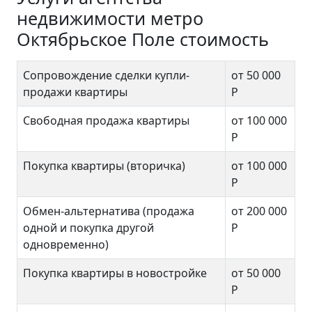
недвижимости метро
Октябрьское Поле стоимость
Сопровождение сделки купли-
от 50 000
продажи квартиры
Р
Свободная продажа квартиры
от 100 000
Р
Покупка квартиры (вторичка)
от 100 000
Р
Обмен-альтернатива (продажа
от 200 000
одной и покупка другой
Р
одновременно)
Покупка квартиры в новостройке
от 50 000
Р