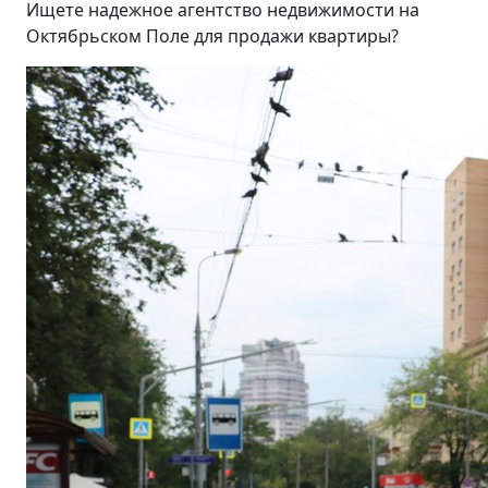
Ищете надежное агентство недвижимости на
Октябрьском Поле для продажи квартиры?