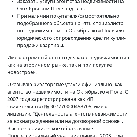
Заказать услуги агентства недвижимости на
Октябрьском Поле под ключ;
При наличии покупателя/самостоятельно
подобранного объекта нанять специалиста
по недвижимости на Октябрьском Поле для
юридического сопровождения сделки купли-
продажи квартиры.
Имею огромный опыт в сделках с недвижимостью
как на вторичном рынке, так и при покупке
новостроек.
Оказываю риэлторские услуги официально, как
агентство недвижимости на Октябрьском Поле. С
2007 года зарегистрирована как ИП,
свидетельство № 307770000498709, имею
лицензию "Деятельность агентств недвижимости
за вознаграждение или на договорной основе".
Высшее юридическое образование.
Профессиональный участник рынка с 2003 года.