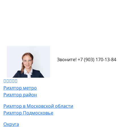
Звоните!
+7 (903) 170-13-84
Риэлтор метро
Риэлтор район
Риэлтор в Московской области
Риэлтор Подмосковье
Округа