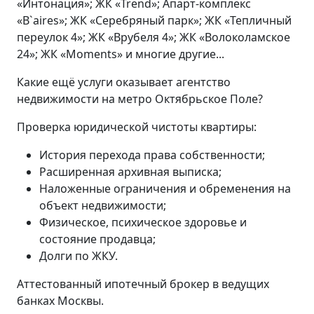
«Интонация»; ЖК «Trend»; Апарт-комплекс
«B`aires»; ЖК «Серебряный парк»; ЖК «Тепличный
переулок 4»; ЖК «Врубеля 4»; ЖК «Волоколамское
24»; ЖК «Moments» и многие другие...
Какие ещё услуги оказывает агентство
недвижимости на метро Октябрьское Поле?
Проверка юридической чистоты квартиры:
История перехода права собственности;
Расширенная архивная выписка;
Наложенные ограничения и обременения на
объект недвижимости;
Физическое, психическое здоровье и
состояние продавца;
Долги по ЖКУ.
Аттестованный ипотечный брокер в ведущих
банках Москвы.