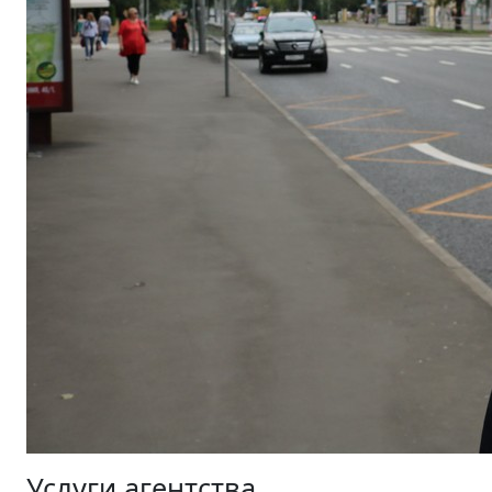
Услуги агентства