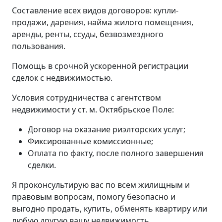
Составление всех видов договоров: купли-
продажи, дарения, найма жилого помещения,
аренды, ренты, ссуды, безвозмездного
пользования.
Помощь в срочной ускоренной регистрации
сделок с недвижимостью.
Условия сотрудничества с агентством
недвижимости у ст. м. Октябрьское Поле:
Договор на оказание риэлторских услуг;
Фиксированные комиссионные;
Оплата по факту, после полного завершения
сделки.
Я проконсультирую вас по всем жилищным и
правовым вопросам, помогу безопасно и
выгодно продать, купить, обменять квартиру или
любую другую вашу недвижимость.