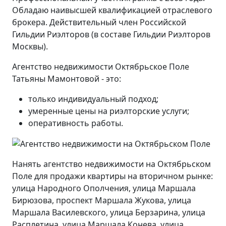
Обладаю наивысшей квалификацией отраслевого
брокера. Действительный член Российской
Гильдии Риэлторов (в составе Гильдии Риэлторов
Москвы).
Агентство недвижимости Октябрьское Поле
Татьяны Мамонтовой - это:
только индивидуальный подход;
умеренные цены на риэлторские услуги;
оперативность работы.
Нанять агентство недвижимости на Октябрьском
Поле для продажи квартиры на вторичном рынке:
улица Народного Ополчения, улица Маршала
Бирюзова, проспект Маршала Жукова, улица
Маршала Василевского, улица Берзарина, улица
Расплетина, улица Маршала Конева, улица