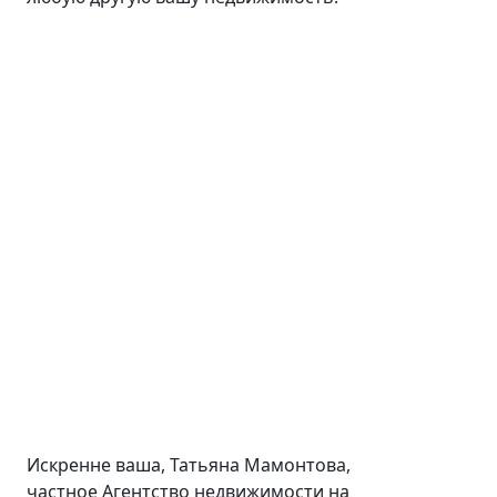
Искренне ваша, Татьяна Мамонтова,
частное Агентство недвижимости на