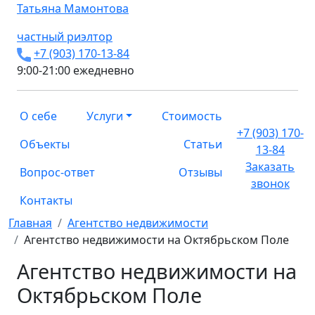
Татьяна
Мамонтова
частный риэлтор
+7 (903) 170-13-84
9:00-21:00 ежедневно
О себе
Услуги
Стоимость
+7 (903) 170-
Объекты
Статьи
13-84
Заказать
Вопрос-ответ
Отзывы
звонок
Контакты
Главная
Агентство недвижимости
Агентство недвижимости на Октябрьском Поле
Агентство недвижимости на
Октябрьском Поле