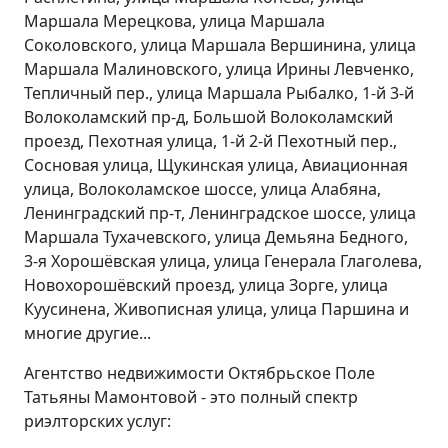
Маршала Мерецкова, улица Маршала
Соколовского, улица Маршала Вершинина, улица
Маршала Малиновского, улица Ирины Левченко,
Тепличный пер., улица Маршала Рыбалко, 1-й 3-й
Волоколамский пр-д, Большой Волоколамский
проезд, Пехотная улица, 1-й 2-й Пехотный пер.,
Сосновая улица, Щукинская улица, Авиационная
улица, Волоколамское шоссе, улица Алабяна,
Ленинградский пр-т, Ленинградское шоссе, улица
Маршала Тухачевского, улица Демьяна Бедного,
3-я Хорошёвская улица, улица Генерала Глаголева,
Новохорошёвский проезд, улица Зорге, улица
Куусинена, Живописная улица, улица Паршина и
многие другие...
Агентство недвижимости Октябрьское Поле
Татьяны Мамонтовой - это полный спектр
риэлторских услуг: