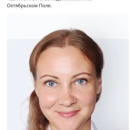
Октябрьском Поле.