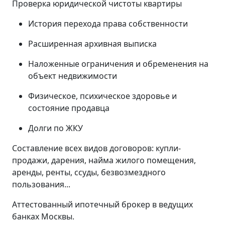
Проверка юридической чистоты квартиры
История перехода права собственности
Расширенная архивная выписка
Наложенные ограничения и обременения на
объект недвижимости
Физическое, психическое здоровье и
состояние продавца
Долги по ЖКУ
Составление всех видов договоров: купли-
продажи, дарения, найма жилого помещения,
аренды, ренты, ссуды, безвозмездного
пользования...
Аттестованный ипотечный брокер в ведущих
банках Москвы.