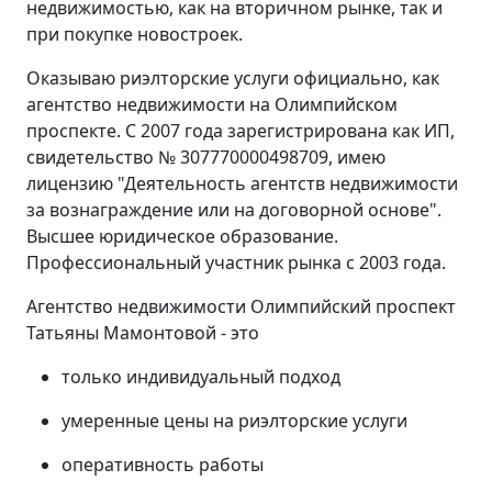
недвижимостью, как на вторичном рынке, так и
при покупке новостроек.
Оказываю риэлторские услуги официально, как
агентство недвижимости на Олимпийском
проспекте. С 2007 года зарегистрирована как ИП,
свидетельство № 307770000498709, имею
лицензию "Деятельность агентств недвижимости
за вознаграждение или на договорной основе".
Высшее юридическое образование.
Профессиональный участник рынка с 2003 года.
Агентство недвижимости Олимпийский проспект
Татьяны Мамонтовой - это
только индивидуальный подход
умеренные цены на риэлторские услуги
оперативность работы