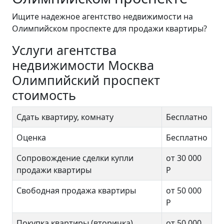
Ищите надежное агентство недвижимости на
Олимпийском проспекте для продажи квартиры?
Услуги агентства
недвижимости Москва
Олимпийский проспект
стоимость
Сдать квартиру, комнату
Бесплатно
Оценка
Бесплатно
Сопровождение сделки купли
от 30 000
продажи квартиры
Р
Свободная продажа квартиры
от 50 000
Р
Покупка квартиры (вторичка)
от 50 000