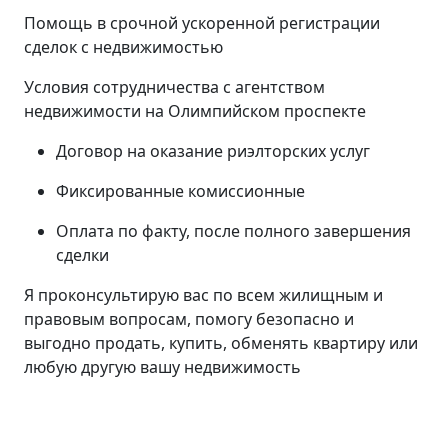
Помощь в срочной ускоренной регистрации
сделок с недвижимостью
Условия сотрудничества с агентством
недвижимости на Олимпийском проспекте
Договор на оказание риэлторских услуг
Фиксированные комиссионные
Оплата по факту, после полного завершения
сделки
Я проконсультирую вас по всем жилищным и
правовым вопросам, помогу безопасно и
выгодно продать, купить, обменять квартиру или
любую другую вашу недвижимость