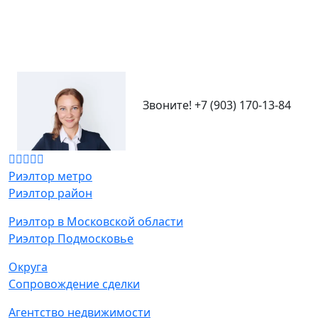
Звоните!
+7 (903) 170-13-84
Риэлтор метро
Риэлтор район
Риэлтор в Московской области
Риэлтор Подмосковье
Округа
Сопровождение сделки
Агентство недвижимости