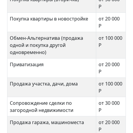
Р
Покупка квартиры в новостройке
от 20 000
Р
Обмен-Альтернатива (продажа
от 100 000
одной и покупка другой
Р
одновременно)
Приватизация
от 20 000
Р
Продажа участка, дачи, дома
от 100 000
Р
Сопровождение сделки по
от 30 000
загородной недвижимости
Р
Продажа гаража, машиноместа
от 20 000
Р