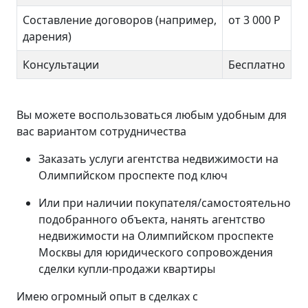
Составление договоров (например,
от 3 000
Р
дарения)
Консультации
Бесплатно
Вы можете воспользоваться любым удобным для
вас вариантом сотрудничества
Заказать услуги агентства недвижимости на
Олимпийском проспекте под ключ
Или при наличии покупателя/самостоятельно
подобранного объекта, нанять агентство
недвижимости на Олимпийском проспекте
Москвы для юридического сопровождения
сделки купли-продажи квартиры
Имею огромный опыт в сделках с