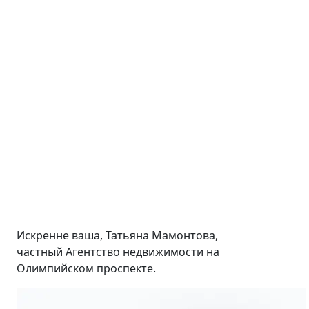
Искренне ваша, Татьяна Мамонтова,
частный Агентство недвижимости на
Олимпийском проспекте.