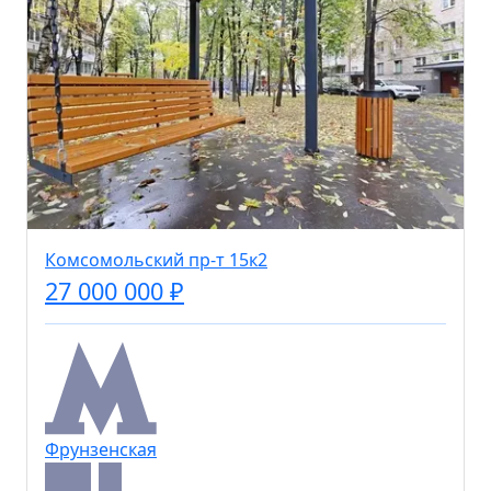
Комсомольский пр-т 15к2
27 000 000 ₽
Фрунзенская