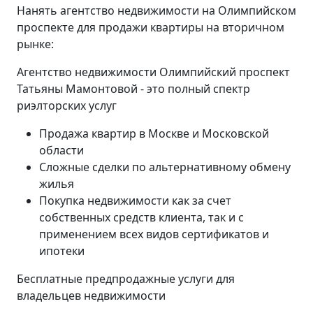
Нанять агентство недвижимости на Олимпийском
проспекте для продажи квартиры на вторичном
рынке:
Агентство недвижимости Олимпийский проспект
Татьяны Мамонтовой - это полный спектр
риэлторских услуг
Продажа квартир в Москве и Московской
области
Сложные сделки по альтернативному обмену
жилья
Покупка недвижимости как за счет
собственных средств клиента, так и с
применением всех видов сертификатов и
ипотеки
Бесплатные предпродажные услуги для
владельцев недвижимости