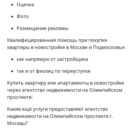
Оценка
Фото
Размещение рекламы
Квалифицированная помощь при покупке
квартиры в новостройке в Москве и Подмосковье
как напрямую от застройщика
так и от физлиц по переуступке
Купить квартиру или апартаменты в новостройке
через агентство недвижимости на Олимпийском
проспекте:
Какие ещё услуги предоставляет агентство
недвижимости на Олимпийском проспекте г.
Москвы?