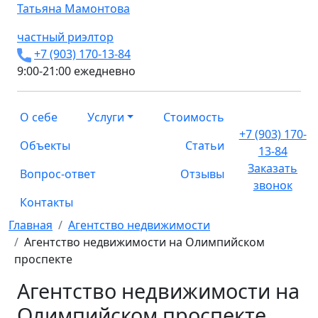
Татьяна
Мамонтова
частный риэлтор
+7 (903) 170-13-84
9:00-21:00 ежедневно
О себе
Услуги
Стоимость
+7 (903) 170-
Объекты
Статьи
13-84
Заказать
Вопрос-ответ
Отзывы
звонок
Контакты
Главная
Агентство недвижимости
Агентство недвижимости на Олимпийском
проспекте
Агентство недвижимости на
Олимпийском проспекте