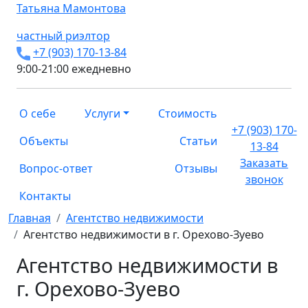
Татьяна
Мамонтова
частный риэлтор
+7 (903) 170-13-84
9:00-21:00 ежедневно
О себе
Услуги
Стоимость
+7 (903) 170-
Объекты
Статьи
13-84
Заказать
Вопрос-ответ
Отзывы
звонок
Контакты
Главная
Агентство недвижимости
Агентство недвижимости в г. Орехово-Зуево
Агентство недвижимости в
г. Орехово-Зуево