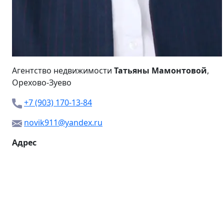
Агентство недвижимости
Татьяны Мамонтовой
,
Орехово-Зуево
+7 (903) 170-13-84
novik911@yandex.ru
Адрес