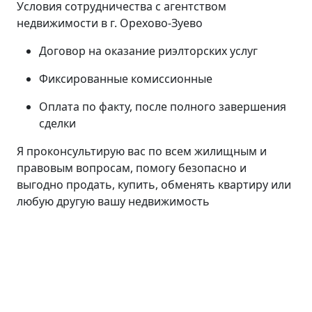
Условия сотрудничества с агентством
недвижимости в г. Орехово-Зуево
Договор на оказание риэлторских услуг
Фиксированные комиссионные
Оплата по факту, после полного завершения
сделки
Я проконсультирую вас по всем жилищным и
правовым вопросам, помогу безопасно и
выгодно продать, купить, обменять квартиру или
любую другую вашу недвижимость