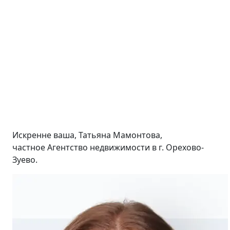
Искренне ваша, Татьяна Мамонтова,
частное Агентство недвижимости в г. Орехово-
Зуево.