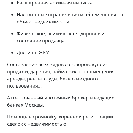
Расширенная архивная выписка
Наложенные ограничения и обременения на
объект недвижимости
Физическое, психическое здоровье и
состояние продавца
Долги по ЖКУ
Составление всех видов договоров: купли-
продажи, дарения, найма жилого помещения,
аренды, ренты, ссуды, безвозмездного
пользования...
Аттестованный ипотечный брокер в ведущих
банках Москвы.
Помощь в срочной ускоренной регистрации
сделок с недвижимостью