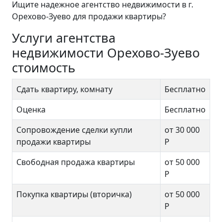
Ищите надежное агентство недвижимости в г.
Орехово-Зуево для продажи квартиры?
Услуги агентства
недвижимости Орехово-Зуево
стоимость
Сдать квартиру, комнату
Бесплатно
Оценка
Бесплатно
Сопровождение сделки купли
от 30 000
продажи квартиры
Р
Свободная продажа квартиры
от 50 000
Р
Покупка квартиры (вторичка)
от 50 000
Р