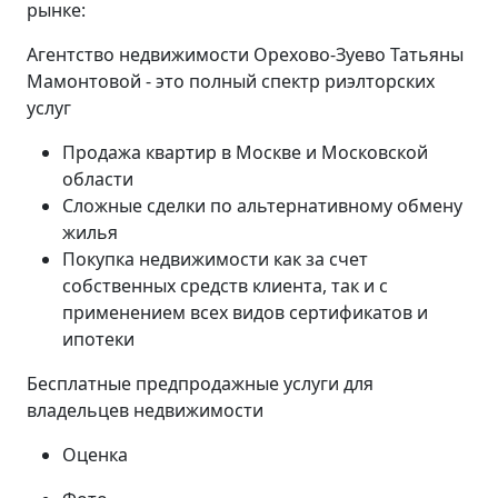
рынке:
Агентство недвижимости Орехово-Зуево Татьяны
Мамонтовой - это полный спектр риэлторских
услуг
Продажа квартир в Москве и Московской
области
Сложные сделки по альтернативному обмену
жилья
Покупка недвижимости как за счет
собственных средств клиента, так и с
применением всех видов сертификатов и
ипотеки
Бесплатные предпродажные услуги для
владельцев недвижимости
Оценка