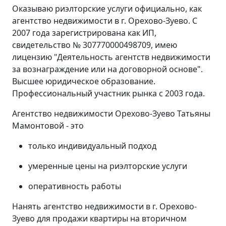
Оказываю риэлторские услуги официально, как
агентство недвижимости в г. Орехово-Зуево. С
2007 года зарегистрирована как ИП,
свидетельство № 307770000498709, имею
лицензию "Деятельность агентств недвижимости
за вознаграждение или на договорной основе".
Высшее юридическое образование.
Профессиональный участник рынка с 2003 года.
Агентство недвижимости Орехово-Зуево Татьяны
Мамонтовой - это
только индивидуальный подход
умеренные цены на риэлторские услуги
оперативность работы
Нанять агентство недвижимости в г. Орехово-
Зуево для продажи квартиры на вторичном