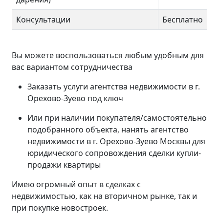
Консультации
Бесплатно
Вы можете воспользоваться любым удобным для
вас вариантом сотрудничества
Заказать услуги агентства недвижимости в г.
Орехово-Зуево под ключ
Или при наличии покупателя/самостоятельно
подобранного объекта, нанять агентство
недвижимости в г. Орехово-Зуево Москвы для
юридического сопровождения сделки купли-
продажи квартиры
Имею огромный опыт в сделках с
недвижимостью, как на вторичном рынке, так и
при покупке новостроек.