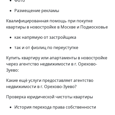
Фото
Размещение рекламы
Квалифицированная помощь при покупке
квартиры в новостройке в Москве и Подмосковье
как напрямую от застройщика
так и от физлиц по переуступке
Купить квартиру или апартаменты в новостройке
через агентство недвижимости в г. Орехово-
Зуево:
Какие ещё услуги предоставляет агентство
недвижимости в г. Орехово-Зуево?
Проверка юридической чистоты квартиры
История перехода права собственности