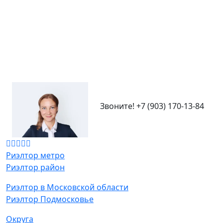
Звоните!
+7 (903) 170-13-84
Риэлтор метро
Риэлтор район
Риэлтор в Московской области
Риэлтор Подмосковье
Округа