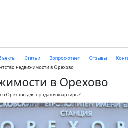
бъекты
Статьи
Вопрос-ответ
Отзывы
Конт
нтство недвижимости в Орехово
жимости в Орехово
 в Орехово для продажи квартиры?