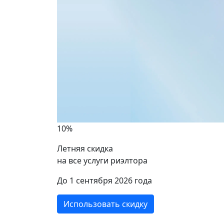
10%
Летняя скидка
на все услуги риэлтора
ики
До 1 сентября 2026 года
Использовать скидку