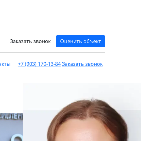
Заказать звонок
Оценить объект
акты
+7 (903) 170-13-84
Заказать звонок