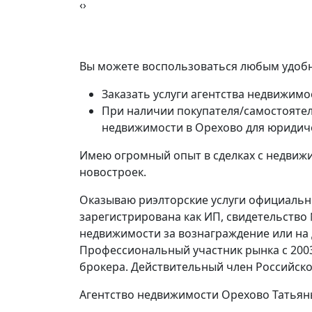
‹
›
Вы можете воспользоваться любым удобн
Заказать услуги агентства недвижимо
При наличии покупателя/самостоятел
недвижимости в Орехово для юридич
Имею огромный опыт в сделках с недвижи
новостроек.
Оказываю риэлторские услуги официально,
зарегистрирована как ИП, свидетельство
недвижимости за вознаграждение или на
Профессиональный участник рынка с 200
брокера. Действительный член Российско
Агентство недвижимости Орехово Татьян