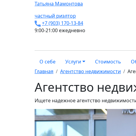
Татьяна
Мамонтова
частный риэлтор
+7 (903) 170-13-84
9:00-21:00 ежедневно
О себе
Услуги
Стоимость
О
Главная
Агентство недвижимости
Аге
Агентство недви
Ищете надежное агентство недвижимости