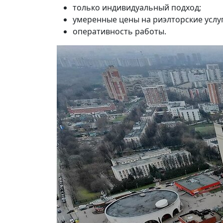
только индивидуальный подход;
умеренные цены на риэлторские услуг
оперативность работы.