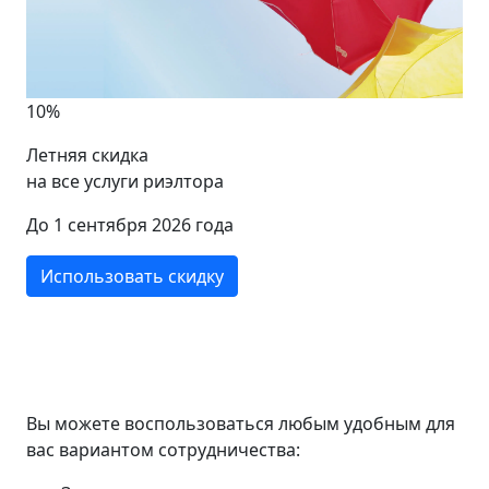
10%
Летняя скидка
на все услуги риэлтора
До 1 сентября 2026 года
Использовать скидку
Вы можете воспользоваться любым удобным для
вас вариантом сотрудничества: