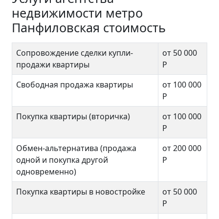
недвижимости метро
Панфиловская стоимость
Сопровождение сделки купли-
от 50 000
продажи квартиры
Р
Свободная продажа квартиры
от 100 000
Р
Покупка квартиры (вторичка)
от 100 000
Р
Обмен-альтернатива (продажа
от 200 000
одной и покупка другой
Р
одновременно)
Покупка квартиры в новостройке
от 50 000
Р