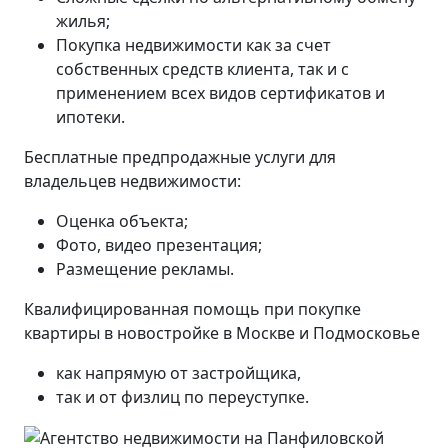
жилья;
Покупка недвижимости как за счет
собственных средств клиента, так и с
применением всех видов сертификатов и
ипотеки.
Бесплатные предпродажные услуги для
владельцев недвижимости:
Оценка объекта;
Фото, видео презентация;
Размещение рекламы.
Квалифицированная помощь при покупке
квартиры в новостройке в Москве и Подмосковье
как напрямую от застройщика,
так и от физлиц по переуступке.