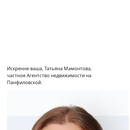
Искренне ваша, Татьяна Мамонтова,
частное Агентство недвижимости на
Панфиловской.