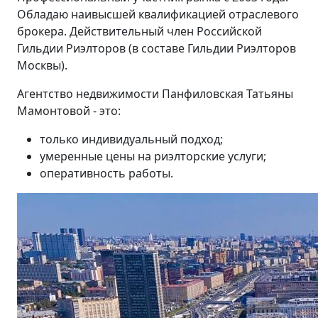
Обладаю наивысшей квалификацией отраслевого
брокера. Действительный член Российской
Гильдии Риэлторов (в составе Гильдии Риэлторов
Москвы).
Агентство недвижимости Панфиловская Татьяны
Мамонтовой - это:
только индивидуальный подход;
умеренные цены на риэлторские услуги;
оперативность работы.