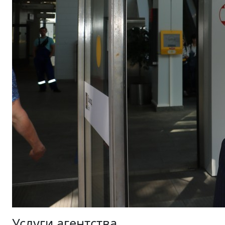
Услуги агентства