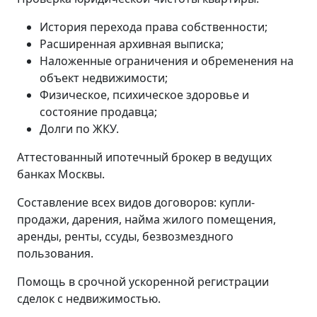
История перехода права собственности;
Расширенная архивная выписка;
Наложенные ограничения и обременения на
объект недвижимости;
Физическое, психическое здоровье и
состояние продавца;
Долги по ЖКУ.
Аттестованный ипотечный брокер в ведущих
банках Москвы.
Составление всех видов договоров: купли-
продажи, дарения, найма жилого помещения,
аренды, ренты, ссуды, безвозмездного
пользования.
Помощь в срочной ускоренной регистрации
сделок с недвижимостью.