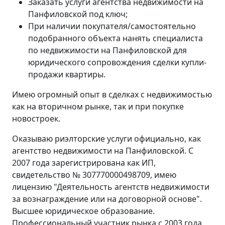
Заказать услуги агентства недвижимости на
Панфиловской под ключ;
При наличии покупателя/самостоятельно
подобранного объекта нанять специалиста
по недвижимости на Панфиловской для
юридического сопровождения сделки купли-
продажи квартиры.
Имею огромный опыт в сделках с недвижимостью
как на вторичном рынке, так и при покупке
новостроек.
Оказываю риэлторские услуги официально, как
агентство недвижимости на Панфиловской. С
2007 года зарегистрирована как ИП,
свидетельство № 307770000498709, имею
лицензию "Деятельность агентств недвижимости
за вознаграждение или на договорной основе".
Высшее юридическое образование.
Профессиональный участник рынка с 2003 года.