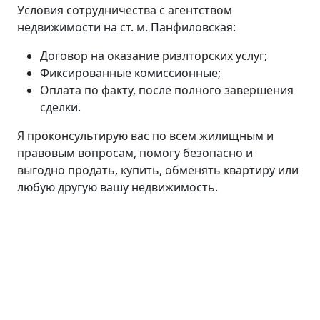
Условия сотрудничества с агентством
недвижимости на ст. м. Панфиловская:
Договор на оказание риэлторских услуг;
Фиксированные комиссионные;
Оплата по факту, после полного завершения
сделки.
Я проконсультирую вас по всем жилищным и
правовым вопросам, помогу безопасно и
выгодно продать, купить, обменять квартиру или
любую другую вашу недвижимость.