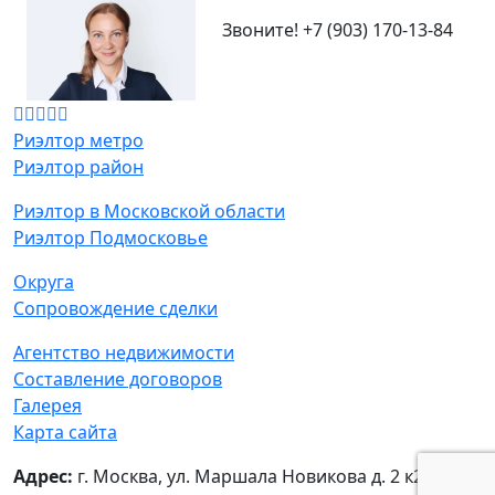
Звоните!
+7 (903) 170-13-84
Риэлтор метро
Риэлтор район
Риэлтор в Московской области
Риэлтор Подмосковье
Округа
Сопровождение сделки
Агентство недвижимости
Составление договоров
Галерея
Карта сайта
Адрес:
г. Москва, ул. Маршала Новикова д. 2 к2