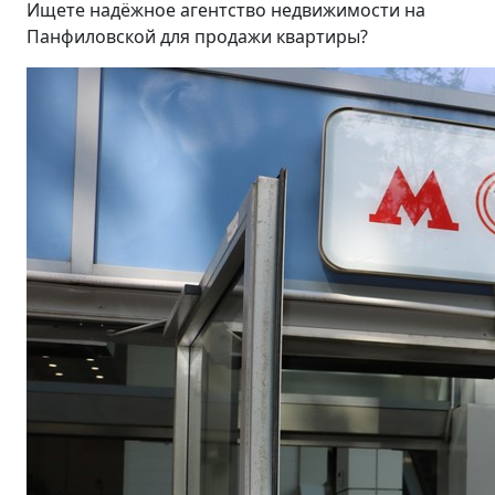
Ищете надёжное агентство недвижимости на
Панфиловской для продажи квартиры?