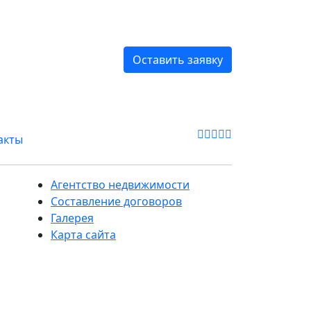
Оставить заявку
акты
Агентство недвижимости
Составление договоров
Галерея
Карта сайта