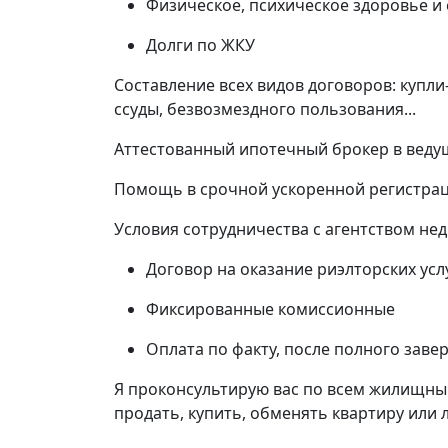
Физическое, психическое здоровье и
Долги по ЖКУ
Составление всех видов договоров: купл
ссуды, безвозмездного пользования...
Аттестованный ипотечный брокер в веду
Помощь в срочной ускоренной регистрац
Условия сотрудничества с агентством не
Договор на оказание риэлторских усл
Фиксированные комиссионные
Оплата по факту, после полного заве
Я проконсультирую вас по всем жилищны
продать, купить, обменять квартиру или