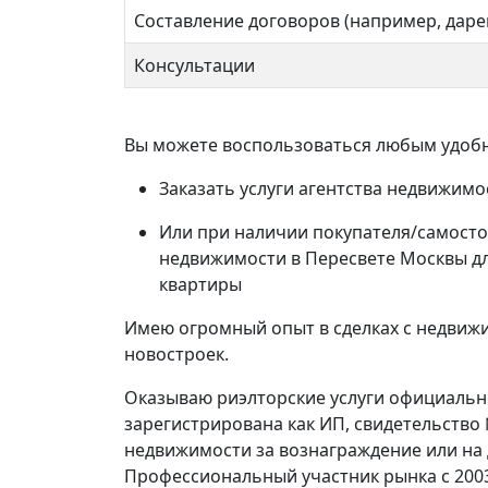
Составление договоров (например, даре
Консультации
Вы можете воспользоваться любым удобн
Заказать услуги агентства недвижимо
Или при наличии покупателя/самосто
недвижимости в Пересвете Москвы д
квартиры
Имею огромный опыт в сделках с недвижи
новостроек.
Оказываю риэлторские услуги официально,
зарегистрирована как ИП, свидетельство
недвижимости за вознаграждение или на
Профессиональный участник рынка с 2003