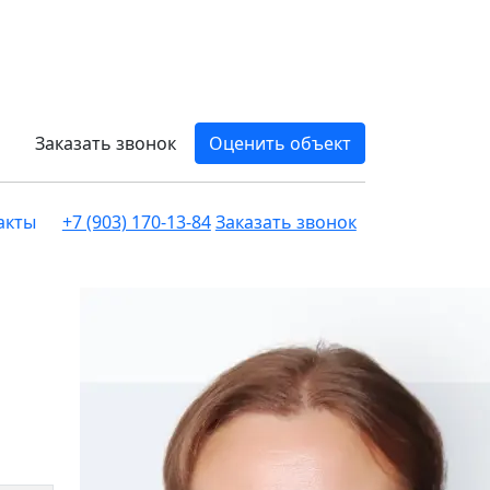
Заказать звонок
Оценить объект
акты
+7 (903) 170-13-84
Заказать звонок