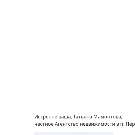
Искренне ваша, Татьяна Мамонтова,
частное Агентство недвижимости в п. Пер