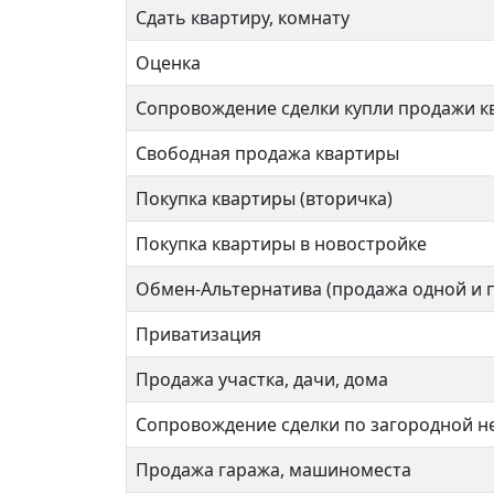
Сдать квартиру, комнату
Оценка
Сопровождение сделки купли продажи к
Свободная продажа квартиры
Покупка квартиры (вторичка)
Покупка квартиры в новостройке
Обмен-Альтернатива (продажа одной и 
Приватизация
Продажа участка, дачи, дома
Сопровождение сделки по загородной 
Продажа гаража, машиноместа