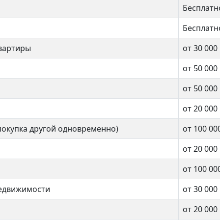
Бесплатн
Бесплатн
вартиры
от 30 000
от 50 000
от 50 000
от 20 000
покупка другой одновременно)
от 100 00
от 20 000
от 100 00
недвижимости
от 30 000
от 20 000