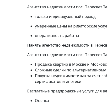
Агентство недвижимости пос. Пересвет Т
только индивидуальный подход
умеренные цены на риэлторские услу
оперативность работы
Нанять агентство недвижимости в Пересв
Агентство недвижимости пос. Пересвет Т
Продажа квартир в Москве и Московс
Сложные сделки по альтернативному
Покупка недвижимости как за счет со
сертификатов и ипотеки
Бесплатные предпродажные услуги для в
Оценка