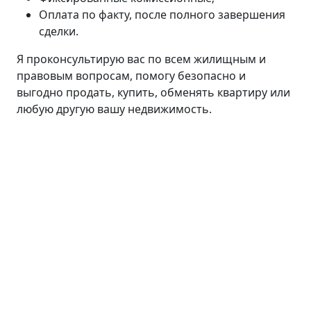
Оплата по факту, после полного завершения
сделки.
Я проконсультирую вас по всем жилищным и
правовым вопросам, помогу безопасно и
выгодно продать, купить, обменять квартиру или
любую другую вашу недвижимость.