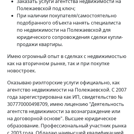
Заказать услуги агентства недвижимости на
Полежаевской под ключ;
При наличии покупателя/самостоятельно
подобранного объекта нанять специалиста
по недвижимости на Полежаевской для
юридического сопровождения сделки купли-
продажи квартиры.
Имею огромный опыт в сделках с недвижимостью
как на вторичном рынке, так и при покупке
новостроек.
Оказываю риэлторские услуги официально, как
агентство недвижимости на Полежаевской. С 2007
года зарегистрирована как ИП, свидетельство №
307770000498709, имею лицензию "Деятельность
агентств недвижимости за вознаграждение или
на договорной основе". Высшее юридическое
образование. Профессиональный участник рынка
с 2003 года. Обладаю наивысшей квалификацией