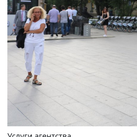
Услуги агентства