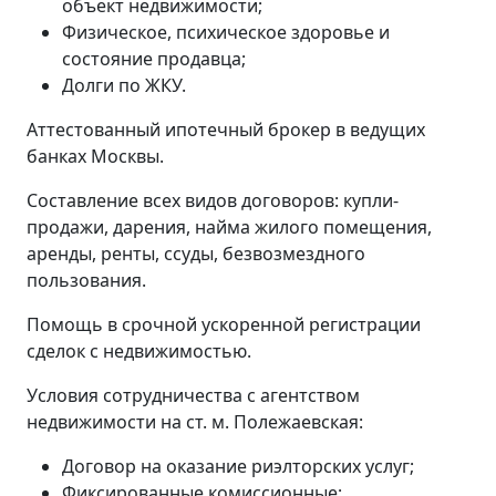
объект недвижимости;
Физическое, психическое здоровье и
состояние продавца;
Долги по ЖКУ.
Аттестованный ипотечный брокер в ведущих
банках Москвы.
Составление всех видов договоров: купли-
продажи, дарения, найма жилого помещения,
аренды, ренты, ссуды, безвозмездного
пользования.
Помощь в срочной ускоренной регистрации
сделок с недвижимостью.
Условия сотрудничества с агентством
недвижимости на ст. м. Полежаевская:
Договор на оказание риэлторских услуг;
Фиксированные комиссионные;