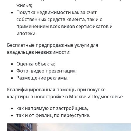
жилья;
Покупка недвижимости как за счет
собственных средств клиента, так и с
применением всех видов сертификатов и
ипотеки.
Бесплатные предпродажные услуги для
владельцев недвижимости:
Оценка объекта;
Фото, видео презентация;
Размещение рекламы.
Квалифицированная помощь при покупке
квартиры в новостройке в Москве и Подмосковье
как напрямую от застройщика,
так и от физлиц по переуступке.