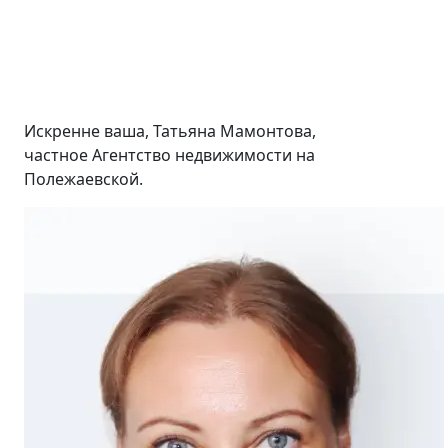
Искренне ваша, Татьяна Мамонтова,
частное Агентство недвижимости на
Полежаевской.