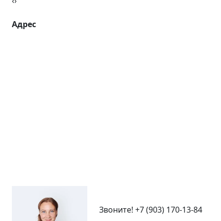
‹
›
Адрес
Звоните!
+7 (903) 170-13-84