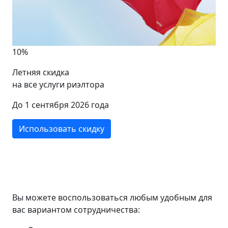
10%
Летняя скидка
на все услуги риэлтора
До 1 сентября 2026 года
Использовать скидку
Вы можете воспользоваться любым удобным для
вас вариантом сотрудничества: