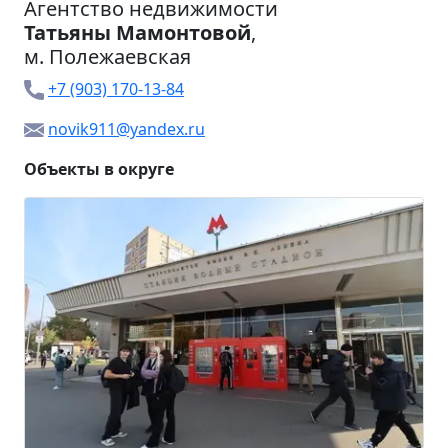
Агентство недвижимости
Татьяны Мамонтовой
,
м.
Полежаевская
+7 (903) 170-13-84
novik911@yandex.ru
Объекты в округе