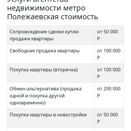
недвижимости метро
Полежаевская стоимость
Сопровождение сделки купли-
от 50 000
продажи квартиры
Р
Свободная продажа квартиры
от 100 000
Р
Покупка квартиры (вторичка)
от 100 000
Р
Обмен-альтернатива (продажа
от 200 000
одной и покупка другой
Р
одновременно)
Покупка квартиры в новостройке
от 50 000
Р