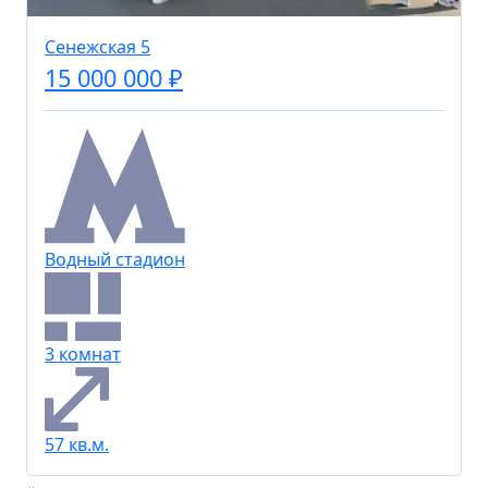
Сенежская 5
15 000 000 ₽
Водный стадион
3 комнат
57 кв.м.