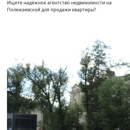
Ищете надёжное агентство недвижимости на
Полежаевской для продажи квартиры?