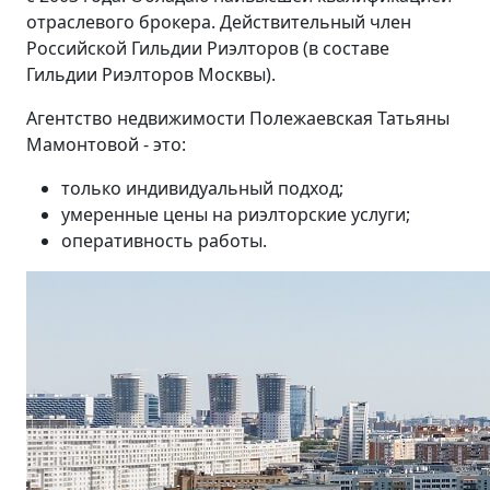
отраслевого брокера. Действительный член
Российской Гильдии Риэлторов (в составе
Гильдии Риэлторов Москвы).
Агентство недвижимости Полежаевская Татьяны
Мамонтовой - это:
только индивидуальный подход;
умеренные цены на риэлторские услуги;
оперативность работы.