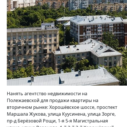
Нанять агентство недвижимости на
Полежаевской для продажи квартиры на
вторичном рынке: Хорошёвское шоссе, проспект
Маршала Жукова, улица Куусинена, улица Зорге,
пр-д Берёзовой Рощи, 1-я 5-я Магистральная