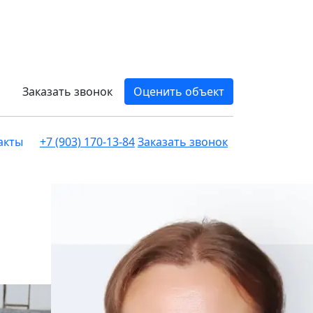
Заказать звонок
Оценить объект
акты
+7 (903) 170-13-84
Заказать звонок