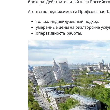
брокера. Действительный член Российско
Агентство недвижимости Профсоюзная Та
только индивидуальный подход;
умеренные цены на риэлторские услуг
оперативность работы.