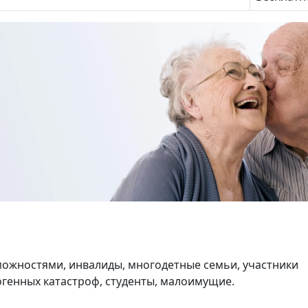
ожностями, инвалиды, многодетные семьи, участники
генных катастроф, студенты, малоимущие.