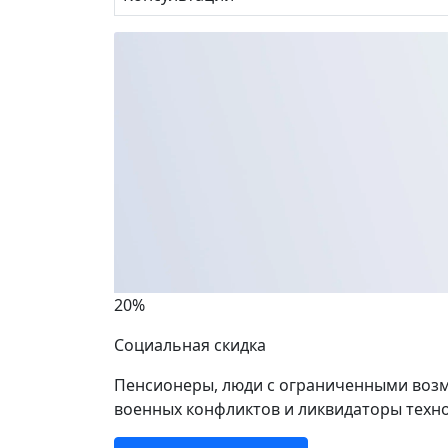
20%
Социальная скидка
Пенсионеры, люди с ограниченными возм
военных конфликтов и ликвидаторы техно