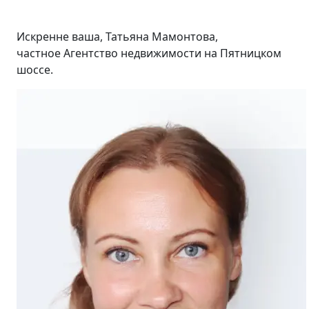
Искренне ваша, Татьяна Мамонтова,
частное Агентство недвижимости на Пятницком
шоссе.