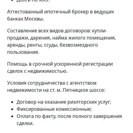
Аттестованный ипотечный брокер в ведущих
банках Москвы.
Составление всех видов договоров: купли-
продажи, дарения, найма жилого помещения,
аренды, ренты, ссуды, безвозмездного
пользования.
Помощь в срочной ускоренной регистрации
сделок с недвижимостью.
Условия сотрудничества с агентством
недвижимости на ст. м. Пятницкое шоссе:
Договор на оказание риэлторских услуг;
Фиксированные комиссионные;
Оплата по факту, после полного завершения
сделки.