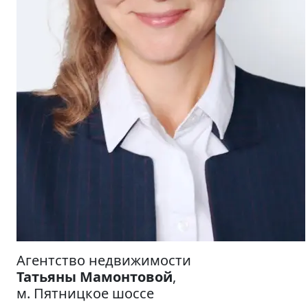
Агентство недвижимости
Татьяны Мамонтовой
,
м.
Пятницкое шоссе