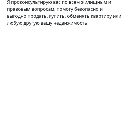
Я проконсультирую вас по всем жилищным и
правовым вопросам, помогу безопасно и
выгодно продать, купить, обменять квартиру или
любую другую вашу недвижимость.