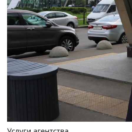
Услуги агентства