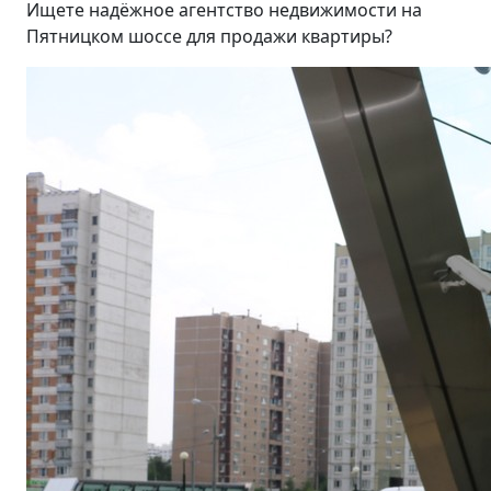
Ищете надёжное агентство недвижимости на
Пятницком шоссе для продажи квартиры?