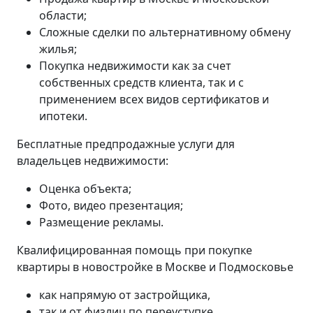
области;
Сложные сделки по альтернативному обмену
жилья;
Покупка недвижимости как за счет
собственных средств клиента, так и с
применением всех видов сертификатов и
ипотеки.
Бесплатные предпродажные услуги для
владельцев недвижимости:
Оценка объекта;
Фото, видео презентация;
Размещение рекламы.
Квалифицированная помощь при покупке
квартиры в новостройке в Москве и Подмосковье
как напрямую от застройщика,
так и от физлиц по переуступке.