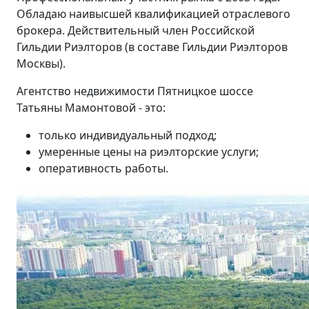
Обладаю наивысшей квалификацией отраслевого
брокера. Действительный член Российской
Гильдии Риэлторов (в составе Гильдии Риэлторов
Москвы).
Агентство недвижимости Пятницкое шоссе
Татьяны Мамонтовой - это:
только индивидуальный подход;
умеренные цены на риэлторские услуги;
оперативность работы.