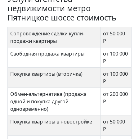
недвижимости метро
Пятницкое шоссе стоимость
Сопровождение сделки купли-
от 50 000
продажи квартиры
Р
Свободная продажа квартиры
от 100 000
Р
Покупка квартиры (вторичка)
от 100 000
Р
Обмен-альтернатива (продажа
от 200 000
одной и покупка другой
Р
одновременно)
Покупка квартиры в новостройке
от 50 000
Р