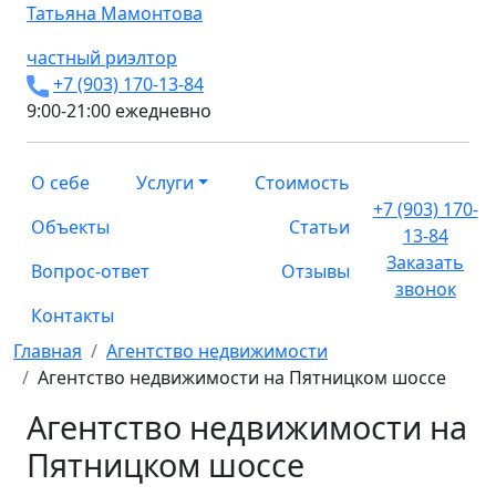
Татьяна
Мамонтова
частный риэлтор
+7 (903) 170-13-84
9:00-21:00 ежедневно
О себе
Услуги
Стоимость
+7 (903) 170-
Объекты
Статьи
13-84
Заказать
Вопрос-ответ
Отзывы
звонок
Контакты
Главная
Агентство недвижимости
Агентство недвижимости на Пятницком шоссе
Агентство недвижимости на
Пятницком шоссе