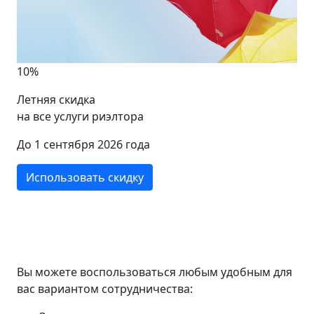
10%
Летняя скидка
на все услуги риэлтора
До 1 сентября 2026 года
Использовать скидку
Вы можете воспользоваться любым удобным для
вас вариантом сотрудничества: