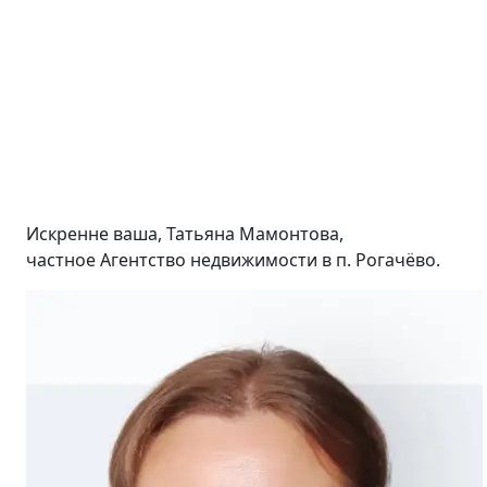
Искренне ваша, Татьяна Мамонтова,
частное Агентство недвижимости в п. Рогачёво.