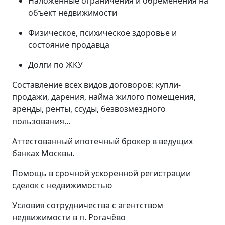
Наложенные ограничения и обременения на
объект недвижимости
Физическое, психическое здоровье и
состояние продавца
Долги по ЖКУ
Составление всех видов договоров: купли-
продажи, дарения, найма жилого помещения,
аренды, ренты, ссуды, безвозмездного
пользования...
Аттестованный ипотечный брокер в ведущих
банках Москвы.
Помощь в срочной ускоренной регистрации
сделок с недвижимостью
Условия сотрудничества с агентством
недвижимости в п. Рогачёво