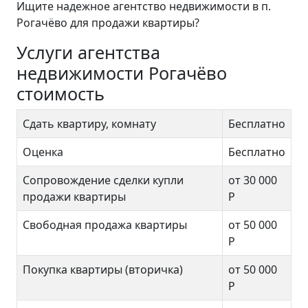
Ищите надежное агентство недвижимости в п.
Рогачёво для продажи квартиры?
Услуги агентства
недвижимости Рогачёво
стоимость
Сдать квартиру, комнату
Бесплатно
Оценка
Бесплатно
Сопровождение сделки купли
от 30 000
продажи квартиры
Р
Свободная продажа квартиры
от 50 000
Р
Покупка квартиры (вторичка)
от 50 000
Р