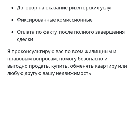
Договор на оказание риэлторских услуг
Фиксированные комиссионные
Оплата по факту, после полного завершения
сделки
Я проконсультирую вас по всем жилищным и
правовым вопросам, помогу безопасно и
выгодно продать, купить, обменять квартиру или
любую другую вашу недвижимость