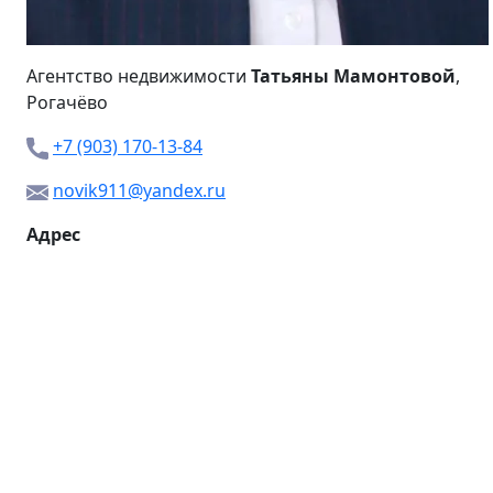
Агентство недвижимости
Татьяны Мамонтовой
,
Рогачёво
+7 (903) 170-13-84
novik911@yandex.ru
Адрес