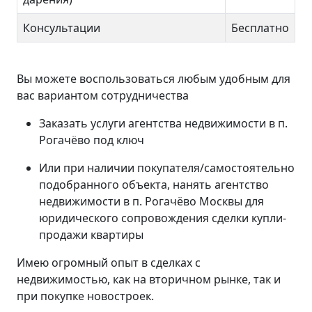
Консультации
Бесплатно
Вы можете воспользоваться любым удобным для
вас вариантом сотрудничества
Заказать услуги агентства недвижимости в п.
Рогачёво под ключ
Или при наличии покупателя/самостоятельно
подобранного объекта, нанять агентство
недвижимости в п. Рогачёво Москвы для
юридического сопровождения сделки купли-
продажи квартиры
Имею огромный опыт в сделках с
недвижимостью, как на вторичном рынке, так и
при покупке новостроек.