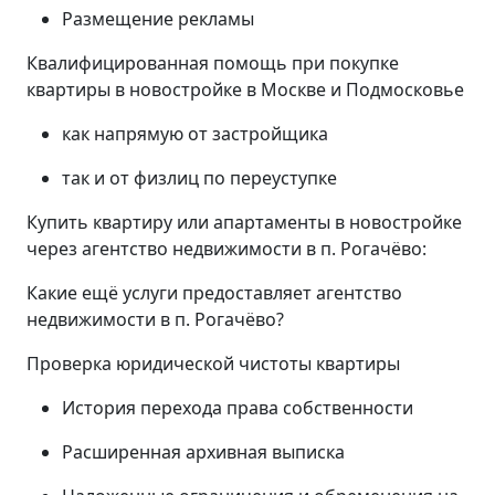
Размещение рекламы
Квалифицированная помощь при покупке
квартиры в новостройке в Москве и Подмосковье
как напрямую от застройщика
так и от физлиц по переуступке
Купить квартиру или апартаменты в новостройке
через агентство недвижимости в п. Рогачёво:
Какие ещё услуги предоставляет агентство
недвижимости в п. Рогачёво?
Проверка юридической чистоты квартиры
История перехода права собственности
Расширенная архивная выписка