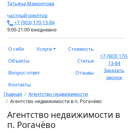
Татьяна
Мамонтова
частный риэлтор
+7 (903) 170-13-84
9:00-21:00 ежедневно
О себе
Услуги
Стоимость
+7 (903) 170-
Объекты
Статьи
13-84
Заказать
Вопрос-ответ
Отзывы
звонок
Контакты
Главная
Агентство недвижимости
Агентство недвижимости в п. Рогачёво
Агентство недвижимости в
п. Рогачёво