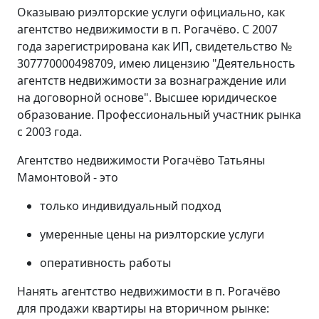
Оказываю риэлторские услуги официально, как
агентство недвижимости в п. Рогачёво. С 2007
года зарегистрирована как ИП, свидетельство №
307770000498709, имею лицензию "Деятельность
агентств недвижимости за вознаграждение или
на договорной основе". Высшее юридическое
образование. Профессиональный участник рынка
с 2003 года.
Агентство недвижимости Рогачёво Татьяны
Мамонтовой - это
только индивидуальный подход
умеренные цены на риэлторские услуги
оперативность работы
Нанять агентство недвижимости в п. Рогачёво
для продажи квартиры на вторичном рынке: