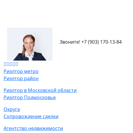
Звоните!
+7 (903) 170-13-84
Риэлтор метро
Риэлтор район
Риэлтор в Московской области
Риэлтор Подмосковье
Округа
Сопровождение сделки
Агентство недвижимости