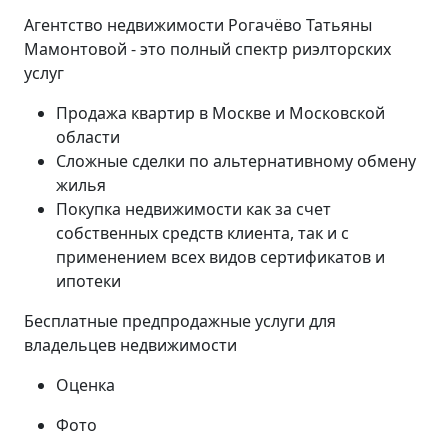
Агентство недвижимости Рогачёво Татьяны
Мамонтовой - это полный спектр риэлторских
услуг
Продажа квартир в Москве и Московской
области
Сложные сделки по альтернативному обмену
жилья
Покупка недвижимости как за счет
собственных средств клиента, так и с
применением всех видов сертификатов и
ипотеки
Бесплатные предпродажные услуги для
владельцев недвижимости
Оценка
Фото