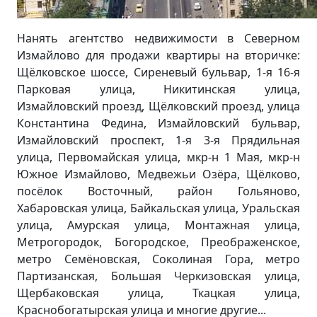
Нанять агентство недвижимости в Северном
Измайлово для продажи квартиры на вторичке:
Щёлковское шоссе, Сиреневый бульвар, 1-я 16-я
Парковая улица, Никитинская улица,
Измайловский проезд, Щёлковский проезд, улица
Константина Федина, Измайловский бульвар,
Измайловский проспект, 1-я 3-я Прядильная
улица, Первомайская улица, мкр-н 1 Мая, мкр-н
Южное Измайлово, Медвежьи Озёра, Щёлково,
посёлок Восточный, район Гольяново,
Хабаровская улица, Байкальская улица, Уральская
улица, Амурская улица, Монтажная улица,
Метрогородок, Богородское, Преображенское,
метро Семёновская, Соколиная Гора, метро
Партизанская, Большая Черкизовская улица,
Щербаковская улица, Ткацкая улица,
Краснобогатырская улица и многие другие...