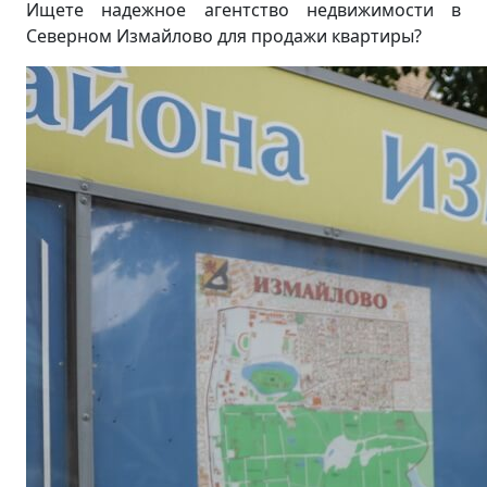
Ищете надежное агентство недвижимости в
Северном Измайлово для продажи квартиры?