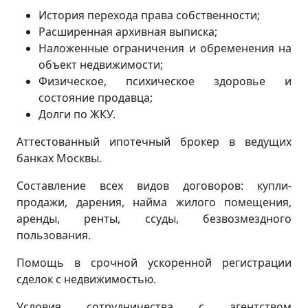
История перехода права собственности;
Расширенная архивная выписка;
Наложенные ограничения и обременения на
объект недвижимости;
Физическое, психическое здоровье и
состояние продавца;
Долги по ЖКУ.
Аттестованный ипотечный брокер в ведущих
банках Москвы.
Составление всех видов договоров: купли-
продажи, дарения, найма жилого помещения,
аренды, ренты, ссуды, безвозмездного
пользования.
Помощь в срочной ускоренной регистрации
сделок с недвижимостью.
Условия сотрудничества с агентством