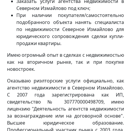
Заказать услуги агентства недвижимости в
Северном Измайлово под ключ;
При наличии покупателя/самостоятельно
подобранного объекта нанять специалиста
по недвижимости Северное Измайлово для
юридического сопровождения сделки купли-
продажи квартиры.
Имею огромный опыт в сделках с недвижимостью
как на вторичном рынке, так и при покупке
новостроек.
Оказываю риэлторские услуги официально, как
агентство недвижимости в Северном Измайлово.
С 2007 года зарегистрирована как ИП,
свидетельство № 307770000498709, имею
лицензию "Деятельность агентств недвижимости
за вознаграждение или на договорной основе".
Высшее юридическое образование.
Профессиональный участник рынка с 2003 года.