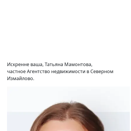
Искренне ваша, Татьяна Мамонтова,
частное Агентство недвижимости в Северном
Измайлово.