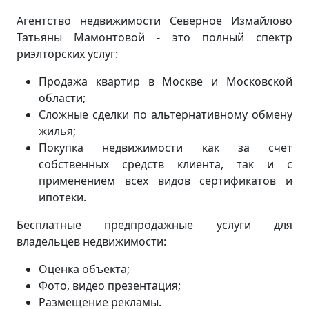
Агентство недвижимости Северное Измайлово
Татьяны Мамонтовой - это полный спектр
риэлторских услуг:
Продажа квартир в Москве и Московской
области;
Сложные сделки по альтернативному обмену
жилья;
Покупка недвижимости как за счет
собственных средств клиента, так и с
применением всех видов сертификатов и
ипотеки.
Бесплатные предпродажные услуги для
владельцев недвижимости:
Оценка объекта;
Фото, видео презентация;
Размещение рекламы.