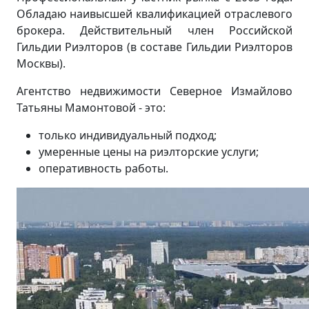
Обладаю наивысшей квалификацией отраслевого
брокера. Действительный член Российской
Гильдии Риэлторов (в составе Гильдии Риэлторов
Москвы).
Агентство недвижимости Северное Измайлово
Татьяны Мамонтовой - это:
только индивидуальный подход;
умеренные цены на риэлторские услуги;
оперативность работы.