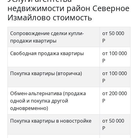
недвижимости район Северное
Измайлово стоимость
Сопровождение сделки купли-
от 50 000
продажи квартиры
Р
Свободная продажа квартиры
от 100 000
Р
Покупка квартиры (вторичка)
от 100 000
Р
Обмен-альтернатива (продажа
от 200 000
одной и покупка другой
Р
одновременно)
Покупка квартиры в новостройке
от 50 000
Р