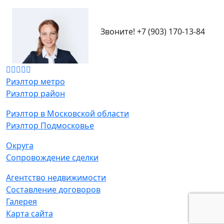
Звоните!
+7 (903) 170-13-84
Риэлтор метро
Риэлтор район
Риэлтор в Московской области
Риэлтор Подмосковье
Округа
Сопровождение сделки
Агентство недвижимости
Составление договоров
Галерея
Карта сайта