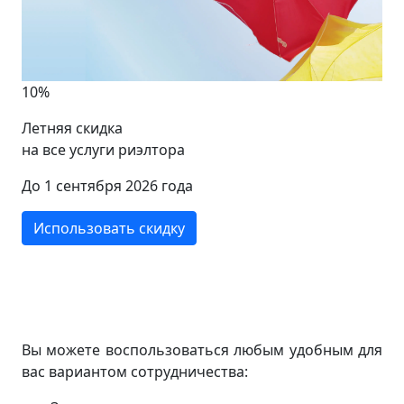
10%
Летняя скидка
на все услуги риэлтора
До 1 сентября 2026 года
Использовать скидку
Вы можете воспользоваться любым удобным для
вас вариантом сотрудничества: