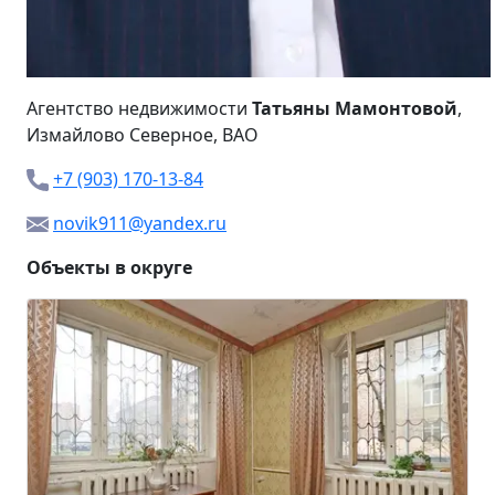
Агентство недвижимости
Татьяны Мамонтовой
,
Измайлово Северное, ВАО
+7 (903) 170-13-84
novik911@yandex.ru
Объекты в округе