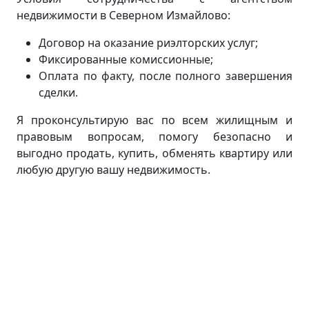
недвижимости в Северном Измайлово:
Договор на оказание риэлторских услуг;
Фиксированные комиссионные;
Оплата по факту, после полного завершения
сделки.
Я проконсультирую вас по всем жилищным и
правовым вопросам, помогу безопасно и
выгодно продать, купить, обменять квартиру или
любую другую вашу недвижимость.