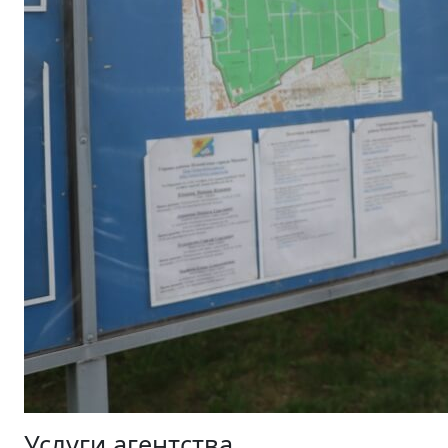
Услуги агентства