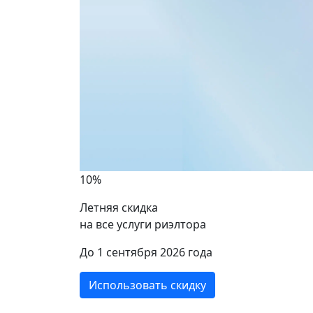
10%
Летняя скидка
на все услуги риэлтора
ики
До 1 сентября 2026 года
Использовать скидку