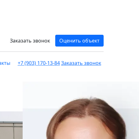
Заказать звонок
Оценить объект
акты
+7 (903) 170-13-84
Заказать звонок