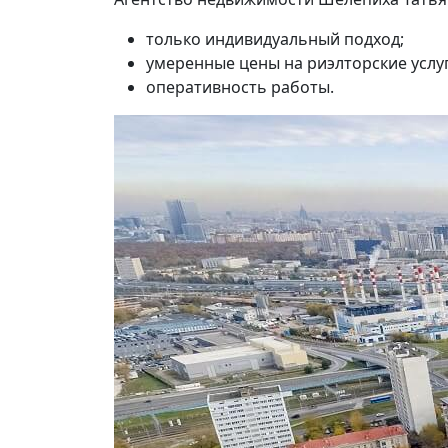
только индивидуальный подход;
умеренные цены на риэлторские услуг
оперативность работы.