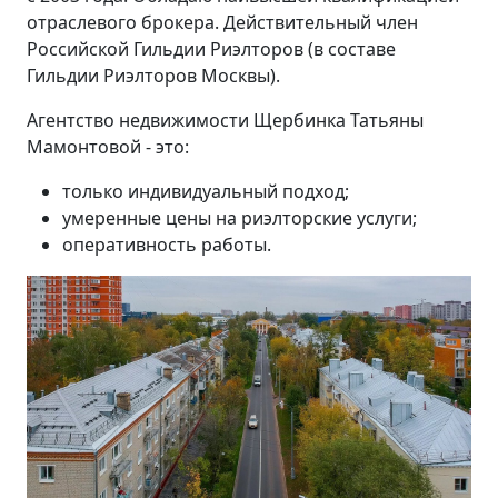
отраслевого брокера. Действительный член
Российской Гильдии Риэлторов (в составе
Гильдии Риэлторов Москвы).
Агентство недвижимости Щербинка Татьяны
Мамонтовой - это:
только индивидуальный подход;
умеренные цены на риэлторские услуги;
оперативность работы.