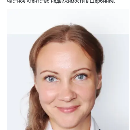
частное Агентство недвижимости в Щербинке.