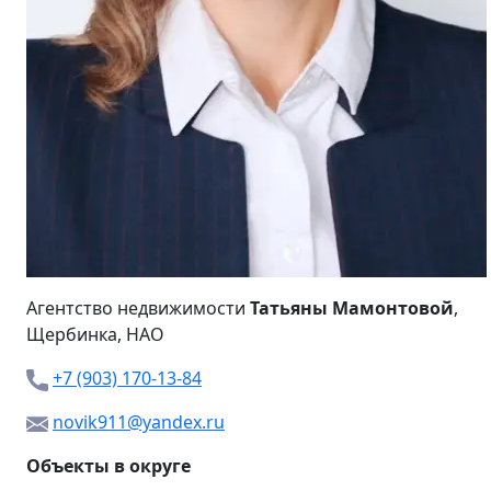
Агентство недвижимости
Татьяны Мамонтовой
,
Щербинка, НАО
+7 (903) 170-13-84
novik911@yandex.ru
Объекты в округе