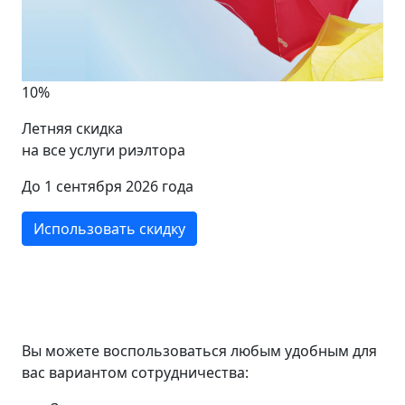
10%
Летняя скидка
на все услуги риэлтора
До 1 сентября 2026 года
Использовать скидку
Вы можете воспользоваться любым удобным для
вас вариантом сотрудничества: