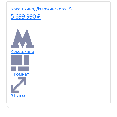
Кокошкино, Дзержинского 15
5 699 990 ₽