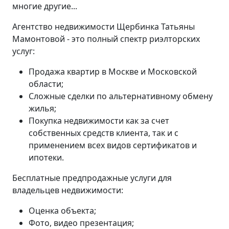
многие другие...
Агентство недвижимости Щербинка Татьяны
Мамонтовой - это полный спектр риэлторских
услуг:
Продажа квартир в Москве и Московской
области;
Сложные сделки по альтернативному обмену
жилья;
Покупка недвижимости как за счет
собственных средств клиента, так и с
применением всех видов сертификатов и
ипотеки.
Бесплатные предпродажные услуги для
владельцев недвижимости:
Оценка объекта;
Фото, видео презентация;