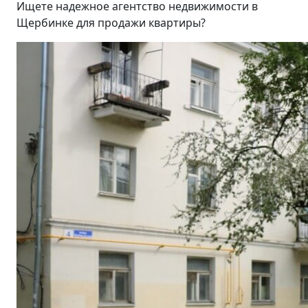
Ищете надежное агентство недвижимости в
Щербинке для продажи квартиры?