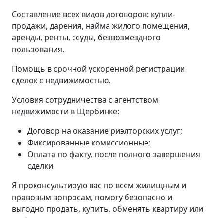
Составление всех видов договоров: купли-
продажи, дарения, найма жилого помещения,
аренды, ренты, ссуды, безвозмездного
пользования.
Помощь в срочной ускоренной регистрации
сделок с недвижимостью.
Условия сотрудничества с агентством
недвижимости в Щербинке:
Договор на оказание риэлторских услуг;
Фиксированные комиссионные;
Оплата по факту, после полного завершения
сделки.
Я проконсультирую вас по всем жилищным и
правовым вопросам, помогу безопасно и
выгодно продать, купить, обменять квартиру или