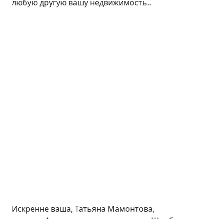
любую другую вашу недвижимость..
Искренне ваша, Татьяна Мамонтова,