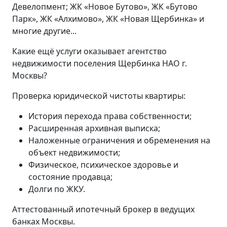
Девелопмент; ЖК «Новое Бутово», ЖК «Бутово
Парк», ЖК «Алхимово», ЖК «Новая Щербинка» и
многие другие...
Какие ещё услуги оказывает агентство
недвижимости поселения Щербинка НАО г.
Москвы?
Проверка юридической чистоты квартиры:
История перехода права собственности;
Расширенная архивная выписка;
Наложенные ограничения и обременения на
объект недвижимости;
Физическое, психическое здоровье и
состояние продавца;
Долги по ЖКУ.
Аттестованный ипотечный брокер в ведущих
банках Москвы.