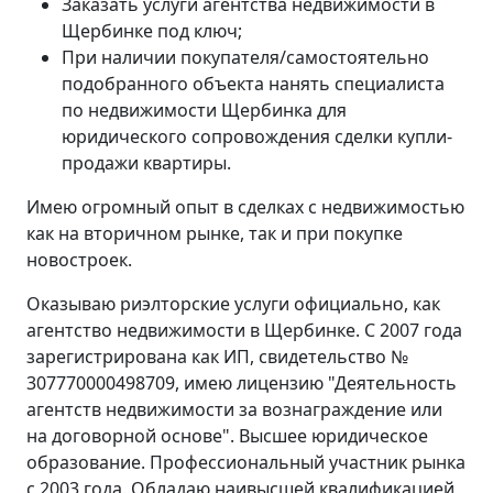
Заказать услуги агентства недвижимости в
Щербинке под ключ;
При наличии покупателя/самостоятельно
подобранного объекта нанять специалиста
по недвижимости Щербинка для
юридического сопровождения сделки купли-
продажи квартиры.
Имею огромный опыт в сделках с недвижимостью
как на вторичном рынке, так и при покупке
новостроек.
Оказываю риэлторские услуги официально, как
агентство недвижимости в Щербинке. С 2007 года
зарегистрирована как ИП, свидетельство №
307770000498709, имею лицензию "Деятельность
агентств недвижимости за вознаграждение или
на договорной основе". Высшее юридическое
образование. Профессиональный участник рынка
с 2003 года. Обладаю наивысшей квалификацией