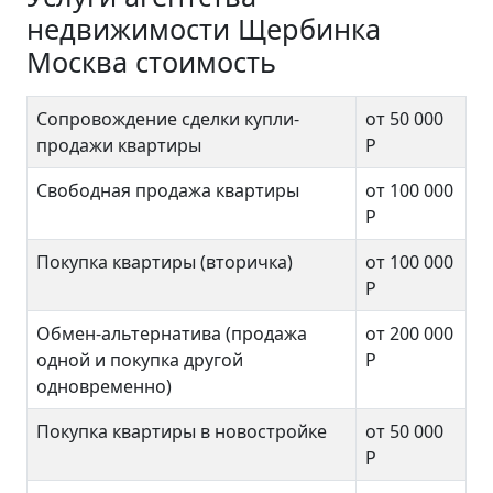
недвижимости Щербинка
Москва стоимость
Сопровождение сделки купли-
от 50 000
продажи квартиры
Р
Свободная продажа квартиры
от 100 000
Р
Покупка квартиры (вторичка)
от 100 000
Р
Обмен-альтернатива (продажа
от 200 000
одной и покупка другой
Р
одновременно)
Покупка квартиры в новостройке
от 50 000
Р