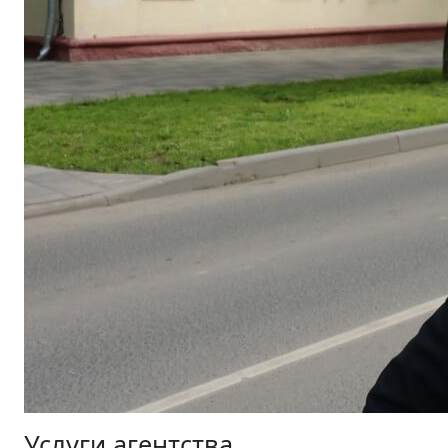
Услуги агентства