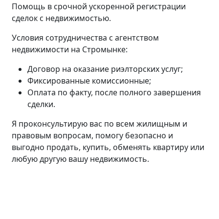
Помощь в срочной ускоренной регистрации
сделок с недвижимостью.
Условия сотрудничества с агентством
недвижимости на Стромынке:
Договор на оказание риэлторских услуг;
Фиксированные комиссионные;
Оплата по факту, после полного завершения
сделки.
Я проконсультирую вас по всем жилищным и
правовым вопросам, помогу безопасно и
выгодно продать, купить, обменять квартиру или
любую другую вашу недвижимость.