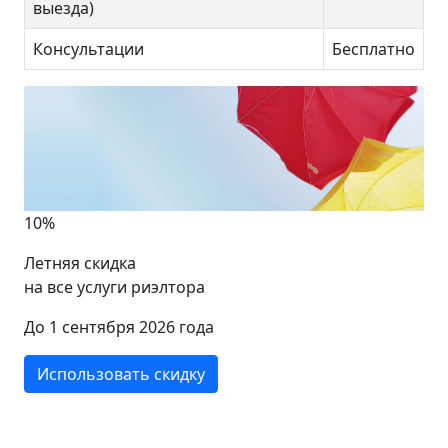
выезда)
Консультации
Бесплатно
10%
Летняя скидка
на все услуги риэлтора
До 1 сентября 2026 года
Использовать скидку