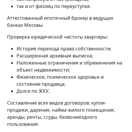
так и от физлиц по переуступке.
Аттестованный ипотечный брокер в ведущих
банках Москвы.
Проверка юридической чистоты квартиры:
История перехода права собственности;
Расширенная архивная выписка;
Наложенные ограничения и обременения на
объект недвижимости;
Физическое, психическое здоровье и
состояние продавца;
Долги по ЖКУ.
Составление всех видов договоров: купли-
продажи, дарения, найма жилого помещения,
аренды, ренты, ссуды, безвозмездного
пользования.