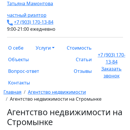
Татьяна
Мамонтова
частный риэлтор
+7 (903) 170-13-84
9:00-21:00 ежедневно
О себе
Услуги
Стоимость
+7 (903) 170-
Объекты
Статьи
13-84
Заказать
Вопрос-ответ
Отзывы
звонок
Контакты
Главная
Агентство недвижимости
Агентство недвижимости на Стромынке
Агентство недвижимости на
Стромынке