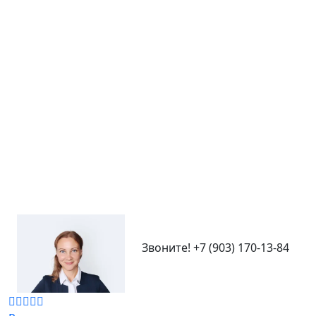
Звоните!
+7 (903) 170-13-84