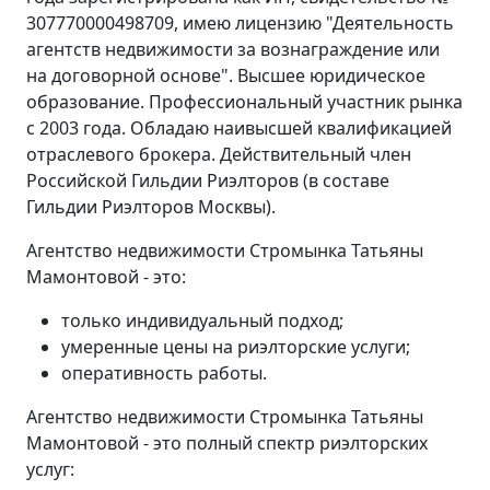
307770000498709, имею лицензию "Деятельность
агентств недвижимости за вознаграждение или
на договорной основе". Высшее юридическое
образование. Профессиональный участник рынка
с 2003 года. Обладаю наивысшей квалификацией
отраслевого брокера. Действительный член
Российской Гильдии Риэлторов (в составе
Гильдии Риэлторов Москвы).
Агентство недвижимости Стромынка Татьяны
Мамонтовой - это:
только индивидуальный подход;
умеренные цены на риэлторские услуги;
оперативность работы.
Агентство недвижимости Стромынка Татьяны
Мамонтовой - это полный спектр риэлторских
услуг: