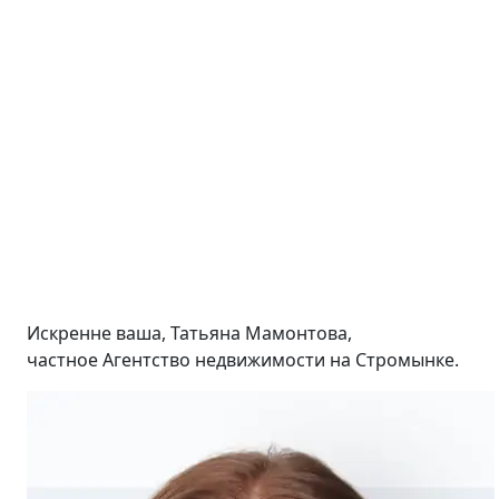
Искренне ваша, Татьяна Мамонтова,
частное Агентство недвижимости на Стромынке.