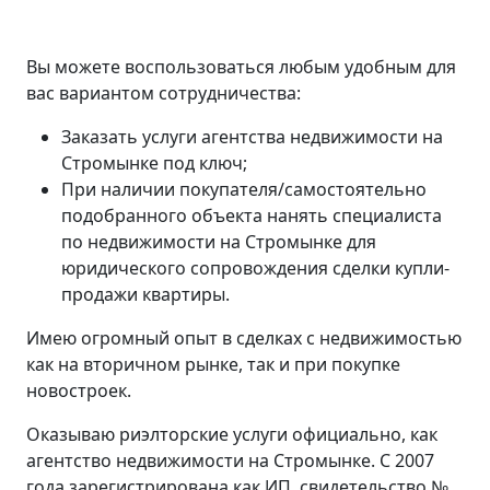
Вы можете воспользоваться любым удобным для
вас вариантом сотрудничества:
Заказать услуги агентства недвижимости на
Стромынке под ключ;
При наличии покупателя/самостоятельно
подобранного объекта нанять специалиста
по недвижимости на Стромынке для
юридического сопровождения сделки купли-
продажи квартиры.
Имею огромный опыт в сделках с недвижимостью
как на вторичном рынке, так и при покупке
новостроек.
Оказываю риэлторские услуги официально, как
агентство недвижимости на Стромынке. С 2007
года зарегистрирована как ИП, свидетельство №