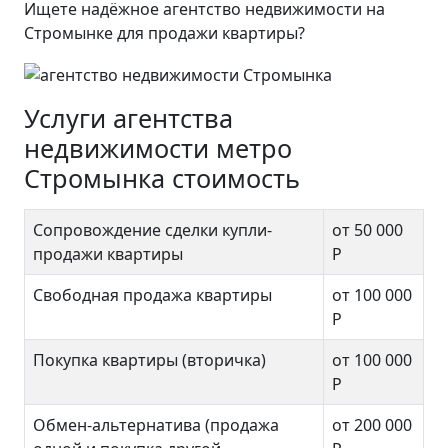
Ищете надёжное агентство недвижимости на
Стромынке для продажи квартиры?
Услуги агентства
недвижимости метро
Стромынка стоимость
Сопровождение сделки купли-
от 50 000
продажи квартиры
Р
Свободная продажа квартиры
от 100 000
Р
Покупка квартиры (вторичка)
от 100 000
Р
Обмен-альтернатива (продажа
от 200 000