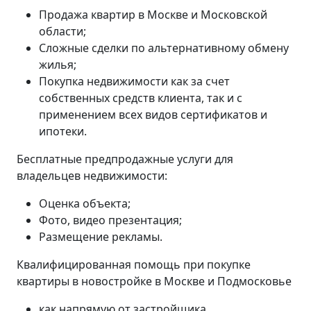
Продажа квартир в Москве и Московской
области;
Сложные сделки по альтернативному обмену
жилья;
Покупка недвижимости как за счет
собственных средств клиента, так и с
применением всех видов сертификатов и
ипотеки.
Бесплатные предпродажные услуги для
владельцев недвижимости:
Оценка объекта;
Фото, видео презентация;
Размещение рекламы.
Квалифицированная помощь при покупке
квартиры в новостройке в Москве и Подмосковье
как напрямую от застройщика,