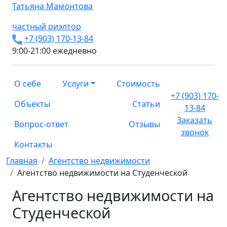
Татьяна
Мамонтова
частный риэлтор
+7 (903) 170-13-84
9:00-21:00 ежедневно
О себе
Услуги
Стоимость
+7 (903) 170-
Объекты
Статьи
13-84
Заказать
Вопрос-ответ
Отзывы
звонок
Контакты
Главная
Агентство недвижимости
Агентство недвижимости на Студенческой
Агентство недвижимости на
Студенческой