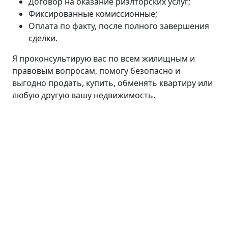
Договор на оказание риэлторских услуг;
Фиксированные комиссионные;
Оплата по факту, после полного завершения
сделки.
Я проконсультирую вас по всем жилищным и
правовым вопросам, помогу безопасно и
выгодно продать, купить, обменять квартиру или
любую другую вашу недвижимость.