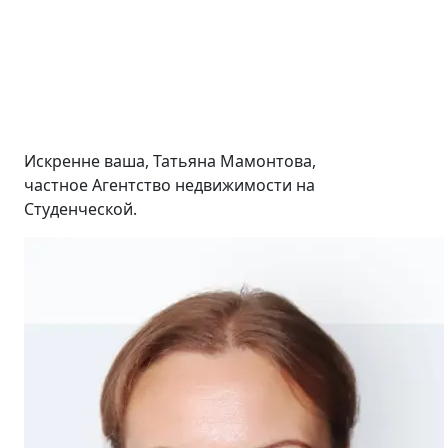
Искренне ваша, Татьяна Мамонтова,
частное Агентство недвижимости на
Студенческой.