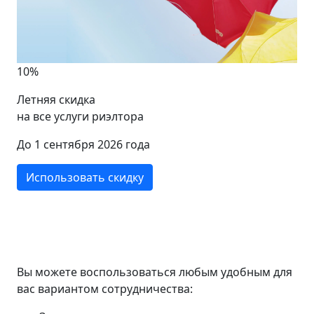
10%
Летняя скидка
на все услуги риэлтора
До 1 сентября 2026 года
Использовать скидку
Вы можете воспользоваться любым удобным для
вас вариантом сотрудничества: