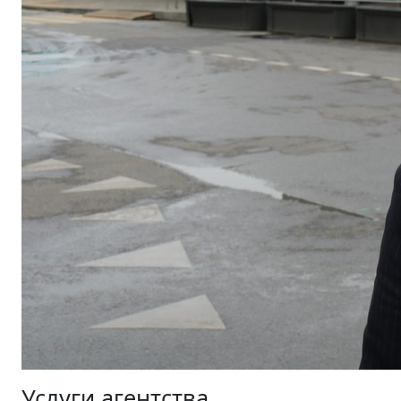
Услуги агентства