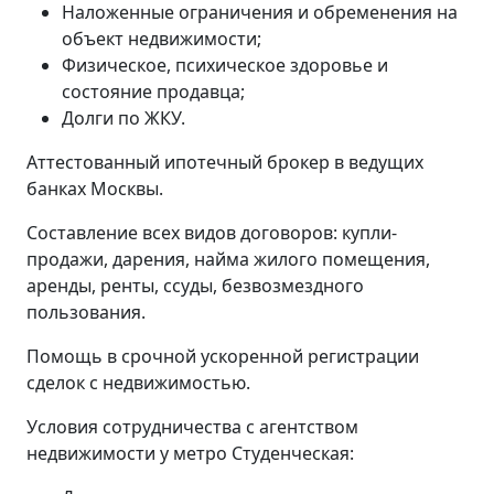
Наложенные ограничения и обременения на
объект недвижимости;
Физическое, психическое здоровье и
состояние продавца;
Долги по ЖКУ.
Аттестованный ипотечный брокер в ведущих
банках Москвы.
Составление всех видов договоров: купли-
продажи, дарения, найма жилого помещения,
аренды, ренты, ссуды, безвозмездного
пользования.
Помощь в срочной ускоренной регистрации
сделок с недвижимостью.
Условия сотрудничества с агентством
недвижимости у метро Студенческая: