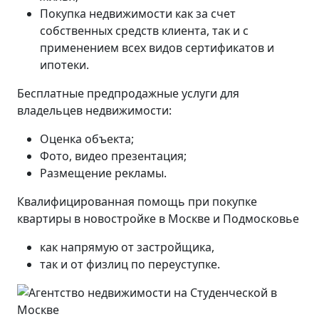
Покупка недвижимости как за счет
собственных средств клиента, так и с
применением всех видов сертификатов и
ипотеки.
Бесплатные предпродажные услуги для
владельцев недвижимости:
Оценка объекта;
Фото, видео презентация;
Размещение рекламы.
Квалифицированная помощь при покупке
квартиры в новостройке в Москве и Подмосковье
как напрямую от застройщика,
так и от физлиц по переуступке.