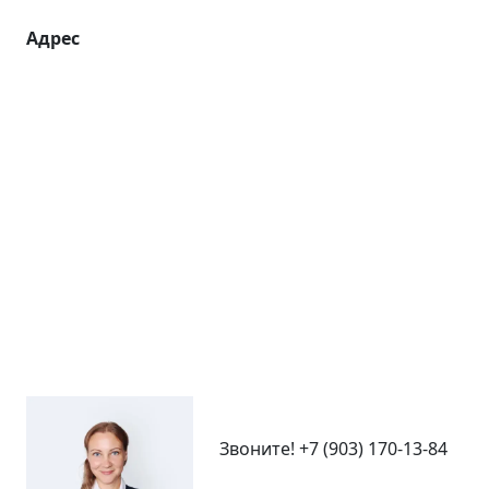
Адрес
Звоните!
+7 (903) 170-13-84