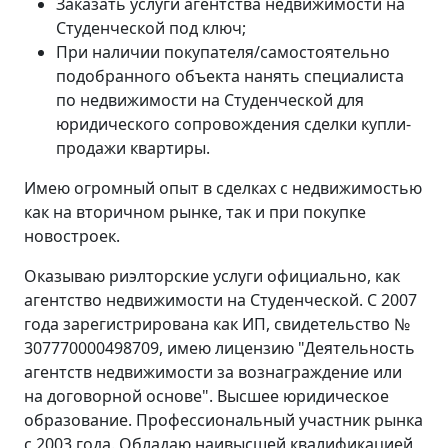
Заказать услуги агентства недвижимости на
Студенческой под ключ;
При наличии покупателя/самостоятельно
подобранного объекта нанять специалиста
по недвижимости на Студенческой для
юридического сопровождения сделки купли-
продажи квартиры.
Имею огромный опыт в сделках с недвижимостью
как на вторичном рынке, так и при покупке
новостроек.
Оказываю риэлторские услуги официально, как
агентство недвижимости на Студенческой. С 2007
года зарегистрирована как ИП, свидетельство №
307770000498709, имею лицензию "Деятельность
агентств недвижимости за вознаграждение или
на договорной основе". Высшее юридическое
образование. Профессиональный участник рынка
с 2003 года. Обладаю наивысшей квалификацией