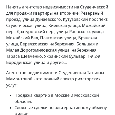
Нанять агентство недвижимости на Студенческой
для продажи квартиры на вторичке: Резервный
проезд, улица Дунаевского, Кутузовский проспект,
Студенческая улица, Киевская улица, Можайский
пер., Дохтуровский пер., улица Раевского, улица
Можайский Вал, Платовская улица, Брянская
улица, Бережковская набережная, Большая и
Малая Дорогомиловская улица, набережная
Тараса Шевченко, Украинский бульвар, 1-я 2-я
Бородинская улица и другие...
Агентство недвижимости Студенческая Татьяны
Мамонтовой - это полный спектр риэлторских
услуг:
Продажа квартир в Москве и Московской
области;
Сложные сделки по альтернативному обмену
жилья;