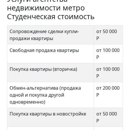
недвижимости метро
Студенческая стоимость
Сопровождение сделки купли-
от 50 000
продажи квартиры
Р
Свободная продажа квартиры
от 100 000
Р
Покупка квартиры (вторичка)
от 100 000
Р
Обмен-альтернатива (продажа
от 200 000
одной и покупка другой
Р
одновременно)
Покупка квартиры в новостройке
от 50 000
Р