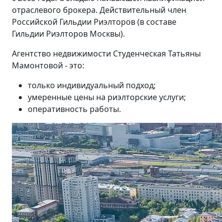
отраслевого брокера. Действительный член
Российской Гильдии Риэлторов (в составе
Гильдии Риэлторов Москвы).
Агентство недвижимости Студенческая Татьяны
Мамонтовой - это:
только индивидуальный подход;
умеренные цены на риэлторские услуги;
оперативность работы.