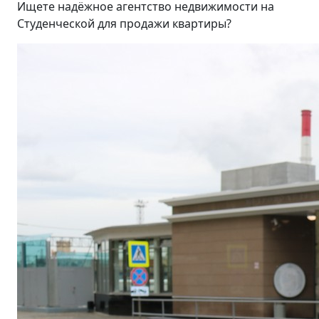
Ищете надёжное агентство недвижимости на
Студенческой для продажи квартиры?