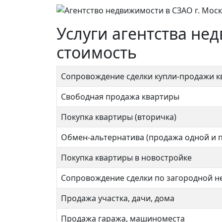
Услуги агентства н
стоимость
Сопровождение сделки купли-продажи 
Свободная продажа квартиры
Покупка квартиры (вторичка)
Обмен-альтернатива (продажа одной и 
Покупка квартиры в новостройке
Сопровождение сделки по загородной 
Продажа участка, дачи, дома
Продажа гаража, машиноместа