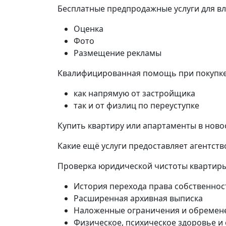
Бесплатные предпродажные услуги для в
Оценка
Фото
Размещение рекламы
Квалифицированная помощь при покупке 
как напрямую от застройщика
так и от физлиц по переуступке
Купить квартиру или апартаменты в ново
Какие ещё услуги предоставляет агентств
Проверка юридической чистоты квартир
История перехода права собственнос
Расширенная архивная выписка
Наложенные ограничения и обремен
Физическое, психическое здоровье и