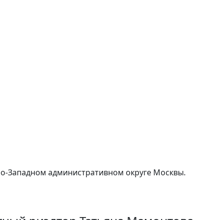
ро-Западном административном округе Москвы.