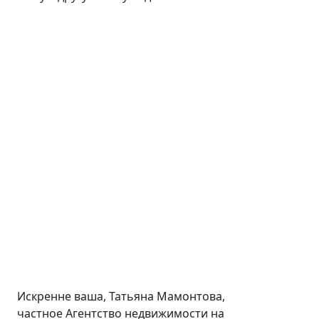
Искренне ваша, Татьяна Мамонтова,
частное Агентство недвижимости на