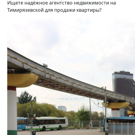
Ищете надёжное агентство недвижимости на
Тимирязевской для продажи квартиры?