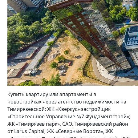
Купить квартиру или апартаменты в
новостройках через агентство недвижимости на
Тимирязевской: ЖК «Кверкус» застройщик
«Строительное Управление №7 Фундаментстрой»;
ЖК «Тимирязев парк», САО, Тимирязевский район
от Larus Capital; ЖК «Северные Ворота», ЖК