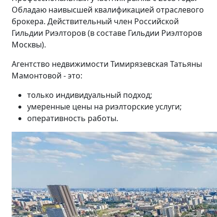
Обладаю наивысшей квалификацией отраслевого
брокера. Действительный член Российской
Гильдии Риэлторов (в составе Гильдии Риэлторов
Москвы).
Агентство недвижимости Тимирязевская Татьяны
Мамонтовой - это:
только индивидуальный подход;
умеренные цены на риэлторские услуги;
оперативность работы.