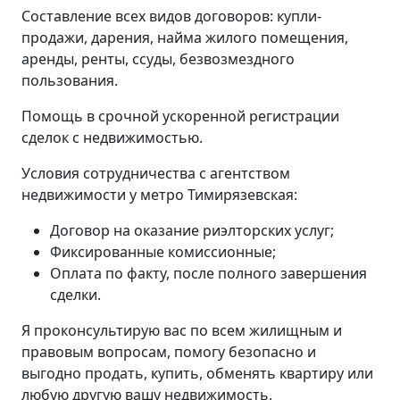
Составление всех видов договоров: купли-
продажи, дарения, найма жилого помещения,
аренды, ренты, ссуды, безвозмездного
пользования.
Помощь в срочной ускоренной регистрации
сделок с недвижимостью.
Условия сотрудничества с агентством
недвижимости у метро Тимирязевская:
Договор на оказание риэлторских услуг;
Фиксированные комиссионные;
Оплата по факту, после полного завершения
сделки.
Я проконсультирую вас по всем жилищным и
правовым вопросам, помогу безопасно и
выгодно продать, купить, обменять квартиру или
любую другую вашу недвижимость.