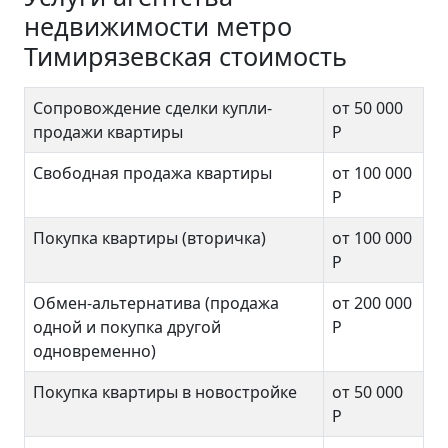
недвижимости метро
Тимирязевская стоимость
Сопровождение сделки купли-
от 50 000
продажи квартиры
Р
Свободная продажа квартиры
от 100 000
Р
Покупка квартиры (вторичка)
от 100 000
Р
Обмен-альтернатива (продажа
от 200 000
одной и покупка другой
Р
одновременно)
Покупка квартиры в новостройке
от 50 000
Р