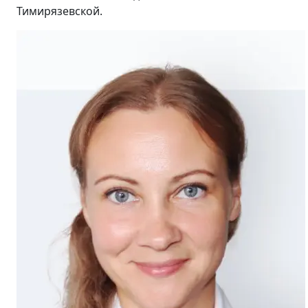
Тимирязевской.