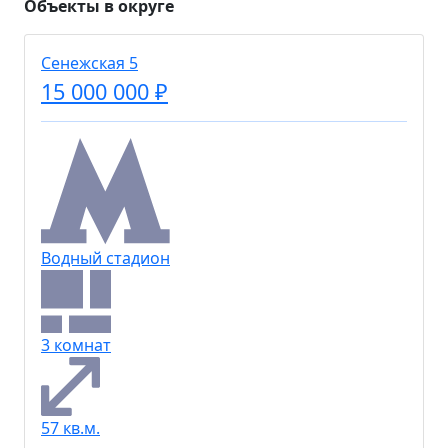
Объекты в округе
Сенежская 5
15 000 000 ₽