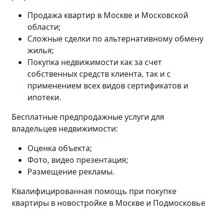
Продажа квартир в Москве и Московской
области;
Сложные сделки по альтернативному обмену
жилья;
Покупка недвижимости как за счет
собственных средств клиента, так и с
применением всех видов сертификатов и
ипотеки.
Бесплатные предпродажные услуги для
владельцев недвижимости:
Оценка объекта;
Фото, видео презентация;
Размещение рекламы.
Квалифицированная помощь при покупке
квартиры в новостройке в Москве и Подмосковье