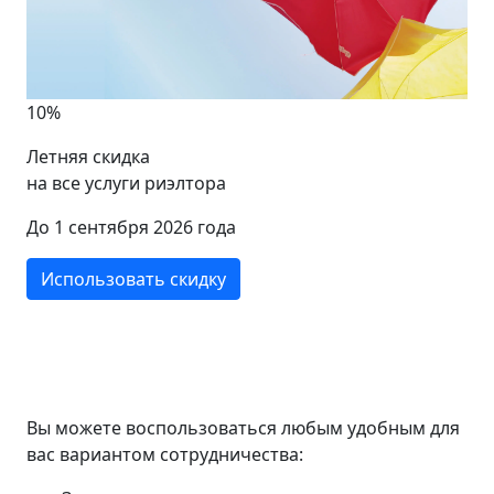
10%
Летняя скидка
на все услуги риэлтора
До 1 сентября 2026 года
Использовать скидку
Вы можете воспользоваться любым удобным для
вас вариантом сотрудничества: