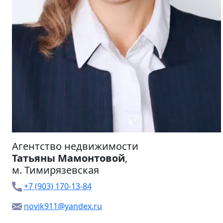
Агентство недвижимости
Татьяны Мамонтовой
,
м.
Тимирязевская
+7 (903) 170-13-84
novik911@yandex.ru