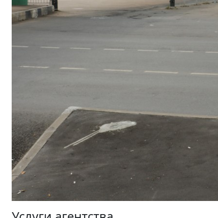
Услуги агентства