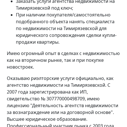
Заказать услуги агентства недвижимости на
Тимирязевской под ключ;
При наличии покупателя/самостоятельно
подобранного объекта нанять специалиста
по недвижимости на Тимирязевской для
юридического сопровождения сделки купли-
продажи квартиры.
Имею огромный опыт в сделках с недвижимостью
как на вторичном рынке, так и при покупке
новостроек.
Оказываю риэлторские услуги официально, как
агентство недвижимости на Тимирязевской. С
2007 года зарегистрирована как ИП,
свидетельство № 307770000498709, имею
лицензию "Деятельность агентств недвижимости
за вознаграждение или на договорной основе".
Высшее юридическое образование.
Профессиональный участник рынка с 2003 года.