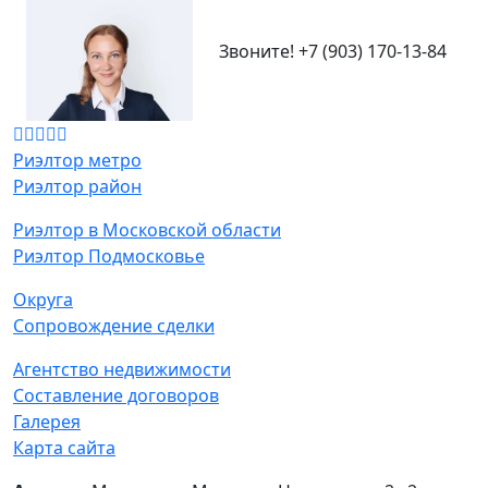
Звоните!
+7 (903) 170-13-84
Риэлтор метро
Риэлтор район
Риэлтор в Московской области