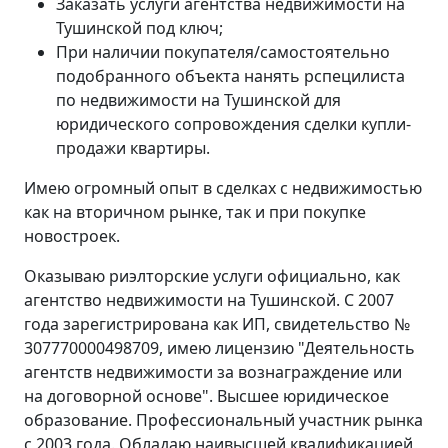
Заказать услуги агентства недвижимости на
Тушинской под ключ;
При наличии покупателя/самостоятельно
подобранного объекта нанять рспецилиста
по недвижимости на Тушинской для
юридического сопровождения сделки купли-
продажи квартиры.
Имею огромный опыт в сделках с недвижимостью
как на вторичном рынке, так и при покупке
новостроек.
Оказываю риэлторские услуги официально, как
агентство недвижимости на Тушинской. С 2007
года зарегистрирована как ИП, свидетельство №
307770000498709, имею лицензию "Деятельность
агентств недвижимости за вознаграждение или
на договорной основе". Высшее юридическое
образование. Профессиональный участник рынка
с 2003 года. Обладаю наивысшей квалификацией