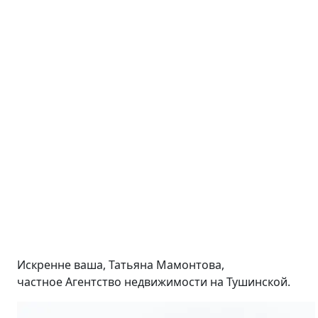
Искренне ваша, Татьяна Мамонтова,
частное Агентство недвижимости на Тушинской.