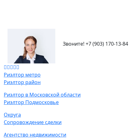
Звоните!
+7 (903) 170-13-84
Риэлтор метро
Риэлтор район
Риэлтор в Московской области
Риэлтор Подмосковье
Округа
Сопровождение сделки
Агентство недвижимости