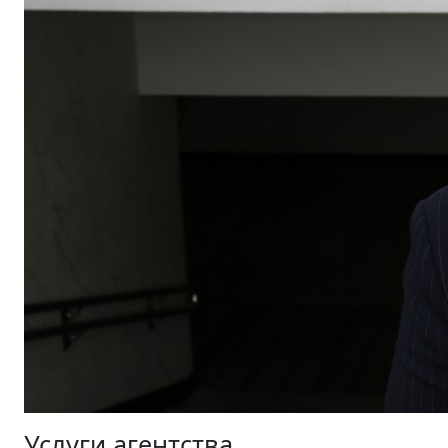
Услуги агентства