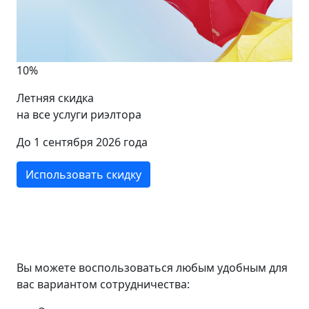
10%
Летняя скидка
на все услуги риэлтора
До 1 сентября 2026 года
Использовать скидку
Вы можете воспользоваться любым удобным для
вас вариантом сотрудничества: