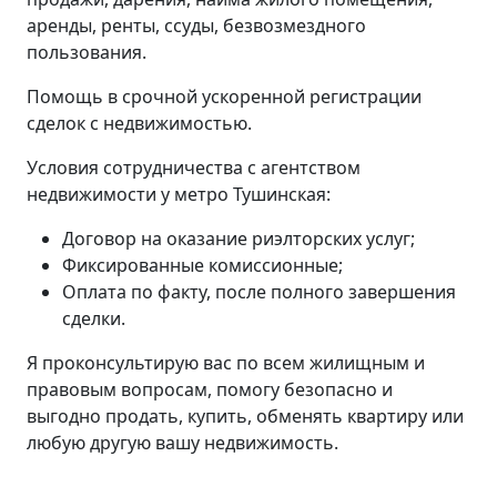
аренды, ренты, ссуды, безвозмездного
пользования.
Помощь в срочной ускоренной регистрации
сделок с недвижимостью.
Условия сотрудничества с агентством
недвижимости у метро Тушинская:
Договор на оказание риэлторских услуг;
Фиксированные комиссионные;
Оплата по факту, после полного завершения
сделки.
Я проконсультирую вас по всем жилищным и
правовым вопросам, помогу безопасно и
выгодно продать, купить, обменять квартиру или
любую другую вашу недвижимость.