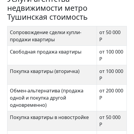
недвижимости метро
Тушинская стоимость
Сопровождение сделки купли-
от 50 000
продажи квартиры
Р
Свободная продажа квартиры
от 100 000
Р
Покупка квартиры (вторичка)
от 100 000
Р
Обмен-альтернатива (продажа
от 200 000
одной и покупка другой
Р
одновременно)
Покупка квартиры в новостройке
от 50 000
Р