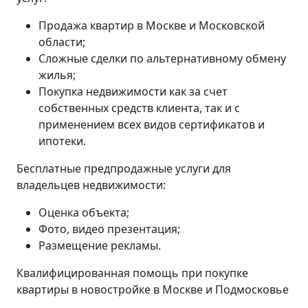
Продажа квартир в Москве и Московской
области;
Сложные сделки по альтернативному обмену
жилья;
Покупка недвижимости как за счет
собственных средств клиента, так и с
применением всех видов сертификатов и
ипотеки.
Бесплатные предпродажные услуги для
владельцев недвижимости:
Оценка объекта;
Фото, видео презентация;
Размещение рекламы.
Квалифицированная помощь при покупке
квартиры в новостройке в Москве и Подмосковье