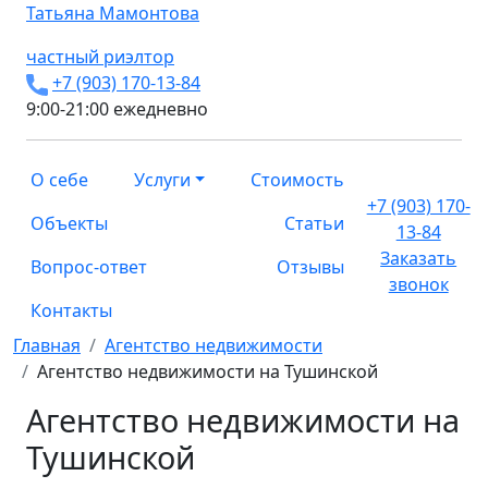
Татьяна
Мамонтова
частный риэлтор
+7 (903) 170-13-84
9:00-21:00 ежедневно
О себе
Услуги
Стоимость
+7 (903) 170-
Объекты
Статьи
13-84
Заказать
Вопрос-ответ
Отзывы
звонок
Контакты
Главная
Агентство недвижимости
Агентство недвижимости на Тушинской
Агентство недвижимости на
Тушинской