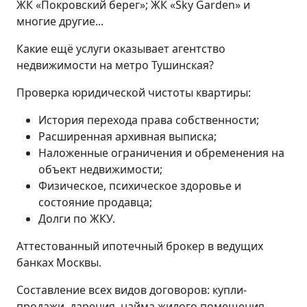
ЖК «Покровский берег»; ЖК «Sky Garden» и
многие другие...
Какие ещё услуги оказывает агентство
недвижимости на метро Тушинская?
Проверка юридической чистоты квартиры:
История перехода права собственности;
Расширенная архивная выписка;
Наложенные ограничения и обременения на
объект недвижимости;
Физическое, психическое здоровье и
состояние продавца;
Долги по ЖКУ.
Аттестованный ипотечный брокер в ведущих
банках Москвы.
Составление всех видов договоров: купли-
продажи, дарения, найма жилого помещения,