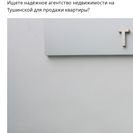
Ищете надёжное агентство недвижимости на
Тушинской для продажи квартиры?