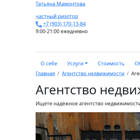
Татьяна
Мамонтова
частный риэлтор
+7 (903) 170-13-84
9:00-21:00 ежедневно
О себе
Услуги
Стоимость
О
Главная
Агентство недвижимости
Аге
Агентство недви
Ищете надёжное агентство недвижимости