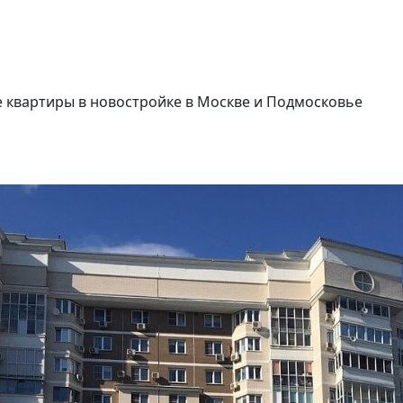
квартиры в новостройке в Москве и Подмосковье