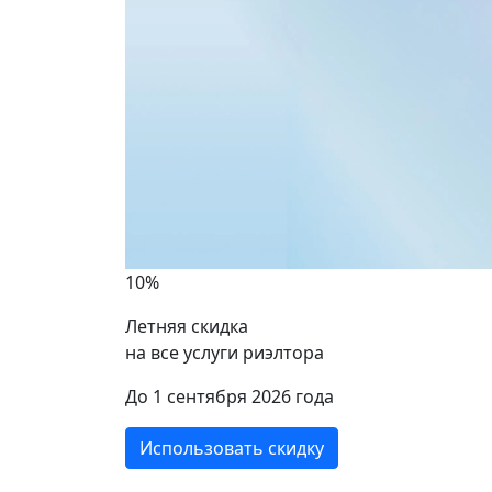
10%
Летняя скидка
на все услуги риэлтора
ики
До 1 сентября 2026 года
Использовать скидку