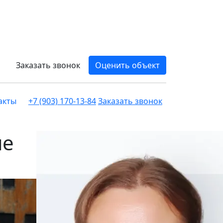
Заказать звонок
Оценить объект
акты
+7 (903) 170-13-84
Заказать звонок
не