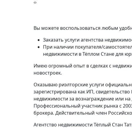
‹
›
Вы можете воспользоваться любым удобн
Заказать услуги агентства недвижимо
При наличии покупателя/самостоятел
недвижимости в Тёплом Стане для юр
Имею огромный опыт в сделках с недвижи
новостроек.
Оказываю риэлторские услуги официально,
зарегистрирована как ИП, свидетельство
недвижимости за вознаграждение или на
Профессиональный участник рынка с 200
брокера. Действительный член Российско
Агентство недвижимости Тёплый Стан Тат