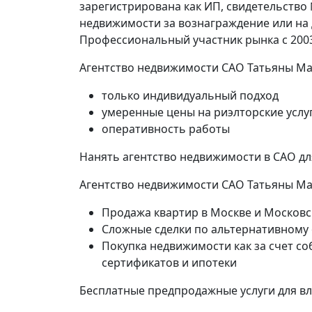
зарегистрирована как ИП, свидетельство
недвижимости за вознаграждение или на
Профессиональный участник рынка с 2003
Агентство недвижимости САО Татьяны Ма
только индивидуальный подход
умеренные цены на риэлторские услу
оперативность работы
Нанять агентство недвижимости в САО д
Агентство недвижимости САО Татьяны Мам
Продажа квартир в Москве и Московс
Сложные сделки по альтернативному
Покупка недвижимости как за счет со
сертификатов и ипотеки
Бесплатные предпродажные услуги для в