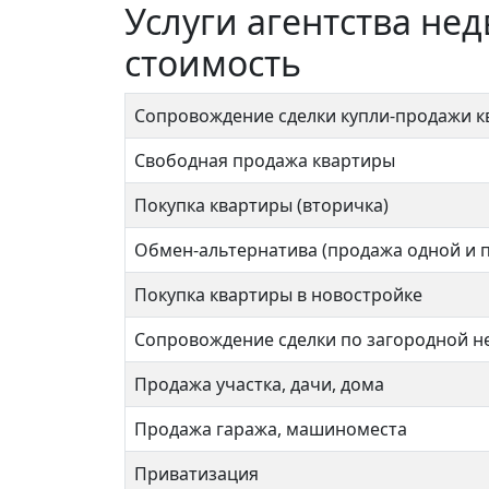
Услуги агентства не
стоимость
Сопровождение сделки купли-продажи 
Свободная продажа квартиры
Покупка квартиры (вторичка)
Обмен-альтернатива (продажа одной и 
Покупка квартиры в новостройке
Сопровождение сделки по загородной 
Продажа участка, дачи, дома
Продажа гаража, машиноместа
Приватизация