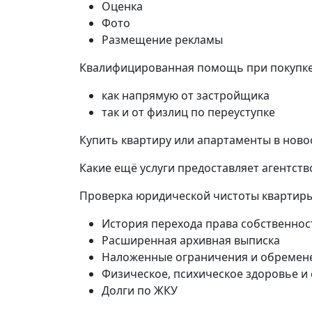
Оценка
Фото
Размещение рекламы
Квалифицированная помощь при покупке 
как напрямую от застройщика
так и от физлиц по переуступке
Купить квартиру или апартаменты в ново
Какие ещё услуги предоставляет агентств
Проверка юридической чистоты квартир
История перехода права собственнос
Расширенная архивная выписка
Наложенные ограничения и обремен
Физическое, психическое здоровье и
Долги по ЖКУ