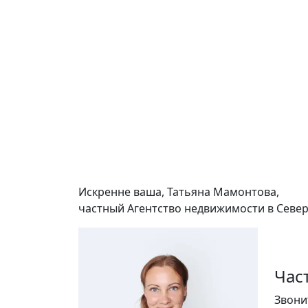
Искренне ваша, Татьяна Мамонтова,
частный Агентство недвижимости в Севе
Час
Звони