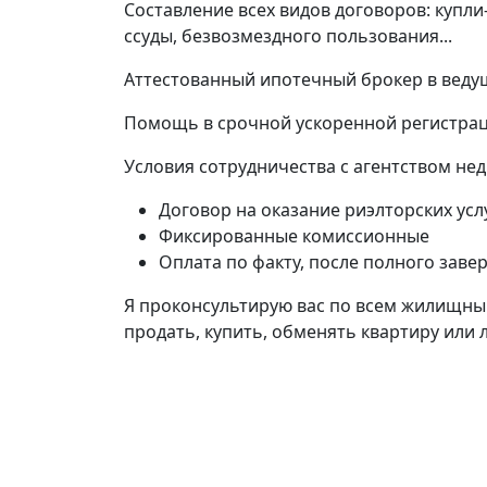
Составление всех видов договоров: купл
ссуды, безвозмездного пользования...
Аттестованный ипотечный брокер в веду
Помощь в срочной ускоренной регистрац
Условия сотрудничества с агентством не
Договор на оказание риэлторских усл
Фиксированные комиссионные
Оплата по факту, после полного заве
Я проконсультирую вас по всем жилищны
продать, купить, обменять квартиру или