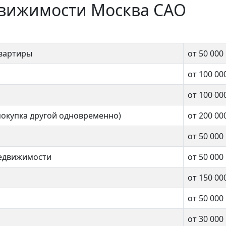
движимости Москва САО
квартиры
от 50 000
от 100 00
от 100 00
покупка другой одновременно)
от 200 00
от 50 000
недвижимости
от 50 000
от 150 00
от 50 000
от 30 000