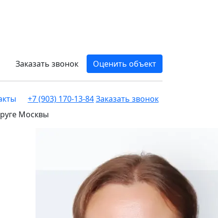
Заказать звонок
Оценить объект
акты
+7 (903) 170-13-84
Заказать звонок
круге Москвы