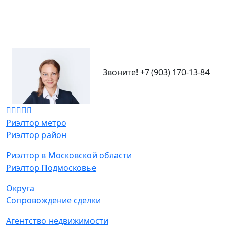
Звоните!
+7 (903) 170-13-84
Риэлтор метро
Риэлтор район
Риэлтор в Московской области
Риэлтор Подмосковье
Округа
Сопровождение сделки
Агентство недвижимости