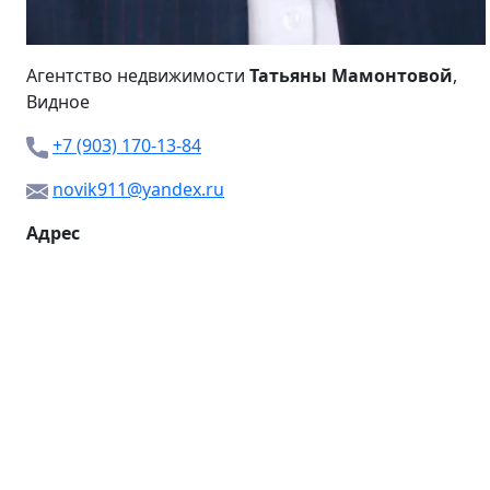
Агентство недвижимости
Татьяны Мамонтовой
,
Видное
+7 (903) 170-13-84
novik911@yandex.ru
Адрес