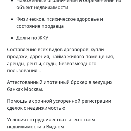
Наложенные ограничения и обременения на
объект недвижимости
Физическое, психическое здоровье и
состояние продавца
Долги по ЖКУ
Составление всех видов договоров: купли-
продажи, дарения, найма жилого помещения,
аренды, ренты, ссуды, безвозмездного
пользования...
Аттестованный ипотечный брокер в ведущих
банках Москвы.
Помощь в срочной ускоренной регистрации
сделок с недвижимостью
Условия сотрудничества с агентством
недвижимости в Видном