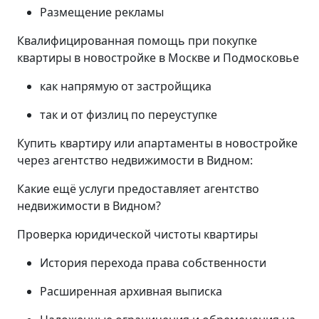
Размещение рекламы
Квалифицированная помощь при покупке
квартиры в новостройке в Москве и Подмосковье
как напрямую от застройщика
так и от физлиц по переуступке
Купить квартиру или апартаменты в новостройке
через агентство недвижимости в Видном:
Какие ещё услуги предоставляет агентство
недвижимости в Видном?
Проверка юридической чистоты квартиры
История перехода права собственности
Расширенная архивная выписка