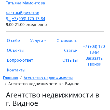
Татьяна
Мамонтова
частный риэлтор
+7 (903) 170-13-84
9:00-21:00 ежедневно
О себе
Услуги
Стоимость
+7 (903) 170-
Объекты
Статьи
13-84
Заказать
Вопрос-ответ
Отзывы
звонок
Контакты
Главная
Агентство недвижимости
Агентство недвижимости в г. Видное
Агентство недвижимости в
г. Видное