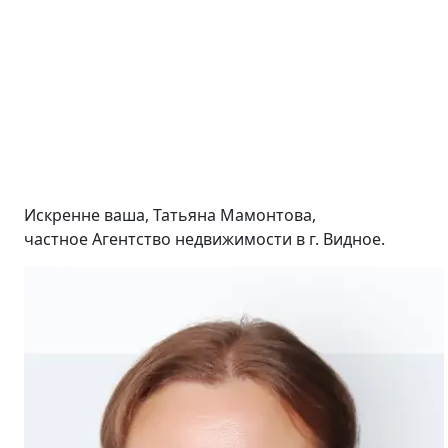
Искренне ваша, Татьяна Мамонтова,
частное Агентство недвижимости в г. Видное.