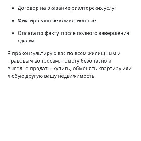
Договор на оказание риэлторских услуг
Фиксированные комиссионные
Оплата по факту, после полного завершения
сделки
Я проконсультирую вас по всем жилищным и
правовым вопросам, помогу безопасно и
выгодно продать, купить, обменять квартиру или
любую другую вашу недвижимость