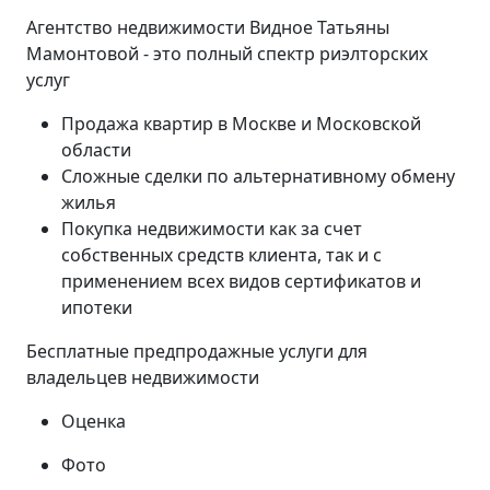
Агентство недвижимости Видное Татьяны
Мамонтовой - это полный спектр риэлторских
услуг
Продажа квартир в Москве и Московской
области
Сложные сделки по альтернативному обмену
жилья
Покупка недвижимости как за счет
собственных средств клиента, так и с
применением всех видов сертификатов и
ипотеки
Бесплатные предпродажные услуги для
владельцев недвижимости
Оценка
Фото