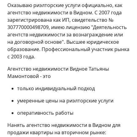
Оказываю риэлторские услуги официально, как
агентство недвижимости в Видном. С 2007 года
зарегистрирована как ИП, свидетельство №
307770000498709, имею лицензию "Деятельность
агентств недвижимости за вознаграждение или
на договорной основе". Высшее юридическое
образование. Профессиональный участник рынка
с 2003 года.
Агентство недвижимости Видное Татьяны
Мамонтовой - это
только индивидуальный подход
умеренные цены на риэлторские услуги
оперативность работы
Нанять агентство недвижимости в Видном для
продажи квартиры на вторичном рынке: