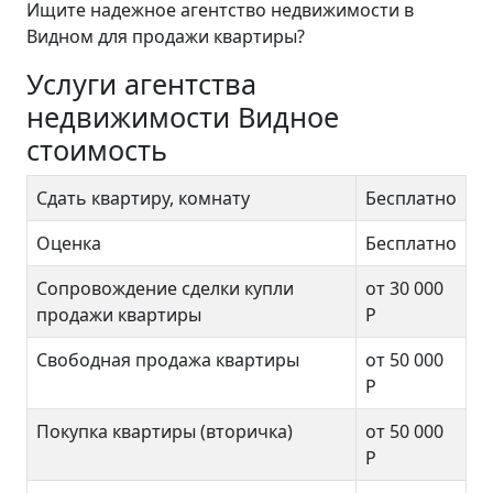
Ищите надежное агентство недвижимости в
Видном для продажи квартиры?
Услуги агентства
недвижимости Видное
стоимость
Сдать квартиру, комнату
Бесплатно
Оценка
Бесплатно
Сопровождение сделки купли
от 30 000
продажи квартиры
Р
Свободная продажа квартиры
от 50 000
Р
Покупка квартиры (вторичка)
от 50 000
Р