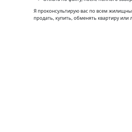
Я проконсультирую вас по всем жилищны
продать, купить, обменять квартиру или