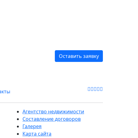
Оставить заявку
акты
Агентство недвижимости
Составление договоров
Галерея
Карта сайта