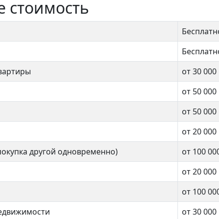
е стоимость
Бесплатн
Бесплатн
вартиры
от 30 000
от 50 000
от 50 000
от 20 000
покупка другой одновременно)
от 100 00
от 20 000
от 100 00
недвижимости
от 30 000