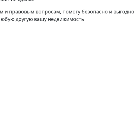
м и правовым вопросам, помогу безопасно и выгодно
 любую другую вашу недвижимость