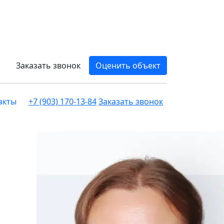
Заказать звонок
Оценить объект
акты
+7 (903) 170-13-84
Заказать звонок