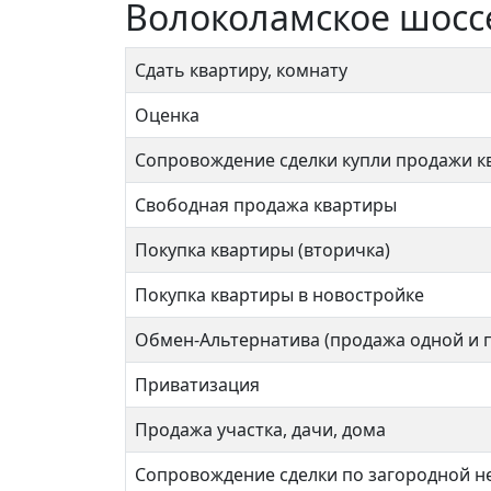
Волоколамское шосс
Сдать квартиру, комнату
Оценка
Сопровождение сделки купли продажи к
Свободная продажа квартиры
Покупка квартиры (вторичка)
Покупка квартиры в новостройке
Обмен-Альтернатива (продажа одной и 
Приватизация
Продажа участка, дачи, дома
Сопровождение сделки по загородной 