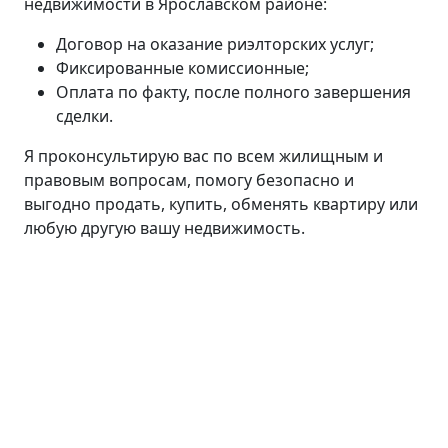
недвижимости в Ярославском районе:
Договор на оказание риэлторских услуг;
Фиксированные комиссионные;
Оплата по факту, после полного завершения
сделки.
Я проконсультирую вас по всем жилищным и
правовым вопросам, помогу безопасно и
выгодно продать, купить, обменять квартиру или
любую другую вашу недвижимость.