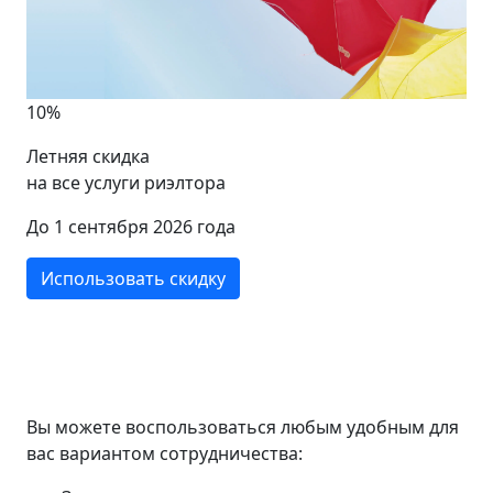
10%
Летняя скидка
на все услуги риэлтора
До 1 сентября 2026 года
Использовать скидку
Вы можете воспользоваться любым удобным для
вас вариантом сотрудничества: