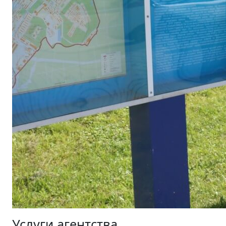
Услуги агентства