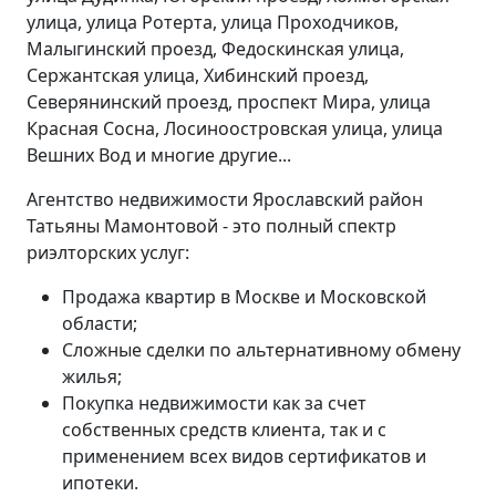
улица, улица Ротерта, улица Проходчиков,
Малыгинский проезд, Федоскинская улица,
Сержантская улица, Хибинский проезд,
Северянинский проезд, проспект Мира, улица
Красная Сосна, Лосиноостровская улица, улица
Вешних Вод и многие другие...
Агентство недвижимости Ярославский район
Татьяны Мамонтовой - это полный спектр
риэлторских услуг:
Продажа квартир в Москве и Московской
области;
Сложные сделки по альтернативному обмену
жилья;
Покупка недвижимости как за счет
собственных средств клиента, так и с
применением всех видов сертификатов и
ипотеки.