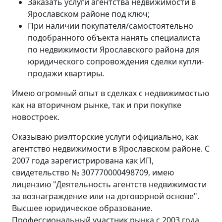
Заказать услуги агентства недвижимости в
Ярославском районе под ключ;
При наличии покупателя/самостоятельно
подобранного объекта нанять специалиста
по недвижимости Ярославского района для
юридического сопровождения сделки купли-
продажи квартиры.
Имею огромный опыт в сделках с недвижимостью
как на вторичном рынке, так и при покупке
новостроек.
Оказываю риэлторские услуги официально, как
агентство недвижимости в Ярославском районе. С
2007 года зарегистрирована как ИП,
свидетельство № 307770000498709, имею
лицензию "Деятельность агентств недвижимости
за вознаграждение или на договорной основе".
Высшее юридическое образование.
Профессиональный участник рынка с 2003 года.