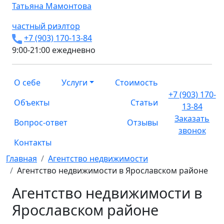
Татьяна
Мамонтова
частный риэлтор
+7 (903) 170-13-84
9:00-21:00 ежедневно
О себе
Услуги
Стоимость
+7 (903) 170-
Объекты
Статьи
13-84
Заказать
Вопрос-ответ
Отзывы
звонок
Контакты
Главная
Агентство недвижимости
Агентство недвижимости в Ярославском районе
Агентство недвижимости в
Ярославском районе