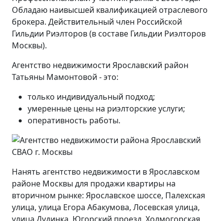
Обладаю наивысшей квалификацией отраслевого
брокера. Действительный член Российской
Гильдии Риэлторов (в составе Гильдии Риэлторов
Москвы).
Агентство недвижимости Ярославский район
Татьяны Мамонтовой - это:
только индивидуальный подход;
умеренные цены на риэлторские услуги;
оперативность работы.
Нанять агентство недвижимости в Ярославском
районе Москвы для продажи квартиры на
вторичном рынке: Ярославское шоссе, Палехская
улица, улица Егора Абакумова, Лосевская улица,
улица Дудинка, Югорский проезд, Холмогорская