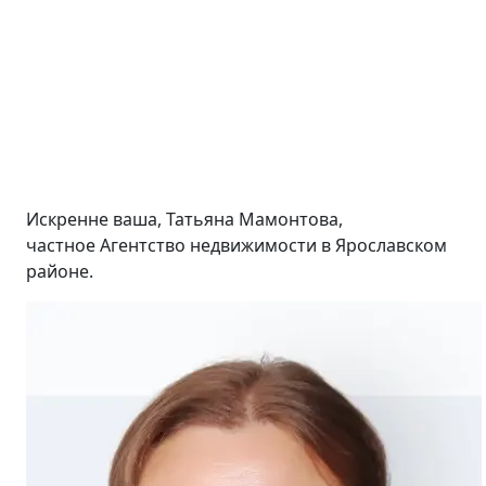
Искренне ваша, Татьяна Мамонтова,
частное Агентство недвижимости в Ярославском
районе.