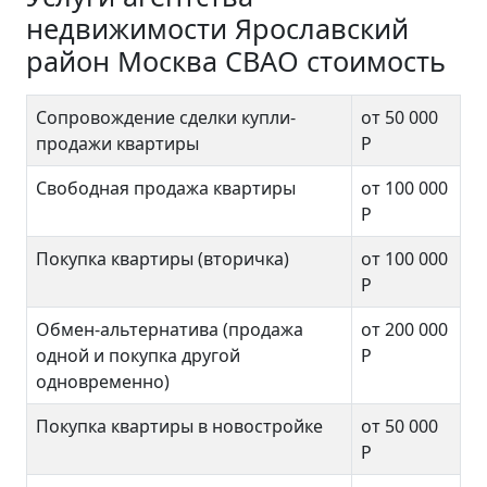
недвижимости Ярославский
район Москва СВАО стоимость
Сопровождение сделки купли-
от 50 000
продажи квартиры
Р
Свободная продажа квартиры
от 100 000
Р
Покупка квартиры (вторичка)
от 100 000
Р
Обмен-альтернатива (продажа
от 200 000
одной и покупка другой
Р
одновременно)
Покупка квартиры в новостройке
от 50 000
Р