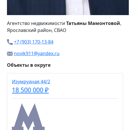
Агентство недвижимости
Татьяны Мамонтовой
,
Ярославский район, СВАО
+7 (903) 170-13-84
novik911@yandex.ru
Объекты в округе
Изумрудная 44/2
18 500 000 ₽