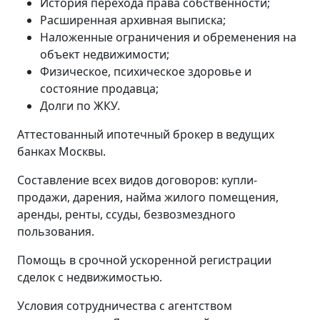
История перехода права собственности;
Расширенная архивная выписка;
Наложенные ограничения и обременения на
объект недвижимости;
Физическое, психическое здоровье и
состояние продавца;
Долги по ЖКУ.
Аттестованный ипотечный брокер в ведущих
банках Москвы.
Составление всех видов договоров: купли-
продажи, дарения, найма жилого помещения,
аренды, ренты, ссуды, безвозмездного
пользования.
Помощь в срочной ускоренной регистрации
сделок с недвижимостью.
Условия сотрудничества с агентством