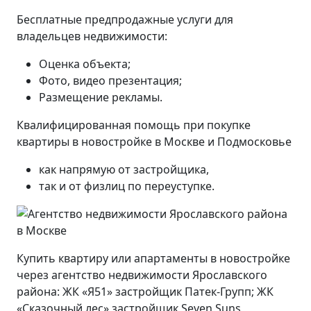
Бесплатные предпродажные услуги для
владельцев недвижимости:
Оценка объекта;
Фото, видео презентация;
Размещение рекламы.
Квалифицированная помощь при покупке
квартиры в новостройке в Москве и Подмосковье
как напрямую от застройщика,
так и от физлиц по переуступке.
Купить квартиру или апартаменты в новостройке
через агентство недвижимости Ярославского
района: ЖК «Я51» застройщик Патек-Групп; ЖК
«Сказочный лес» застройщик Seven Suns