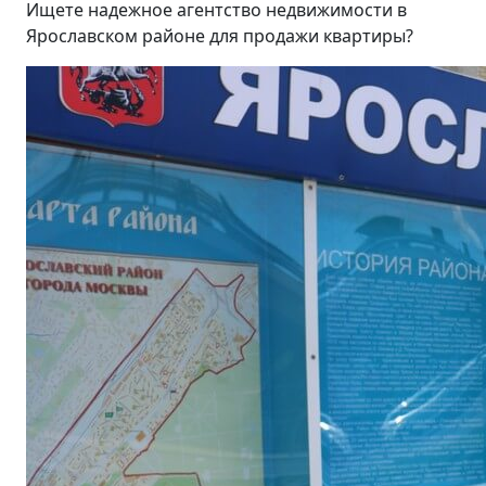
Ищете надежное агентство недвижимости в
Ярославском районе для продажи квартиры?