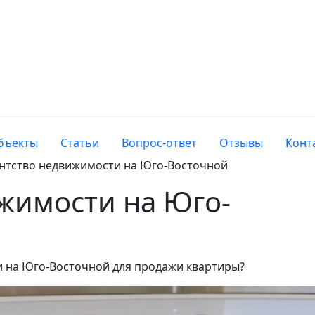
бъекты
Статьи
Вопрос-ответ
Отзывы
Конт
нтство недвижимости на Юго-Восточной
жимости на Юго-
 на Юго-Восточной для продажи квартиры?