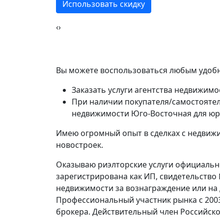
Использовать скидку
‹
›
Вы можете воспользоваться любым удобн
Заказать услуги агентства недвижимо
При наличии покупателя/самостоятел
недвижимости Юго-Восточная для юр
Имею огромный опыт в сделках с недвижи
новостроек.
Оказываю риэлторские услуги официально
зарегистрирована как ИП, свидетельство
недвижимости за вознаграждение или на
Профессиональный участник рынка с 200
брокера. Действительный член Российско