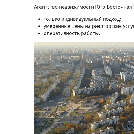
Агентство недвижимости Юго-Восточная 
только индивидуальный подход;
умеренные цены на риэлторские услуг
оперативность работы.