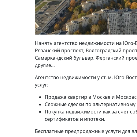
Нанять агентство недвижимости на Юго-
Рязанский проспект, Волгоградский просп
Самаркандский бульвар, Ферганский прое
другие...
Агентство недвижимости у ст. м. Юго-Во
услуг:
Продажа квартир в Москве и Московс
Сложные сделки по альтернативному
Покупка недвижимости как за счет со
сертификатов и ипотеки.
Бесплатные предпродажные услуги для в