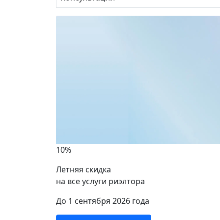
10%
Летняя скидка
на все услуги риэлтора
ики
До 1 сентября 2026 года