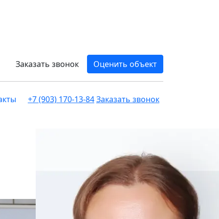
Заказать звонок
Оценить объект
акты
+7 (903) 170-13-84
Заказать звонок