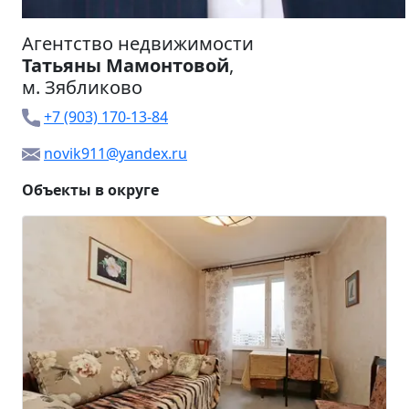
Агентство недвижимости
Татьяны Мамонтовой
,
м.
Зябликово
+7 (903) 170-13-84
novik911@yandex.ru
Объекты в округе