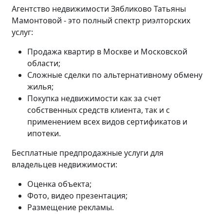
Агентство недвижимости Зябликово Татьяны
Мамонтовой - это полный спектр риэлторских
услуг:
Продажа квартир в Москве и Московской
области;
Сложные сделки по альтернативному обмену
жилья;
Покупка недвижимости как за счет
собственных средств клиента, так и с
применением всех видов сертификатов и
ипотеки.
Бесплатные предпродажные услуги для
владельцев недвижимости:
Оценка объекта;
Фото, видео презентация;
Размещение рекламы.