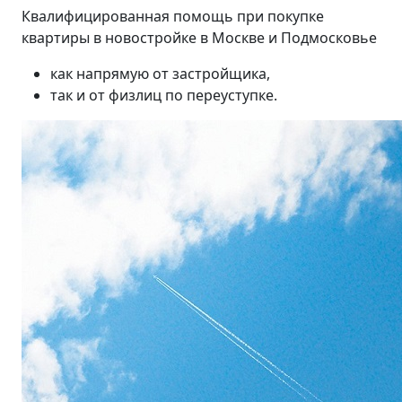
Квалифицированная помощь при покупке
квартиры в новостройке в Москве и Подмосковье
как напрямую от застройщика,
так и от физлиц по переуступке.