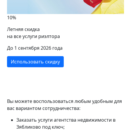
10%
Летняя скидка
на все услуги риэлтора
До 1 сентября 2026 года
Использовать скидку
Вы можете воспользоваться любым удобным для
вас вариантом сотрудничества:
Заказать услуги агентства недвижимости в
Зябликово под ключ;