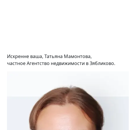
Искренне ваша, Татьяна Мамонтова,
частное Агентство недвижимости в Зябликово.