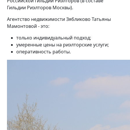
Российской Гильдии Риэлторов (в составе
Гильдии Риэлторов Москвы).
Агентство недвижимости Зябликово Татьяны
Мамонтовой - это:
только индивидуальный подход;
умеренные цены на риэлторские услуги;
оперативность работы.