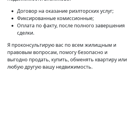
Договор на оказание риэлторских услуг;
Фиксированные комиссионные;
Оплата по факту, после полного завершения
сделки.
Я проконсультирую вас по всем жилищным и
правовым вопросам, помогу безопасно и
выгодно продать, купить, обменять квартиру или
любую другую вашу недвижимость.