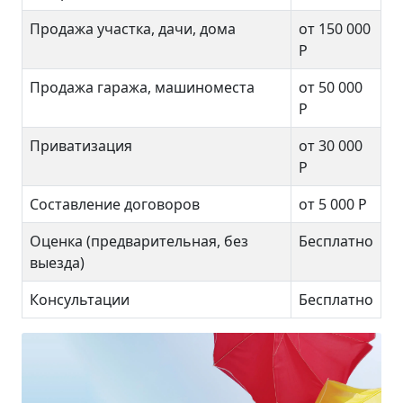
Продажа участка, дачи, дома
от 150 000
Р
Продажа гаража, машиноместа
от 50 000
Р
Приватизация
от 30 000
Р
Составление договоров
от 5 000 Р
Оценка (предварительная, без
Бесплатно
выезда)
Консультации
Бесплатно