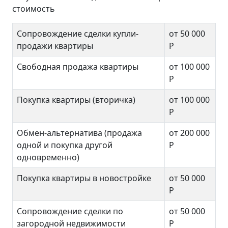
стоимость
Сопровождение сделки купли-
от 50 000
продажи квартиры
Р
Свободная продажа квартиры
от 100 000
Р
Покупка квартиры (вторичка)
от 100 000
Р
Обмен-альтернатива (продажа
от 200 000
одной и покупка другой
Р
одновременно)
Покупка квартиры в новостройке
от 50 000
Р
Сопровождение сделки по
от 50 000
загородной недвижимости
Р