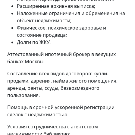
Расширенная архивная выписка;
Наложенные ограничения и обременения на
объект недвижимости;
Физическое, психическое здоровье и
состояние продавца;
Долги по ЖКУ.
Аттестованный ипотечный брокер в ведущих
банках Москвы.
Составление всех видов договоров: купли-
продажи, дарения, найма жилого помещения,
аренды, ренты, ссуды, безвозмездного
пользования.
Помощь в срочной ускоренной регистрации
сделок с недвижимостью.
Условия сотрудничества с агентством
недвижимости Зябликово: