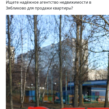
Ищете надёжное агентство недвижимости в
Зябликово для продажи квартиры?