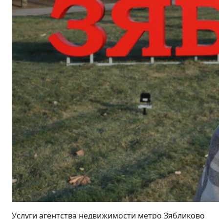
Услуги агентства недвижимости метро Зябликово