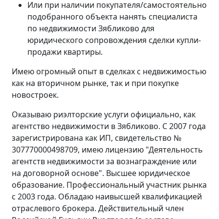
Или при наличии покупателя/самостоятельно
подобранного объекта нанять специалиста
по недвижимости Зябликово для
юридического сопровождения сделки купли-
продажи квартиры.
Имею огромный опыт в сделках с недвижимостью
как на вторичном рынке, так и при покупке
новостроек.
Оказываю риэлторские услуги официально, как
агентство недвижимости в Зябликово. С 2007 года
зарегистрирована как ИП, свидетельство №
307770000498709, имею лицензию "Деятельность
агентств недвижимости за вознаграждение или
на договорной основе". Высшее юридическое
образование. Профессиональный участник рынка
с 2003 года. Обладаю наивысшей квалификацией
отраслевого брокера. Действительный член