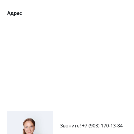
Адрес
Звоните!
+7 (903) 170-13-84