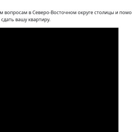
м вопросам в Северо-Восточном округе столицы и помо
 сдать вашу квартиру.