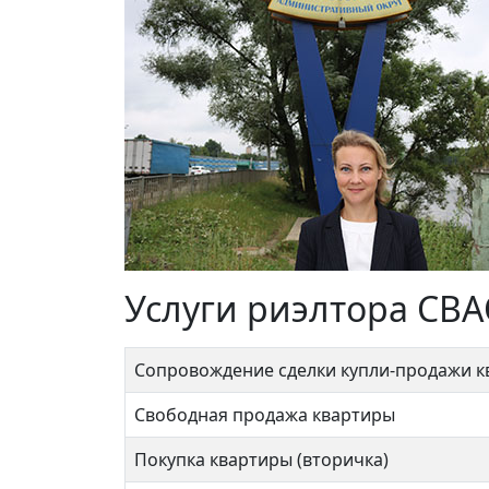
Услуги риэлтора СВА
Сопровождение сделки купли-продажи 
Свободная продажа квартиры
Покупка квартиры (вторичка)