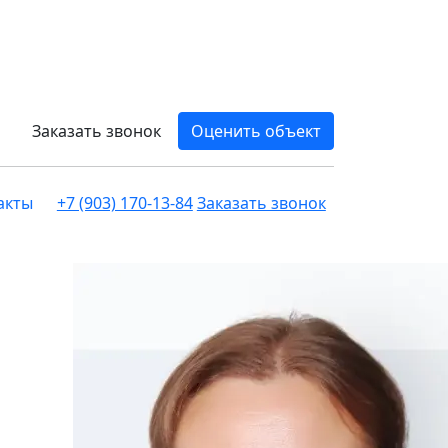
Заказать звонок
Оценить объект
акты
+7 (903) 170-13-84
Заказать звонок