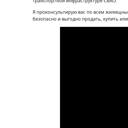
транспортной инфраструктуре СВАО.
Я проконсультирую вас по всем жилищны
безопасно и выгодно продать, купить или