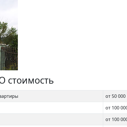
О стоимость
квартиры
от 50 000
от 100 00
от 100 00