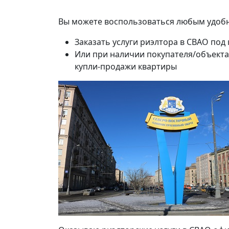
Вы можете воспользоваться любым удобн
Заказать услуги риэлтора в СВАО под
Или при наличии покупателя/объекта
купли-продажи квартиры