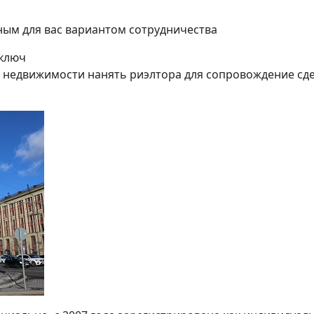
ым для вас вариантом сотрудничества
 ключ
 недвижимости нанять риэлтора для сопровождение сд