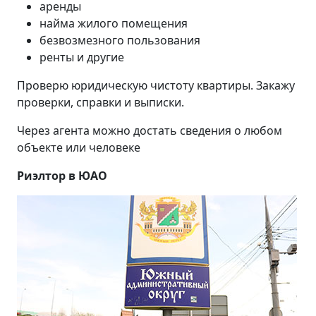
аренды
найма жилого помещения
безвозмезного пользования
ренты и другие
Проверю юридическую чистоту квартиры. Закажу
проверки, справки и выписки.
Через агента можно достать сведения о любом
объекте или человеке
Риэлтор в ЮАО