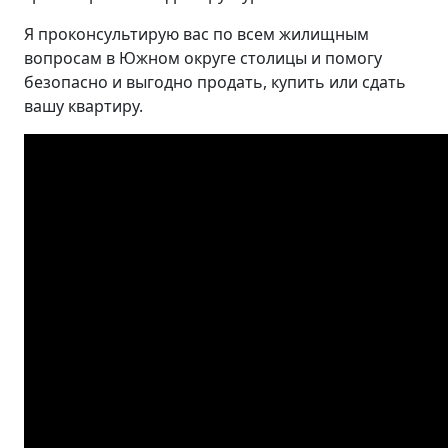
Я проконсультирую вас по всем жилищным
вопросам в Южном округе столицы и помогу
безопасно и выгодно продать, купить или сдать
вашу квартиру.