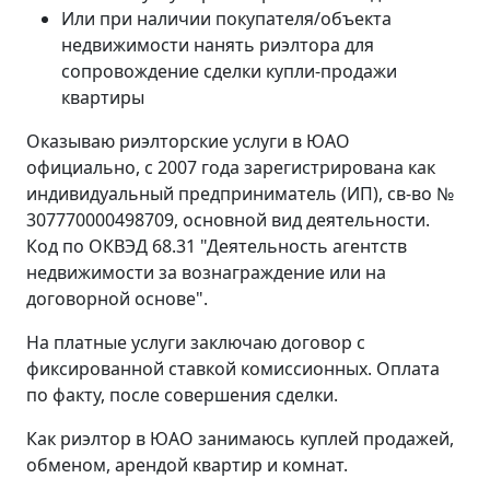
Или при наличии покупателя/объекта
недвижимости нанять риэлтора для
сопровождение сделки купли-продажи
квартиры
Оказываю риэлторские услуги в ЮАО
официально, с 2007 года зарегистрирована как
индивидуальный предприниматель (ИП), св-во №
307770000498709, основной вид деятельности.
Код по ОКВЭД 68.31 "Деятельность агентств
недвижимости за вознаграждение или на
договорной основе".
На платные услуги заключаю договор с
фиксированной ставкой комиссионных. Оплата
по факту, после совершения сделки.
Как риэлтор в ЮАО занимаюсь куплей продажей,
обменом, арендой квартир и комнат.