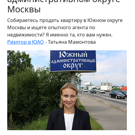
Москвы
Собираетесь продать квартиру в Южном округе
Москвы и ищете опытного агента по
недвижимости? Я именно та, кто вам нужен.
Риэлтор в ЮАО
- Татьяна Мамонтова