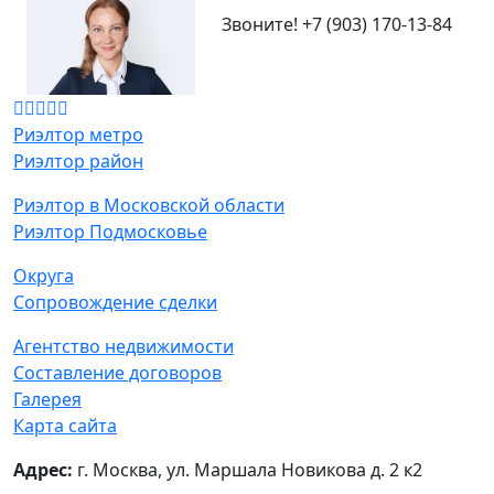
Звоните!
+7 (903) 170-13-84
Риэлтор метро
Риэлтор район
Риэлтор в Московской области
Риэлтор Подмосковье
Округа
Сопровождение сделки
Агентство недвижимости
Составление договоров
Галерея
Карта сайта
Адрес:
г. Москва, ул. Маршала Новикова д. 2 к2