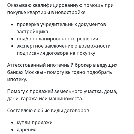
Оказываю квалифицированную помощь при
покупке квартиры в новостройке
проверка учредительных документов
застройщика
подбор планировочного решения
экспертное заключение о возможности
подписания договора на покупку
Аттесстованный ипотечный брокер в ведущих
банках Москвы - помогу выгодно подобрать
ипотеку.
Помогу с продажей земельного участка, дома,
дачи, гаража или машиноместа.
Составляю любые виды договоров
купли-продажи
дарения