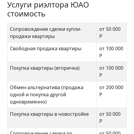
Услуги риэлтора ЮАО
стоимость
Сопровождение сделки купли-
от 50 000
продажи квартиры
Р
Свободная продажа квартиры
от 100 000
Р
Покупка квартиры (вторичка)
от 100 000
Р
Обмен-альтернатива (продажа
от 200 000
одной и покупка другой
Р
одновременно)
Покупка квартиры в новостройке
от 50 000
Р
Сопровождение сделки по
от 50 000