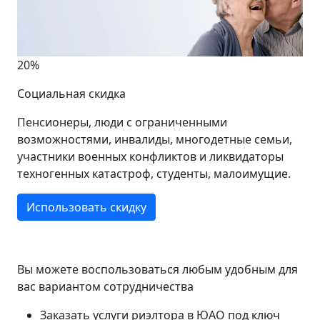
20%
Социальная скидка
Пенсионеры, люди с ограниченными
возможностями, инвалиды, многодетные семьи,
участники военных конфликтов и ликвидаторы
техногенных катастроф, студенты, малоимущие.
Использовать скидку
Вы можете воспользоваться любым удобным для
вас вариантом сотрудничества
Заказать услуги риэлтора в ЮАО под ключ