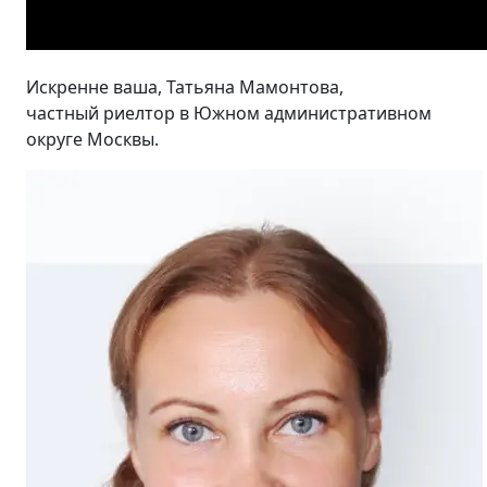
Искренне ваша, Татьяна Мамонтова,
частный риелтор в Южном административном
округе Москвы.