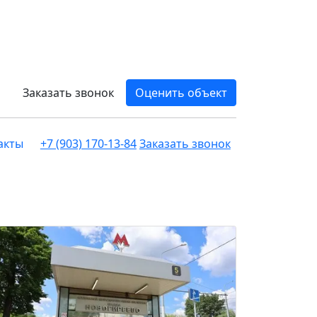
Заказать звонок
Оценить объект
акты
+7 (903) 170-13-84
Заказать звонок