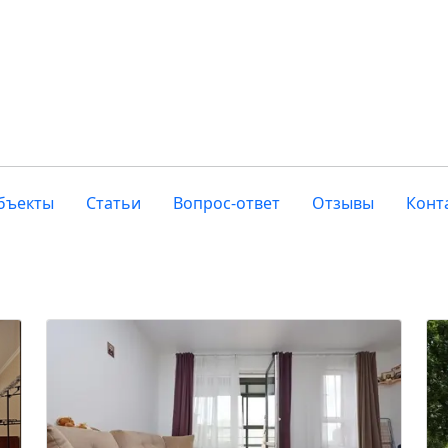
бъекты
Статьи
Вопрос-ответ
Отзывы
Конт